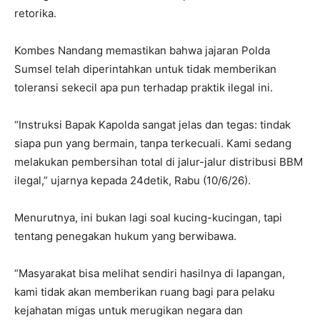
retorika.
Kombes Nandang memastikan bahwa jajaran Polda
Sumsel telah diperintahkan untuk tidak memberikan
toleransi sekecil apa pun terhadap praktik ilegal ini.
“Instruksi Bapak Kapolda sangat jelas dan tegas: tindak
siapa pun yang bermain, tanpa terkecuali. Kami sedang
melakukan pembersihan total di jalur-jalur distribusi BBM
ilegal,” ujarnya kepada 24detik, Rabu (10/6/26).
Menurutnya, ini bukan lagi soal kucing-kucingan, tapi
tentang penegakan hukum yang berwibawa.
“Masyarakat bisa melihat sendiri hasilnya di lapangan,
kami tidak akan memberikan ruang bagi para pelaku
kejahatan migas untuk merugikan negara dan