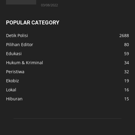
03/08/2022
POPULAR CATEGORY
Detik Polisi
2688
Pilihan Editor
80
Edukasi
59
Hukum & Kriminal
34
Peristiwa
32
Ekobiz
19
Lokal
16
Hiburan
15