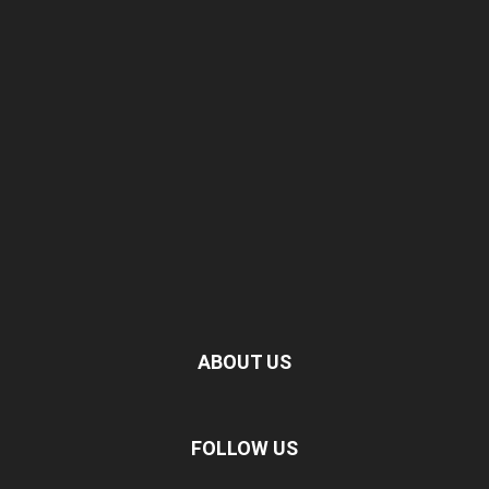
ABOUT US
FOLLOW US