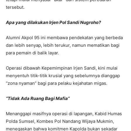
tersebut.
Apa yang dilakukan Irjen Pol Sandi Nugroho?
Alumni Akpol 95 ini membawa pendekatan yang berbeda
dan lebih senyap, lebih terukur, namun mematikan bagi
para pemain di balik layar.
Operasi dibawah Kepemimpinan Irjen Sandi, kini mulai
menyentuh titik-titik krusial yang sebelumnya dianggap
“zona nyaman” bagi para pelaku kejahatan migas.
“Tidak Ada Ruang Bagi Mafia”
Menanggapi masifnya operasi di lapangan, Kabid Humas
Polda Sumsel, Kombes Pol Nandang Wijaya Mukmin,
menegaskan bahwa komitmen Kapolda bukan sekadar