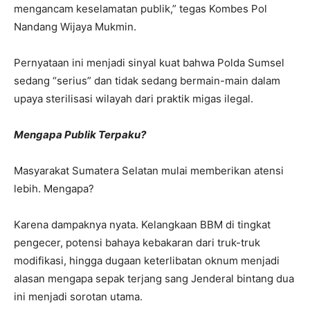
mengancam keselamatan publik,” tegas Kombes Pol
Nandang Wijaya Mukmin.
Pernyataan ini menjadi sinyal kuat bahwa Polda Sumsel
sedang “serius” dan tidak sedang bermain-main dalam
upaya sterilisasi wilayah dari praktik migas ilegal.
Mengapa Publik Terpaku?
Masyarakat Sumatera Selatan mulai memberikan atensi
lebih. Mengapa?
Karena dampaknya nyata. Kelangkaan BBM di tingkat
pengecer, potensi bahaya kebakaran dari truk-truk
modifikasi, hingga dugaan keterlibatan oknum menjadi
alasan mengapa sepak terjang sang Jenderal bintang dua
ini menjadi sorotan utama.