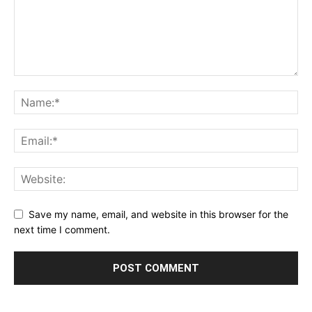
Save my name, email, and website in this browser for the
next time I comment.