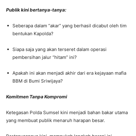
Publik kini bertanya-tanya:
Seberapa dalam “akar” yang berhasil dicabut oleh tim
bentukan Kapolda?
Siapa saja yang akan terseret dalam operasi
pembersihan jalur “hitam” ini?
Apakah ini akan menjadi akhir dari era kejayaan mafia
BBM di Bumi Sriwijaya?
Komitmen Tanpa Kompromi
Ketegasan Polda Sumsel kini menjadi bahan bakar utama
yang membuat publik menaruh harapan besar.