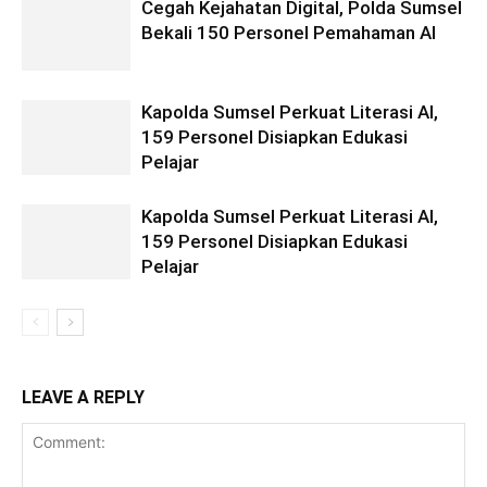
Cegah Kejahatan Digital, Polda Sumsel
Bekali 150 Personel Pemahaman AI
Kapolda Sumsel Perkuat Literasi AI,
159 Personel Disiapkan Edukasi
Pelajar
Kapolda Sumsel Perkuat Literasi AI,
159 Personel Disiapkan Edukasi
Pelajar
LEAVE A REPLY