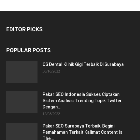
EDITOR PICKS
POPULAR POSTS
CS Dental Klinik Gigi Terbaik Di Surabaya
30/10/2022
Pakar SEO Indonesia Sukses Ciptakan
Sistem Analisis Trending Topik Twitter
Dengan...
12/08/2022
Pakar SEO Surabaya Terbaik, Begini
Pemahaman Terkait Kalimat Content Is
The...