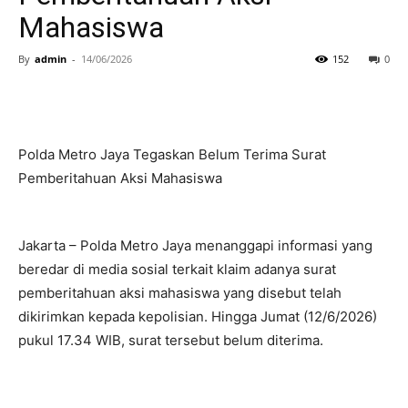
Mahasiswa
By
admin
-
14/06/2026
152
0
Polda Metro Jaya Tegaskan Belum Terima Surat
Pemberitahuan Aksi Mahasiswa
Jakarta – Polda Metro Jaya menanggapi informasi yang
beredar di media sosial terkait klaim adanya surat
pemberitahuan aksi mahasiswa yang disebut telah
dikirimkan kepada kepolisian. Hingga Jumat (12/6/2026)
pukul 17.34 WIB, surat tersebut belum diterima.