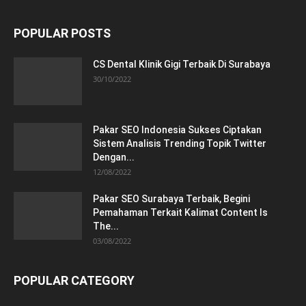
POPULAR POSTS
CS Dental Klinik Gigi Terbaik Di Surabaya
30/10/2022
Pakar SEO Indonesia Sukses Ciptakan
Sistem Analisis Trending Topik Twitter
Dengan...
12/08/2022
Pakar SEO Surabaya Terbaik, Begini
Pemahaman Terkait Kalimat Content Is
The...
03/08/2022
POPULAR CATEGORY