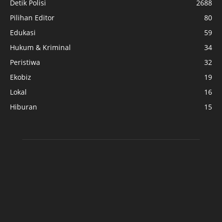
Detik Polisi
2688
Pilihan Editor
80
Edukasi
59
Hukum & Kriminal
34
Peristiwa
32
Ekobiz
19
Lokal
16
Hiburan
15