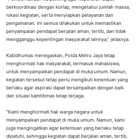
berkoordinasi dengan korlap, mengetahui jumlah massa,
lokasi kegiatan, serta menyiapkan pelayanan dan
pengamanan. Ini semua dilakukan untuk memastikan
penyampaian pendapat berjalan aman, tertib, dan tidak
mengganggu kepentingan masyarakat lainnya,” jelasnya.
Kabidhumas menegaskan, Polda Metro Jaya tetap
menghormati hak masyarakat, termasuk mahasiswa,
untuk menyampaikan pendapat di muka umum. Namun,
kegiatan tersebut tetap perlu mengikuti ketentuan yang
berlaku agar aspirasi dapat tersampaikan dengan baik
dan situasi kamtibmas tetap terjaga.
“Kami menghormati hak warga negara untuk
menyampaikan pendapat di muka umum. Namun, kami
juga mengingatkan agar ketentuan yang berlaku tetap
dipatuhi, sehingga kegiatan dapat berjalan aman, tertib,