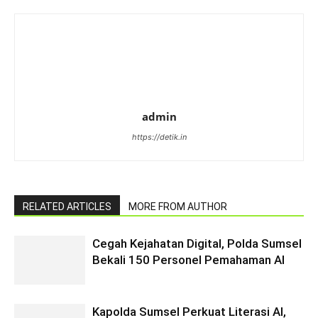
admin
https://detik.in
RELATED ARTICLES
MORE FROM AUTHOR
Cegah Kejahatan Digital, Polda Sumsel
Bekali 150 Personel Pemahaman AI
Kapolda Sumsel Perkuat Literasi AI,