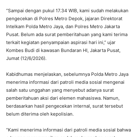
“Sampai dengan pukul 17.34 WIB, kami sudah melakukan
pengecekan di Polres Metro Depok, jajaran Direktorat
Intelkam Polda Metro Jaya, dan Polres Metro Jakarta
Pusat. Belum ada surat pemberitahuan yang kami terima
terkait kegiatan penyampaian aspirasi hari ini,” ujar
Kombes Budi di kawasan Bundaran HI, Jakarta Pusat,
Jumat (12/6/2026).
Kabidhumas menjelaskan, sebelumnya Polda Metro Jaya
menerima informasi dari patroli media sosial mengenai
salah satu unggahan yang menyebut adanya surat
pemberitahuan aksi dari elemen mahasiswa. Namun,
berdasarkan hasil pengecekan internal, surat tersebut
belum diterima oleh kepolisian.
“Kami menerima informasi dari patroli media sosial bahwa