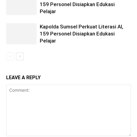
159 Personel Disiapkan Edukasi
Pelajar
Kapolda Sumsel Perkuat Literasi AI,
159 Personel Disiapkan Edukasi
Pelajar
LEAVE A REPLY