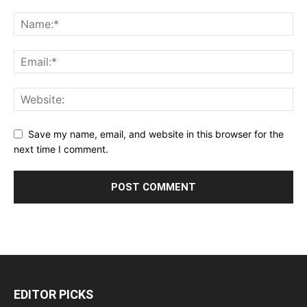
Save my name, email, and website in this browser for the
next time I comment.
EDITOR PICKS