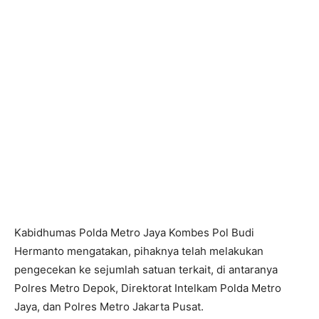
Kabidhumas Polda Metro Jaya Kombes Pol Budi
Hermanto mengatakan, pihaknya telah melakukan
pengecekan ke sejumlah satuan terkait, di antaranya
Polres Metro Depok, Direktorat Intelkam Polda Metro
Jaya, dan Polres Metro Jakarta Pusat.