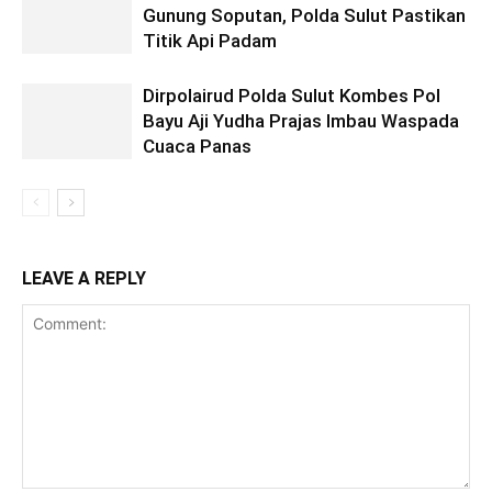
Gunung Soputan, Polda Sulut Pastikan
Titik Api Padam
Dirpolairud Polda Sulut Kombes Pol
Bayu Aji Yudha Prajas Imbau Waspada
Cuaca Panas
LEAVE A REPLY