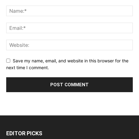
Save my name, email, and website in this browser for the
next time I comment.
EDITOR PICKS