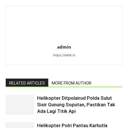
admin
https://detik.in
RELATED ARTICLES
MORE FROM AUTHOR
Helikopter Ditpolairud Polda Sulut
Sisir Gunung Soputan, Pastikan Tak
Ada Lagi Titik Api
Helikopter Polri Pantau Karhutla