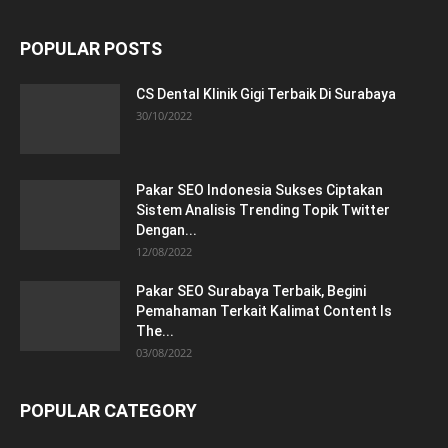
POPULAR POSTS
CS Dental Klinik Gigi Terbaik Di Surabaya
30/10/2022
Pakar SEO Indonesia Sukses Ciptakan
Sistem Analisis Trending Topik Twitter
Dengan...
12/08/2022
Pakar SEO Surabaya Terbaik, Begini
Pemahaman Terkait Kalimat Content Is
The...
03/08/2022
POPULAR CATEGORY