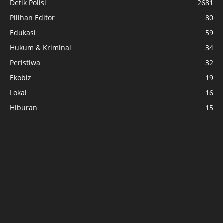
Detik Polisi
2681
Pilihan Editor
80
Edukasi
59
Hukum & Kriminal
34
Peristiwa
32
Ekobiz
19
Lokal
16
Hiburan
15