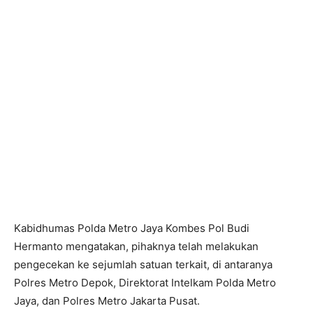
Kabidhumas Polda Metro Jaya Kombes Pol Budi
Hermanto mengatakan, pihaknya telah melakukan
pengecekan ke sejumlah satuan terkait, di antaranya
Polres Metro Depok, Direktorat Intelkam Polda Metro
Jaya, dan Polres Metro Jakarta Pusat.