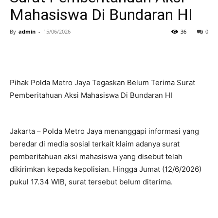
Mahasiswa Di Bundaran HI
By
admin
-
15/06/2026
36
0
Pihak Polda Metro Jaya Tegaskan Belum Terima Surat
Pemberitahuan Aksi Mahasiswa Di Bundaran HI
Jakarta – Polda Metro Jaya menanggapi informasi yang
beredar di media sosial terkait klaim adanya surat
pemberitahuan aksi mahasiswa yang disebut telah
dikirimkan kepada kepolisian. Hingga Jumat (12/6/2026)
pukul 17.34 WIB, surat tersebut belum diterima.