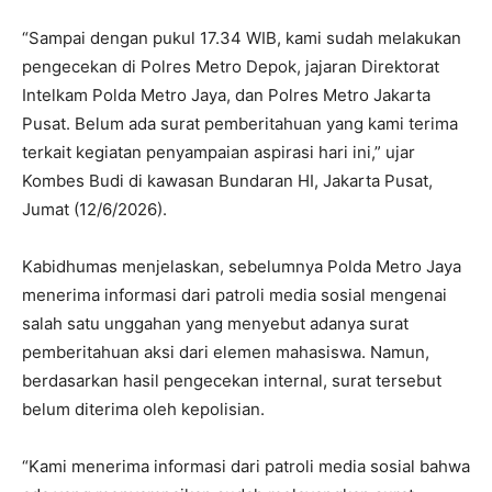
“Sampai dengan pukul 17.34 WIB, kami sudah melakukan
pengecekan di Polres Metro Depok, jajaran Direktorat
Intelkam Polda Metro Jaya, dan Polres Metro Jakarta
Pusat. Belum ada surat pemberitahuan yang kami terima
terkait kegiatan penyampaian aspirasi hari ini,” ujar
Kombes Budi di kawasan Bundaran HI, Jakarta Pusat,
Jumat (12/6/2026).
Kabidhumas menjelaskan, sebelumnya Polda Metro Jaya
menerima informasi dari patroli media sosial mengenai
salah satu unggahan yang menyebut adanya surat
pemberitahuan aksi dari elemen mahasiswa. Namun,
berdasarkan hasil pengecekan internal, surat tersebut
belum diterima oleh kepolisian.
“Kami menerima informasi dari patroli media sosial bahwa