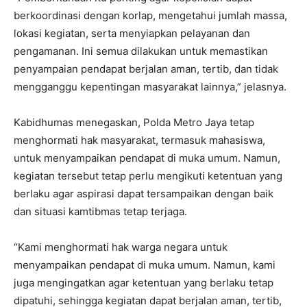
berkoordinasi dengan korlap, mengetahui jumlah massa,
lokasi kegiatan, serta menyiapkan pelayanan dan
pengamanan. Ini semua dilakukan untuk memastikan
penyampaian pendapat berjalan aman, tertib, dan tidak
mengganggu kepentingan masyarakat lainnya,” jelasnya.
Kabidhumas menegaskan, Polda Metro Jaya tetap
menghormati hak masyarakat, termasuk mahasiswa,
untuk menyampaikan pendapat di muka umum. Namun,
kegiatan tersebut tetap perlu mengikuti ketentuan yang
berlaku agar aspirasi dapat tersampaikan dengan baik
dan situasi kamtibmas tetap terjaga.
“Kami menghormati hak warga negara untuk
menyampaikan pendapat di muka umum. Namun, kami
juga mengingatkan agar ketentuan yang berlaku tetap
dipatuhi, sehingga kegiatan dapat berjalan aman, tertib,