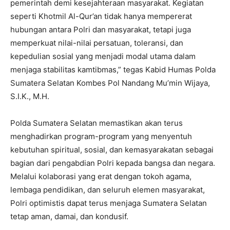
pemerintah demi kesejahteraan masyarakat. Kegiatan
seperti Khotmil Al-Qur’an tidak hanya mempererat
hubungan antara Polri dan masyarakat, tetapi juga
memperkuat nilai-nilai persatuan, toleransi, dan
kepedulian sosial yang menjadi modal utama dalam
menjaga stabilitas kamtibmas,” tegas Kabid Humas Polda
Sumatera Selatan Kombes Pol Nandang Mu’min Wijaya,
S.I.K., M.H.
Polda Sumatera Selatan memastikan akan terus
menghadirkan program-program yang menyentuh
kebutuhan spiritual, sosial, dan kemasyarakatan sebagai
bagian dari pengabdian Polri kepada bangsa dan negara.
Melalui kolaborasi yang erat dengan tokoh agama,
lembaga pendidikan, dan seluruh elemen masyarakat,
Polri optimistis dapat terus menjaga Sumatera Selatan
tetap aman, damai, dan kondusif.