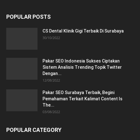
POPULAR POSTS
CS Dental Klinik Gigi Terbaik Di Surabaya
30/10/2022
Pakar SEO Indonesia Sukses Ciptakan
Sistem Analisis Trending Topik Twitter
Dengan...
12/08/2022
Pakar SEO Surabaya Terbaik, Begini
Pemahaman Terkait Kalimat Content Is
The...
03/08/2022
POPULAR CATEGORY