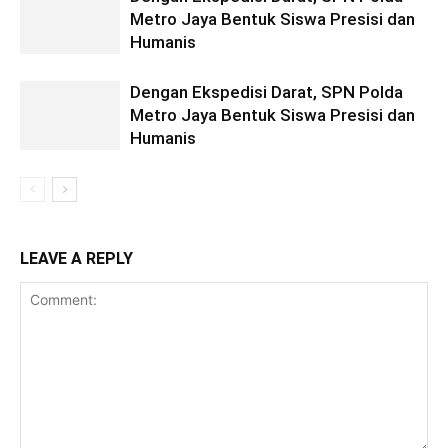
Metro Jaya Bentuk Siswa Presisi dan
Humanis
Dengan Ekspedisi Darat, SPN Polda
Metro Jaya Bentuk Siswa Presisi dan
Humanis
LEAVE A REPLY