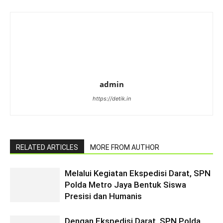
admin
https://detik.in
RELATED ARTICLES
MORE FROM AUTHOR
Melalui Kegiatan Ekspedisi Darat, SPN
Polda Metro Jaya Bentuk Siswa
Presisi dan Humanis
Dengan Ekspedisi Darat, SPN Polda