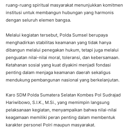
ruang-ruang spiritual masyarakat menunjukkan komitmen
institusi untuk membangun hubungan yang harmonis
dengan seluruh elemen bangsa.
Melalui kegiatan tersebut, Polda Sumsel berupaya
menghadirkan stabilitas keamanan yang tidak hanya
dibangun melalui penegakan hukum, tetapi juga melalui
penguatan nilai-nilai moral, toleransi, dan kebersamaan.
Ketahanan sosial yang kuat diyakini menjadi fondasi
penting dalam menjaga keamanan daerah sekaligus
mendukung pembangunan nasional yang berkelanjutan.
Karo SDM Polda Sumatera Selatan Kombes Pol Sudrajad
Hariwibowo, S.I.K., M.Si., yang memimpin langsung
pelaksanaan kegiatan, menyampaikan bahwa nilai-nilai
keagamaan memiliki peran penting dalam membentuk
karakter personel Polri maupun masyarakat.