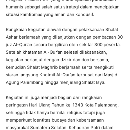
humanis sebagai salah satu strategi dalam menciptakan
situasi kamtibmas yang aman dan kondusif.
Rangkaian kegiatan diawali dengan pelaksanaan Shalat
Ashar berjamaah yang dilanjutkan dengan pembacaan 30
juz Al-Qur’an secara bergiliran oleh sekitar 300 peserta.
Setelah khataman Al-Qur’an selesai dilaksanakan,
kegiatan berlanjut dengan dzikir dan doa bersama,
kemudian Shalat Maghrib berjamaah serta mengikuti
siaran langsung Khotmil Al-Qur’an terpusat dari Masjid
Agung Palembang hingga menjelang Shalat Isya.
Kegiatan ini juga menjadi bagian dari rangkaian
peringatan Hari Ulang Tahun ke-1343 Kota Palembang,
sehingga tidak hanya bernilai religius tetapi juga
memperkuat identitas budaya dan kebersamaan
masyarakat Sumatera Selatan. Kehadiran Polri dalam