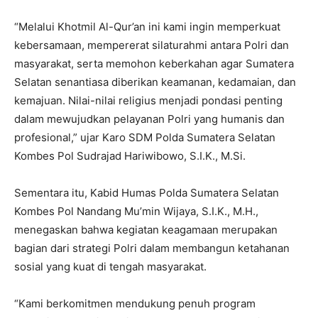
“Melalui Khotmil Al-Qur’an ini kami ingin memperkuat
kebersamaan, mempererat silaturahmi antara Polri dan
masyarakat, serta memohon keberkahan agar Sumatera
Selatan senantiasa diberikan keamanan, kedamaian, dan
kemajuan. Nilai-nilai religius menjadi pondasi penting
dalam mewujudkan pelayanan Polri yang humanis dan
profesional,” ujar Karo SDM Polda Sumatera Selatan
Kombes Pol Sudrajad Hariwibowo, S.I.K., M.Si.
Sementara itu, Kabid Humas Polda Sumatera Selatan
Kombes Pol Nandang Mu’min Wijaya, S.I.K., M.H.,
menegaskan bahwa kegiatan keagamaan merupakan
bagian dari strategi Polri dalam membangun ketahanan
sosial yang kuat di tengah masyarakat.
“Kami berkomitmen mendukung penuh program