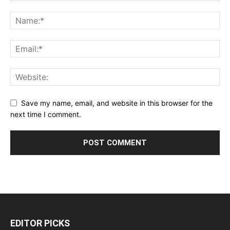
Save my name, email, and website in this browser for the
next time I comment.
EDITOR PICKS