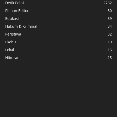
Detik Polisi
2762
Pilihan Editor
80
Edukasi
59
Hukum & Kriminal
34
Peristiwa
32
Ekobiz
19
Lokal
16
Hiburan
15