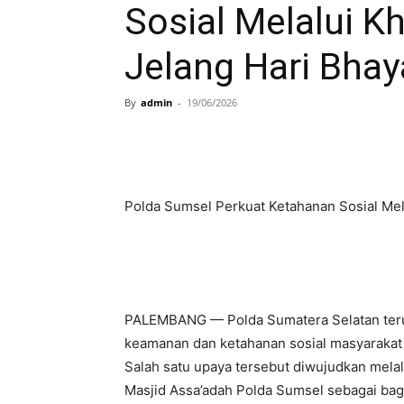
Sosial Melalui Kh
Jelang Hari Bha
By
admin
-
19/06/2026
Polda Sumsel Perkuat Ketahanan Sosial Mel
PALEMBANG — Polda Sumatera Selatan teru
keamanan dan ketahanan sosial masyarakat
Salah satu upaya tersebut diwujudkan melal
Masjid Assa’adah Polda Sumsel sebagai bag