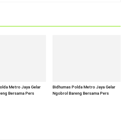
olda Metro Jaya Gelar
Bidhumas Polda Metro Jaya Gelar
reng Bersama Pers
Ngobrol Bareng Bersama Pers