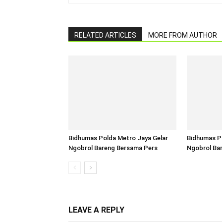
RELATED ARTICLES
MORE FROM AUTHOR
Bidhumas Polda Metro Jaya Gelar
Bidhumas P
Ngobrol Bareng Bersama Pers
Ngobrol Ba
LEAVE A REPLY