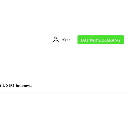
Akun
DAFTAR SEKARANG
tik SEO Indonesia