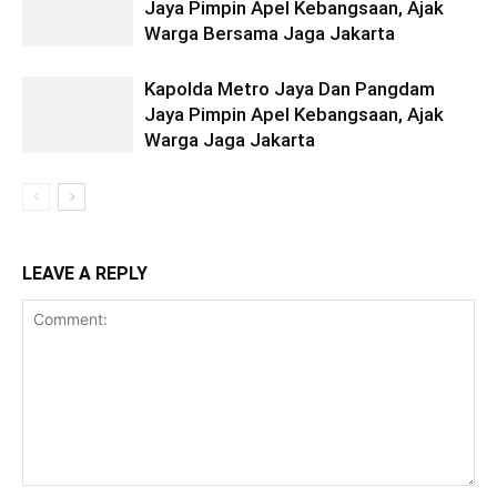
Jaya Pimpin Apel Kebangsaan, Ajak
Warga Bersama Jaga Jakarta
Kapolda Metro Jaya Dan Pangdam
Jaya Pimpin Apel Kebangsaan, Ajak
Warga Jaga Jakarta
LEAVE A REPLY