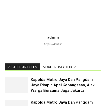
admin
https://detik.in
RELATED ARTICLES
MORE FROM AUTHOR
Kapolda Metro Jaya Dan Pangdam
Jaya Pimpin Apel Kebangsaan, Ajak
Warga Bersama Jaga Jakarta
Kapolda Metro Jaya Dan Pangdam