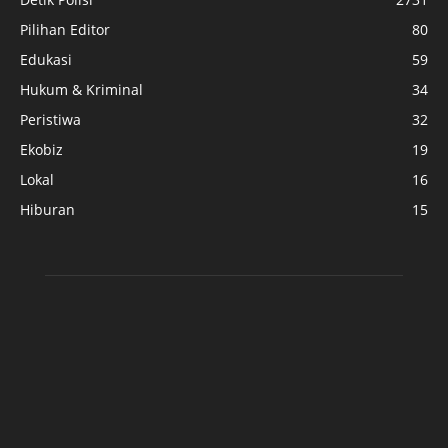
Pilihan Editor
80
Edukasi
59
Hukum & Kriminal
34
Peristiwa
32
Ekobiz
19
Lokal
16
Hiburan
15