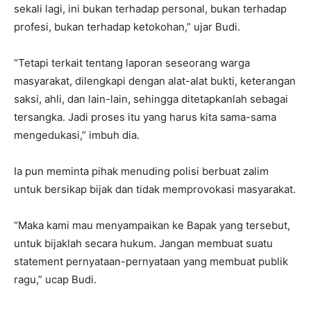
sekali lagi, ini bukan terhadap personal, bukan terhadap
profesi, bukan terhadap ketokohan,” ujar Budi.
“Tetapi terkait tentang laporan seseorang warga
masyarakat, dilengkapi dengan alat-alat bukti, keterangan
saksi, ahli, dan lain-lain, sehingga ditetapkanlah sebagai
tersangka. Jadi proses itu yang harus kita sama-sama
mengedukasi,” imbuh dia.
Ia pun meminta pihak menuding polisi berbuat zalim
untuk bersikap bijak dan tidak memprovokasi masyarakat.
“Maka kami mau menyampaikan ke Bapak yang tersebut,
untuk bijaklah secara hukum. Jangan membuat suatu
statement pernyataan-pernyataan yang membuat publik
ragu,” ucap Budi.