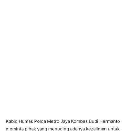
Kabid Humas Polda Metro Jaya Kombes Budi Hermanto
meminta pihak yang menuding adanya kezaliman untuk