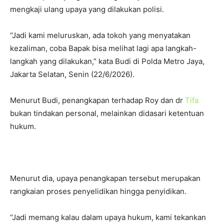
mengkaji ulang upaya yang dilakukan polisi.
“Jadi kami meluruskan, ada tokoh yang menyatakan
kezaliman, coba Bapak bisa melihat lagi apa langkah-
langkah yang dilakukan,” kata Budi di Polda Metro Jaya,
Jakarta Selatan, Senin (22/6/2026).
Menurut Budi, penangkapan terhadap Roy dan dr
Tifa
bukan tindakan personal, melainkan didasari ketentuan
hukum.
Menurut dia, upaya penangkapan tersebut merupakan
rangkaian proses penyelidikan hingga penyidikan.
“Jadi memang kalau dalam upaya hukum, kami tekankan