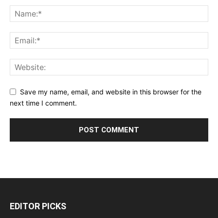
Save my name, email, and website in this browser for the
next time I comment.
EDITOR PICKS