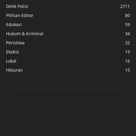
Detik Polisi
2711
Pilihan Editor
80
Edukasi
59
Hukum & Kriminal
34
Peristiwa
32
Ekobiz
19
Lokal
16
Hiburan
15