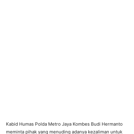
Kabid Humas Polda Metro Jaya Kombes Budi Hermanto
meminta pihak yang menuding adanya kezaliman untuk