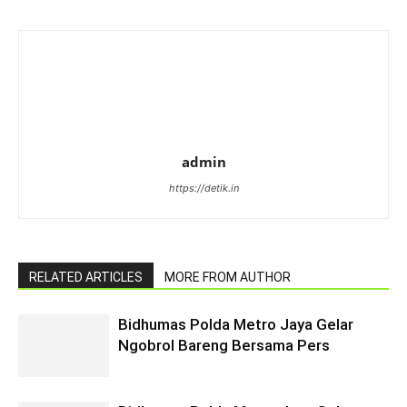
admin
https://detik.in
RELATED ARTICLES
MORE FROM AUTHOR
Bidhumas Polda Metro Jaya Gelar
Ngobrol Bareng Bersama Pers