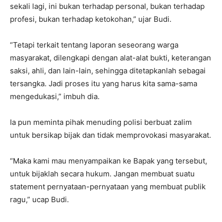
sekali lagi, ini bukan terhadap personal, bukan terhadap
profesi, bukan terhadap ketokohan,” ujar Budi.
“Tetapi terkait tentang laporan seseorang warga
masyarakat, dilengkapi dengan alat-alat bukti, keterangan
saksi, ahli, dan lain-lain, sehingga ditetapkanlah sebagai
tersangka. Jadi proses itu yang harus kita sama-sama
mengedukasi,” imbuh dia.
Ia pun meminta pihak menuding polisi berbuat zalim
untuk bersikap bijak dan tidak memprovokasi masyarakat.
“Maka kami mau menyampaikan ke Bapak yang tersebut,
untuk bijaklah secara hukum. Jangan membuat suatu
statement pernyataan-pernyataan yang membuat publik
ragu,” ucap Budi.