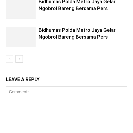
Bidhumas Polda Metro Jaya Gelar
Ngobrol Bareng Bersama Pers
Bidhumas Polda Metro Jaya Gelar
Ngobrol Bareng Bersama Pers
LEAVE A REPLY