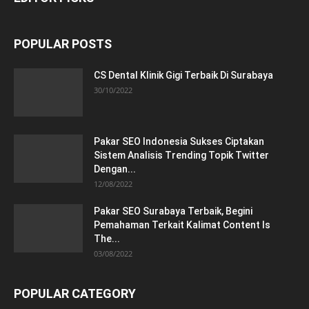
POPULAR POSTS
CS Dental Klinik Gigi Terbaik Di Surabaya
30/10/2022
Pakar SEO Indonesia Sukses Ciptakan
Sistem Analisis Trending Topik Twitter
Dengan...
12/08/2022
Pakar SEO Surabaya Terbaik, Begini
Pemahaman Terkait Kalimat Content Is
The...
03/08/2022
POPULAR CATEGORY