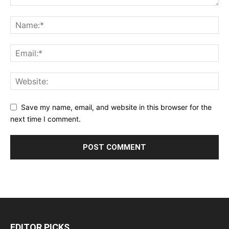
Save my name, email, and website in this browser for the
next time I comment.
EDITOR PICKS