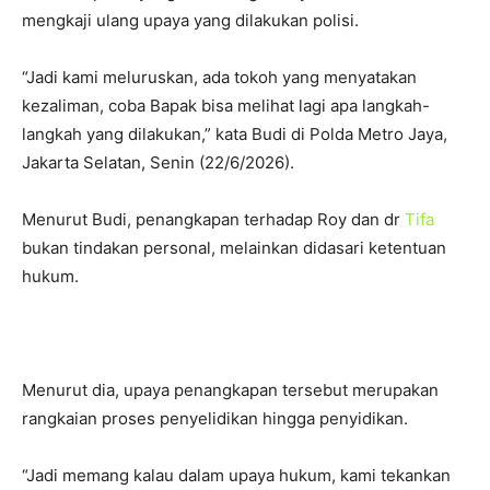
mengkaji ulang upaya yang dilakukan polisi.
“Jadi kami meluruskan, ada tokoh yang menyatakan
kezaliman, coba Bapak bisa melihat lagi apa langkah-
langkah yang dilakukan,” kata Budi di Polda Metro Jaya,
Jakarta Selatan, Senin (22/6/2026).
Menurut Budi, penangkapan terhadap Roy dan dr
Tifa
bukan tindakan personal, melainkan didasari ketentuan
hukum.
Menurut dia, upaya penangkapan tersebut merupakan
rangkaian proses penyelidikan hingga penyidikan.
“Jadi memang kalau dalam upaya hukum, kami tekankan