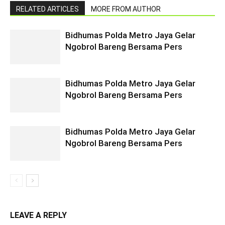
RELATED ARTICLES
MORE FROM AUTHOR
Bidhumas Polda Metro Jaya Gelar
Ngobrol Bareng Bersama Pers
Bidhumas Polda Metro Jaya Gelar
Ngobrol Bareng Bersama Pers
Bidhumas Polda Metro Jaya Gelar
Ngobrol Bareng Bersama Pers
LEAVE A REPLY