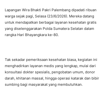
Lapangan Wira Bhakti Pakri Palembang dipadati ribuan
warga sejak pagi, Selasa (23/6/2026). Mereka datang
untuk mendapatkan berbagai layanan kesehatan gratis
yang diselenggarakan Polda Sumatera Selatan dalam
rangka Hari Bhayangkara ke-80.
Tak sekadar pemeriksaan kesehatan biasa, kegiatan ini
menghadirkan layanan medis yang lengkap, mulai dari
konsultasi dokter spesialis, pengobatan umum, donor
darah, khitanan massal, hingga operasi katarak dan bibir
sumbing bagi masyarakat yang membutuhkan.