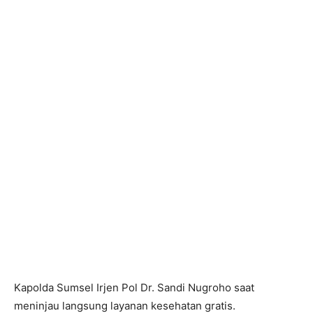
Kapolda Sumsel Irjen Pol Dr. Sandi Nugroho saat
meninjau langsung layanan kesehatan gratis.