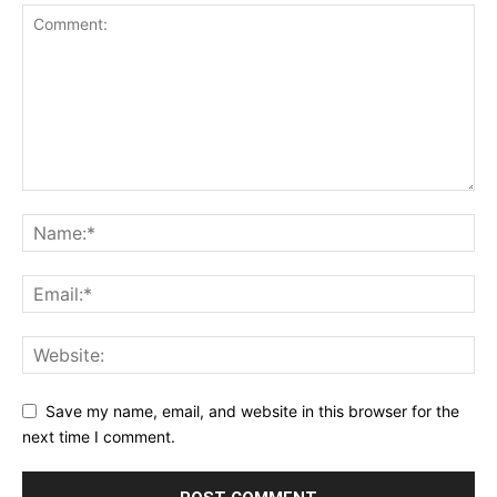
Save my name, email, and website in this browser for the
next time I comment.