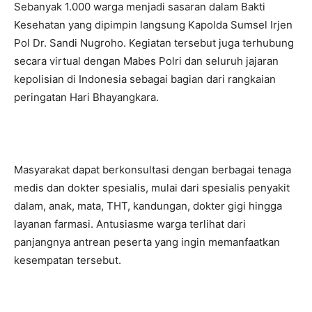
Sebanyak 1.000 warga menjadi sasaran dalam Bakti
Kesehatan yang dipimpin langsung Kapolda Sumsel Irjen
Pol Dr. Sandi Nugroho. Kegiatan tersebut juga terhubung
secara virtual dengan Mabes Polri dan seluruh jajaran
kepolisian di Indonesia sebagai bagian dari rangkaian
peringatan Hari Bhayangkara.
Masyarakat dapat berkonsultasi dengan berbagai tenaga
medis dan dokter spesialis, mulai dari spesialis penyakit
dalam, anak, mata, THT, kandungan, dokter gigi hingga
layanan farmasi. Antusiasme warga terlihat dari
panjangnya antrean peserta yang ingin memanfaatkan
kesempatan tersebut.