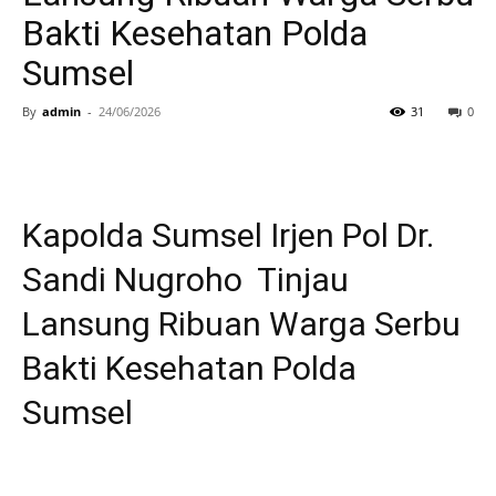
Bakti Kesehatan Polda
Sumsel
By
admin
-
24/06/2026
31
0
Kapolda Sumsel Irjen Pol Dr.
Sandi Nugroho Tinjau
Lansung Ribuan Warga Serbu
Bakti Kesehatan Polda
Sumsel