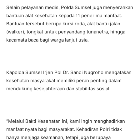
Selain pelayanan medis, Polda Sumsel juga menyerahkan
bantuan alat kesehatan kepada 11 penerima manfaat.
Bantuan tersebut berupa kursi roda, alat bantu jalan
(walker), tongkat untuk penyandang tunanetra, hingga
kacamata baca bagi warga lanjut usia.
Kapolda Sumsel Irjen Pol Dr. Sandi Nugroho mengatakan
kesehatan masyarakat memiliki peran penting dalam
mendukung kesejahteraan dan stabilitas sosial.
“Melalui Bakti Kesehatan ini, kami ingin menghadirkan
manfaat nyata bagi masyarakat. Kehadiran Polri tidak
hanya menjaga keamanan, tetapi juga berupaya