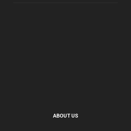
ABOUT US