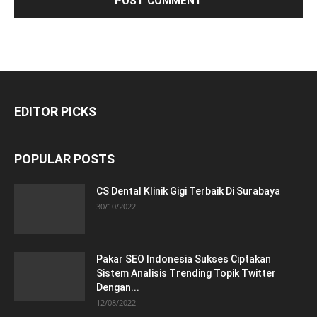
EDITOR PICKS
POPULAR POSTS
CS Dental Klinik Gigi Terbaik Di Surabaya
30/10/2022
Pakar SEO Indonesia Sukses Ciptakan
Sistem Analisis Trending Topik Twitter
Dengan...
12/08/2022