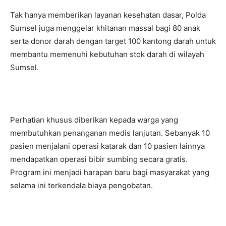
Tak hanya memberikan layanan kesehatan dasar, Polda
Sumsel juga menggelar khitanan massal bagi 80 anak
serta donor darah dengan target 100 kantong darah untuk
membantu memenuhi kebutuhan stok darah di wilayah
Sumsel.
Perhatian khusus diberikan kepada warga yang
membutuhkan penanganan medis lanjutan. Sebanyak 10
pasien menjalani operasi katarak dan 10 pasien lainnya
mendapatkan operasi bibir sumbing secara gratis.
Program ini menjadi harapan baru bagi masyarakat yang
selama ini terkendala biaya pengobatan.