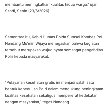
membantu meningkatkan kualitas hidup warga,” ujar
Sandi, Senin (23/6/2026).
Sementara itu, Kabid Humas Polda Sumsel Kombes Pol
Nandang Mu’min Wijaya menegaskan bahwa kegiatan
tersebut merupakan wujud nyata semangat pengabdian
Polri kepada masyarakat.
“Pelayanan kesehatan gratis ini menjadi salah satu
bentuk kepedulian Polri dalam mendukung peningkatan
kualitas kesehatan sekaligus mempererat kedekatan
dengan masyarakat,” tegas Nandang.