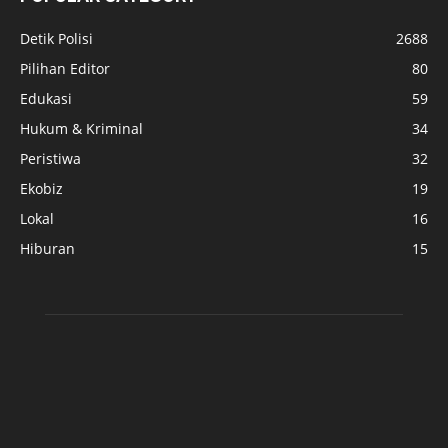
Detik Polisi
2688
Pilihan Editor
80
Edukasi
59
Hukum & Kriminal
34
Peristiwa
32
Ekobiz
19
Lokal
16
Hiburan
15