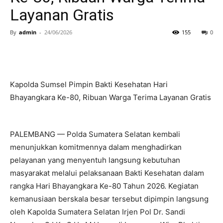
Layanan Gratis
By
admin
-
24/06/2026
155
0
Kapolda Sumsel Pimpin Bakti Kesehatan Hari
Bhayangkara Ke-80, Ribuan Warga Terima Layanan Gratis
PALEMBANG — Polda Sumatera Selatan kembali
menunjukkan komitmennya dalam menghadirkan
pelayanan yang menyentuh langsung kebutuhan
masyarakat melalui pelaksanaan Bakti Kesehatan dalam
rangka Hari Bhayangkara Ke-80 Tahun 2026. Kegiatan
kemanusiaan berskala besar tersebut dipimpin langsung
oleh Kapolda Sumatera Selatan Irjen Pol Dr. Sandi