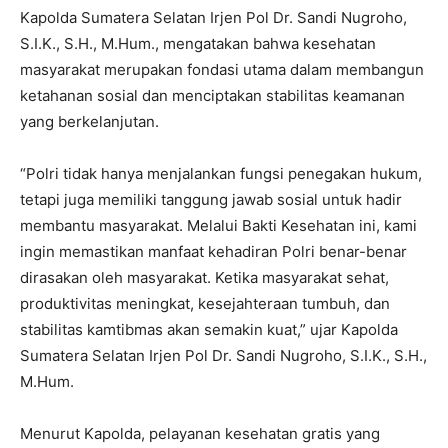
Kapolda Sumatera Selatan Irjen Pol Dr. Sandi Nugroho,
S.I.K., S.H., M.Hum., mengatakan bahwa kesehatan
masyarakat merupakan fondasi utama dalam membangun
ketahanan sosial dan menciptakan stabilitas keamanan
yang berkelanjutan.
“Polri tidak hanya menjalankan fungsi penegakan hukum,
tetapi juga memiliki tanggung jawab sosial untuk hadir
membantu masyarakat. Melalui Bakti Kesehatan ini, kami
ingin memastikan manfaat kehadiran Polri benar-benar
dirasakan oleh masyarakat. Ketika masyarakat sehat,
produktivitas meningkat, kesejahteraan tumbuh, dan
stabilitas kamtibmas akan semakin kuat,” ujar Kapolda
Sumatera Selatan Irjen Pol Dr. Sandi Nugroho, S.I.K., S.H.,
M.Hum.
Menurut Kapolda, pelayanan kesehatan gratis yang