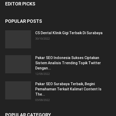
EDITOR PICKS
POPULAR POSTS
CS Dental Klinik Gigi Terbaik Di Surabaya
30/10/2022
Pakar SEO Indonesia Sukses Ciptakan
Sistem Analisis Trending Topik Twitter
Dengan...
12/08/2022
Pakar SEO Surabaya Terbaik, Begini
Pemahaman Terkait Kalimat Content Is
The...
03/08/2022
POPULAR CATEGORY