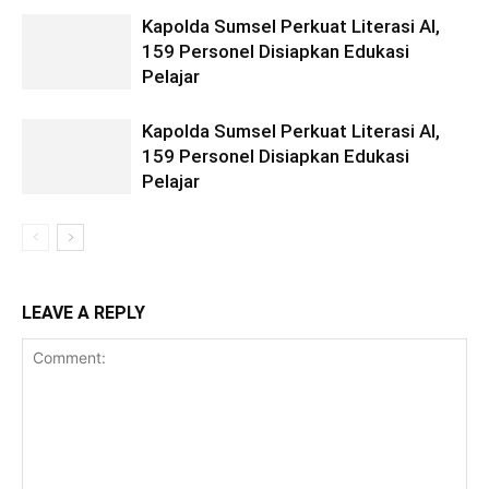
Kapolda Sumsel Perkuat Literasi AI,
159 Personel Disiapkan Edukasi
Pelajar
Kapolda Sumsel Perkuat Literasi AI,
159 Personel Disiapkan Edukasi
Pelajar
LEAVE A REPLY