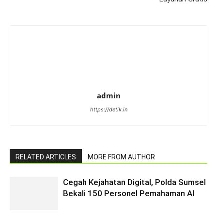
admin
https://detik.in
RELATED ARTICLES
MORE FROM AUTHOR
Cegah Kejahatan Digital, Polda Sumsel
Bekali 150 Personel Pemahaman AI