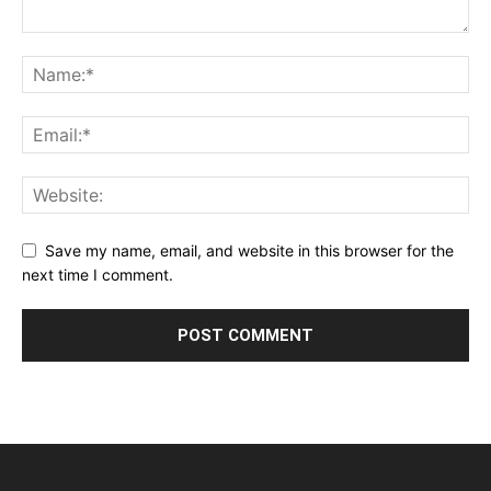
Save my name, email, and website in this browser for the
next time I comment.