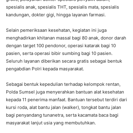
spesialis anak, spesialis THT, spesialis mata, spesialis
kandungan, dokter gigi, hingga layanan farmasi.
Selain pemeriksaan kesehatan, kegiatan ini juga
menghadirkan khitanan massal bagi 80 anak, donor darah
dengan target 100 pendonor, operasi katarak bagi 10
pasien, serta operasi bibir sumbing bagi 10 pasien.
Seluruh layanan diberikan secara gratis sebagai bentuk
pengabdian Polri kepada masyarakat.
Sebagai bentuk kepedulian terhadap kelompok rentan,
Polda Sumsel juga menyerahkan bantuan alat kesehatan
kepada 11 penerima manfaat. Bantuan tersebut terdiri dari
kursi roda, alat bantu jalan (walker), tongkat bantu jalan
bagi penyandang tunanetra, serta kacamata baca bagi
masyarakat lanjut usia yang membutuhkan.