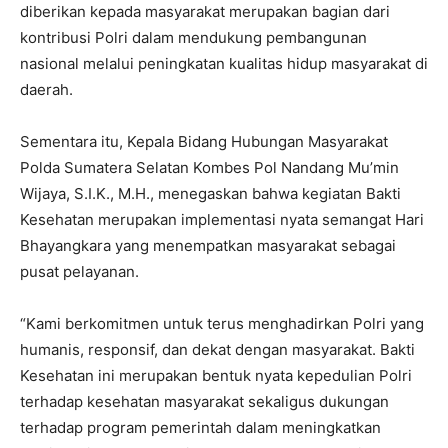
diberikan kepada masyarakat merupakan bagian dari
kontribusi Polri dalam mendukung pembangunan
nasional melalui peningkatan kualitas hidup masyarakat di
daerah.
Sementara itu, Kepala Bidang Hubungan Masyarakat
Polda Sumatera Selatan Kombes Pol Nandang Mu’min
Wijaya, S.I.K., M.H., menegaskan bahwa kegiatan Bakti
Kesehatan merupakan implementasi nyata semangat Hari
Bhayangkara yang menempatkan masyarakat sebagai
pusat pelayanan.
“Kami berkomitmen untuk terus menghadirkan Polri yang
humanis, responsif, dan dekat dengan masyarakat. Bakti
Kesehatan ini merupakan bentuk nyata kepedulian Polri
terhadap kesehatan masyarakat sekaligus dukungan
terhadap program pemerintah dalam meningkatkan