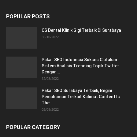
POPULAR POSTS
CS Dental Klinik Gigi Terbaik Di Surabaya
30/10/2022
Pakar SEO Indonesia Sukses Ciptakan
Sistem Analisis Trending Topik Twitter
Dengan...
12/08/2022
Pakar SEO Surabaya Terbaik, Begini
Pemahaman Terkait Kalimat Content Is
The...
03/08/2022
POPULAR CATEGORY