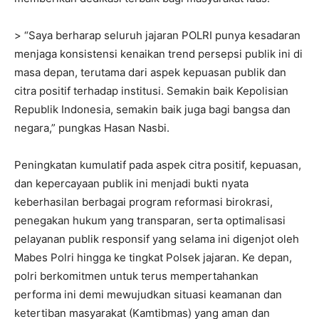
> “Saya berharap seluruh jajaran POLRI punya kesadaran
menjaga konsistensi kenaikan trend persepsi publik ini di
masa depan, terutama dari aspek kepuasan publik dan
citra positif terhadap institusi. Semakin baik Kepolisian
Republik Indonesia, semakin baik juga bagi bangsa dan
negara,” pungkas Hasan Nasbi.
Peningkatan kumulatif pada aspek citra positif, kepuasan,
dan kepercayaan publik ini menjadi bukti nyata
keberhasilan berbagai program reformasi birokrasi,
penegakan hukum yang transparan, serta optimalisasi
pelayanan publik responsif yang selama ini digenjot oleh
Mabes Polri hingga ke tingkat Polsek jajaran. Ke depan,
polri berkomitmen untuk terus mempertahankan
performa ini demi mewujudkan situasi keamanan dan
ketertiban masyarakat (Kamtibmas) yang aman dan