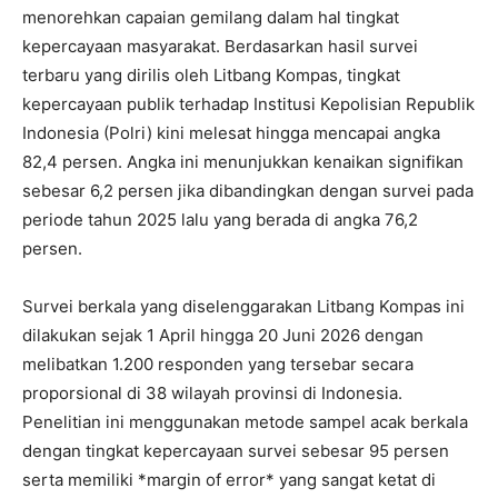
menorehkan capaian gemilang dalam hal tingkat
kepercayaan masyarakat. Berdasarkan hasil survei
terbaru yang dirilis oleh Litbang Kompas, tingkat
kepercayaan publik terhadap Institusi Kepolisian Republik
Indonesia (Polri) kini melesat hingga mencapai angka
82,4 persen. Angka ini menunjukkan kenaikan signifikan
sebesar 6,2 persen jika dibandingkan dengan survei pada
periode tahun 2025 lalu yang berada di angka 76,2
persen.
Survei berkala yang diselenggarakan Litbang Kompas ini
dilakukan sejak 1 April hingga 20 Juni 2026 dengan
melibatkan 1.200 responden yang tersebar secara
proporsional di 38 wilayah provinsi di Indonesia.
Penelitian ini menggunakan metode sampel acak berkala
dengan tingkat kepercayaan survei sebesar 95 persen
serta memiliki *margin of error* yang sangat ketat di