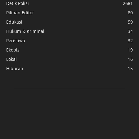
Detik Polisi
2681
Pilihan Editor
80
Edukasi
59
Hukum & Kriminal
34
Peristiwa
32
Ekobiz
19
Lokal
16
Hiburan
15