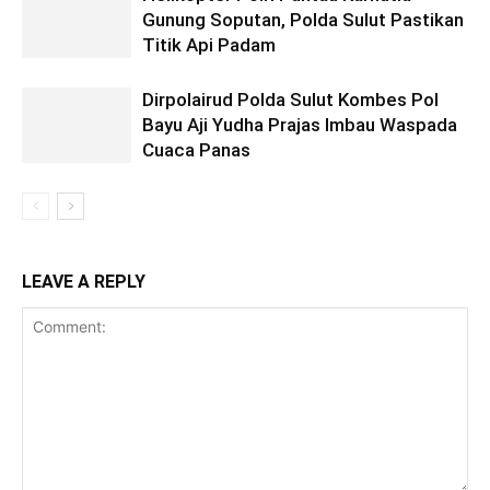
Gunung Soputan, Polda Sulut Pastikan
Titik Api Padam
Dirpolairud Polda Sulut Kombes Pol
Bayu Aji Yudha Prajas Imbau Waspada
Cuaca Panas
LEAVE A REPLY