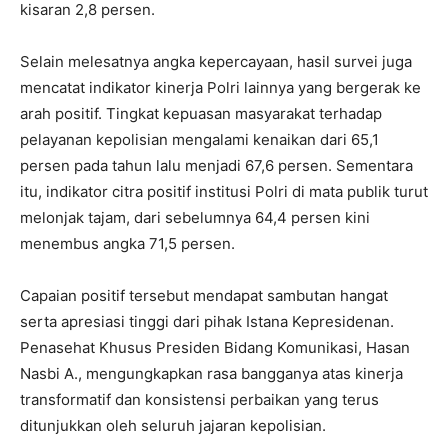
kisaran 2,8 persen.
Selain melesatnya angka kepercayaan, hasil survei juga
mencatat indikator kinerja Polri lainnya yang bergerak ke
arah positif. Tingkat kepuasan masyarakat terhadap
pelayanan kepolisian mengalami kenaikan dari 65,1
persen pada tahun lalu menjadi 67,6 persen. Sementara
itu, indikator citra positif institusi Polri di mata publik turut
melonjak tajam, dari sebelumnya 64,4 persen kini
menembus angka 71,5 persen.
Capaian positif tersebut mendapat sambutan hangat
serta apresiasi tinggi dari pihak Istana Kepresidenan.
Penasehat Khusus Presiden Bidang Komunikasi, Hasan
Nasbi A., mengungkapkan rasa bangganya atas kinerja
transformatif dan konsistensi perbaikan yang terus
ditunjukkan oleh seluruh jajaran kepolisian.