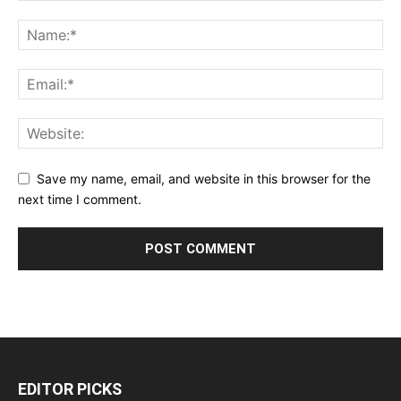
Save my name, email, and website in this browser for the
next time I comment.
EDITOR PICKS