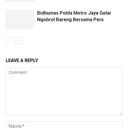
Bidhumas Polda Metro Jaya Gelar
Ngobrol Bareng Bersama Pers
LEAVE A REPLY