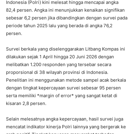
Indonesia (Polri) kini melesat hingga mencapai angka
82,4 persen. Angka ini menunjukkan kenaikan signifikan
sebesar 6,2 persen jika dibandingkan dengan survei pada
periode tahun 2025 lalu yang berada di angka 76,2
persen.
Survei berkala yang diselenggarakan Litbang Kompas ini
dilakukan sejak 1 April hingga 20 Juni 2026 dengan
melibatkan 1.200 responden yang tersebar secara
proporsional di 38 wilayah provinsi di Indonesia.
Penelitian ini menggunakan metode sampel acak berkala
dengan tingkat kepercayaan survei sebesar 95 persen
serta memiliki *margin of error* yang sangat ketat di
kisaran 2,8 persen.
Selain melesatnya angka kepercayaan, hasil survei juga
mencatat indikator kinerja Polri lainnya yang bergerak ke