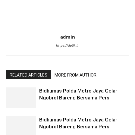
admin
https://detik.in
RELATED ARTICLES
MORE FROM AUTHOR
Bidhumas Polda Metro Jaya Gelar
Ngobrol Bareng Bersama Pers
Bidhumas Polda Metro Jaya Gelar
Ngobrol Bareng Bersama Pers