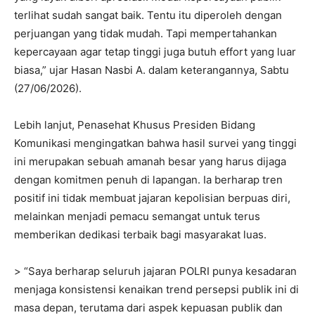
terlihat sudah sangat baik. Tentu itu diperoleh dengan
perjuangan yang tidak mudah. Tapi mempertahankan
kepercayaan agar tetap tinggi juga butuh effort yang luar
biasa,” ujar Hasan Nasbi A. dalam keterangannya, Sabtu
(27/06/2026).
Lebih lanjut, Penasehat Khusus Presiden Bidang
Komunikasi mengingatkan bahwa hasil survei yang tinggi
ini merupakan sebuah amanah besar yang harus dijaga
dengan komitmen penuh di lapangan. Ia berharap tren
positif ini tidak membuat jajaran kepolisian berpuas diri,
melainkan menjadi pemacu semangat untuk terus
memberikan dedikasi terbaik bagi masyarakat luas.
> “Saya berharap seluruh jajaran POLRI punya kesadaran
menjaga konsistensi kenaikan trend persepsi publik ini di
masa depan, terutama dari aspek kepuasan publik dan