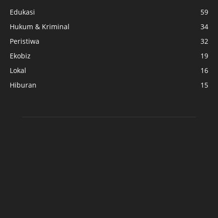
Edukasi
59
Hukum & Kriminal
34
Peristiwa
32
Ekobiz
19
Lokal
16
Hiburan
15