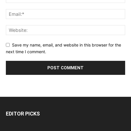
Save my name, email, and website in this browser for the
next time I comment.
EDITOR PICKS