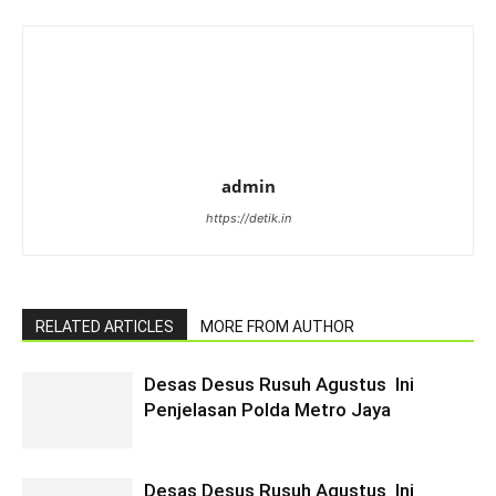
admin
https://detik.in
RELATED ARTICLES
MORE FROM AUTHOR
Desas Desus Rusuh Agustus Ini
Penjelasan Polda Metro Jaya
Desas Desus Rusuh Agustus Ini