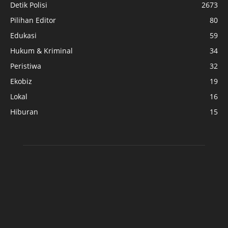
Detik Polisi
2673
Pilihan Editor
80
Edukasi
59
Hukum & Kriminal
34
Peristiwa
32
Ekobiz
19
Lokal
16
Hiburan
15