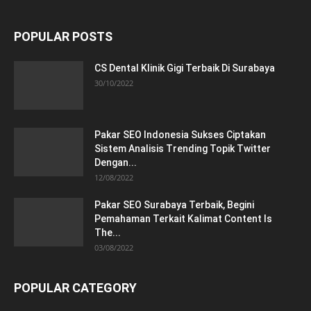
POPULAR POSTS
CS Dental Klinik Gigi Terbaik Di Surabaya
30/10/2022
Pakar SEO Indonesia Sukses Ciptakan
Sistem Analisis Trending Topik Twitter
Dengan...
12/08/2022
Pakar SEO Surabaya Terbaik, Begini
Pemahaman Terkait Kalimat Content Is
The...
03/08/2022
POPULAR CATEGORY