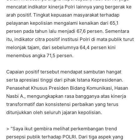
mencatat indikator kinerja Polri lainnya yang bergerak ke
arah positif. Tingkat kepuasan masyarakat terhadap
pelayanan kepolisian mengalami kenaikan dari 65,1
persen pada tahun lalu menjadi 67,6 persen. Sementara
itu, indikator citra positif institusi Polri di mata publik turut
melonjak tajam, dari sebelumnya 64,4 persen kini
menembus angka 71,5 persen.
Capaian positif tersebut mendapat sambutan hangat
serta apresiasi tinggi dari pihak Istana Kepresidenan.
Penasehat Khusus Presiden Bidang Komunikasi, Hasan
Nasbi A., mengungkapkan rasa bangganya atas kinerja
transformatif dan konsistensi perbaikan yang terus
ditunjukkan oleh seluruh jajaran kepolisian.
> “Saya ikut gembira melihat perkembangan trend
persepsi publik terhadap POLRI. Dari tiga aspek yang