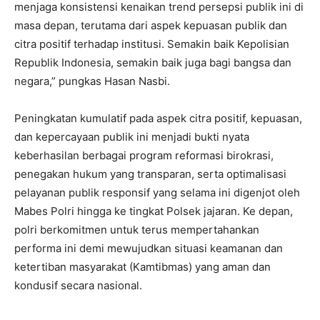
menjaga konsistensi kenaikan trend persepsi publik ini di
masa depan, terutama dari aspek kepuasan publik dan
citra positif terhadap institusi. Semakin baik Kepolisian
Republik Indonesia, semakin baik juga bagi bangsa dan
negara,” pungkas Hasan Nasbi.
Peningkatan kumulatif pada aspek citra positif, kepuasan,
dan kepercayaan publik ini menjadi bukti nyata
keberhasilan berbagai program reformasi birokrasi,
penegakan hukum yang transparan, serta optimalisasi
pelayanan publik responsif yang selama ini digenjot oleh
Mabes Polri hingga ke tingkat Polsek jajaran. Ke depan,
polri berkomitmen untuk terus mempertahankan
performa ini demi mewujudkan situasi keamanan dan
ketertiban masyarakat (Kamtibmas) yang aman dan
kondusif secara nasional.