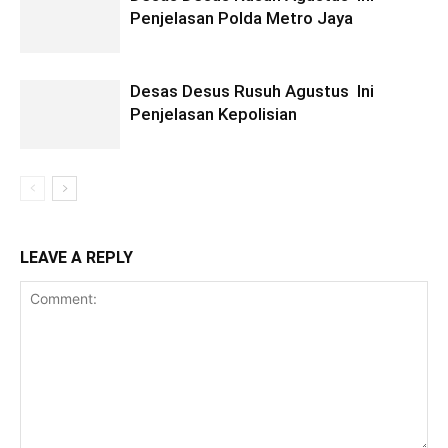
Penjelasan Polda Metro Jaya
Desas Desus Rusuh Agustus Ini
Penjelasan Kepolisian
LEAVE A REPLY