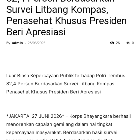
Survei Litbang Kompas,
Penasehat Khusus Presiden
Beri Apresiasi
By
admin
-
28/06/2026
26
0
Luar Biasa Kepercayaan Publik terhadap Polri Tembus
82,4 Persen Berdasarkan Survei Litbang Kompas,
Penasehat Khusus Presiden Beri Apresiasi
*JAKARTA, 27 JUNI 2026* – Korps Bhayangkara berhasil
menorehkan capaian gemilang dalam hal tingkat
kepercayaan masyarakat. Berdasarkan hasil survei