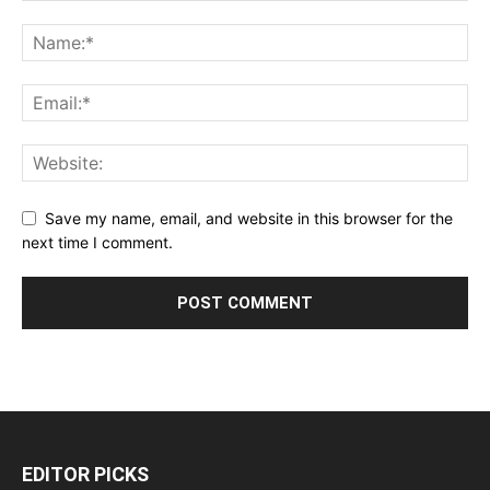
Save my name, email, and website in this browser for the
next time I comment.
EDITOR PICKS