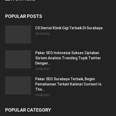
POPULAR POSTS
CS Dental Klinik Gigi Terbaik Di Surabaya
30/10/2022
Pakar SEO Indonesia Sukses Ciptakan
Sistem Analisis Trending Topik Twitter
Dengan...
12/08/2022
Pakar SEO Surabaya Terbaik, Begini
Pemahaman Terkait Kalimat Content Is
The...
03/08/2022
POPULAR CATEGORY