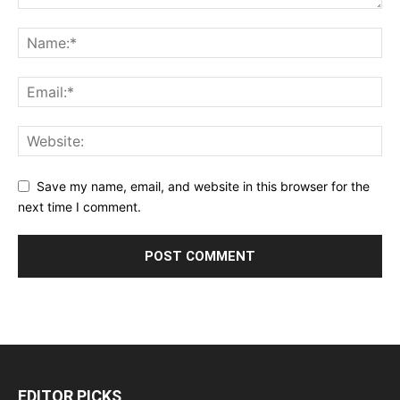
Save my name, email, and website in this browser for the
next time I comment.
EDITOR PICKS