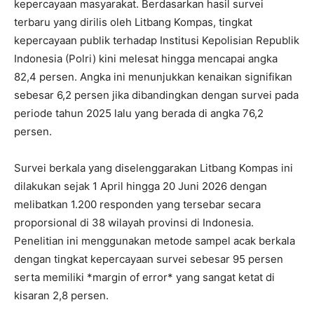
kepercayaan masyarakat. Berdasarkan hasil survei
terbaru yang dirilis oleh Litbang Kompas, tingkat
kepercayaan publik terhadap Institusi Kepolisian Republik
Indonesia (Polri) kini melesat hingga mencapai angka
82,4 persen. Angka ini menunjukkan kenaikan signifikan
sebesar 6,2 persen jika dibandingkan dengan survei pada
periode tahun 2025 lalu yang berada di angka 76,2
persen.
Survei berkala yang diselenggarakan Litbang Kompas ini
dilakukan sejak 1 April hingga 20 Juni 2026 dengan
melibatkan 1.200 responden yang tersebar secara
proporsional di 38 wilayah provinsi di Indonesia.
Penelitian ini menggunakan metode sampel acak berkala
dengan tingkat kepercayaan survei sebesar 95 persen
serta memiliki *margin of error* yang sangat ketat di
kisaran 2,8 persen.