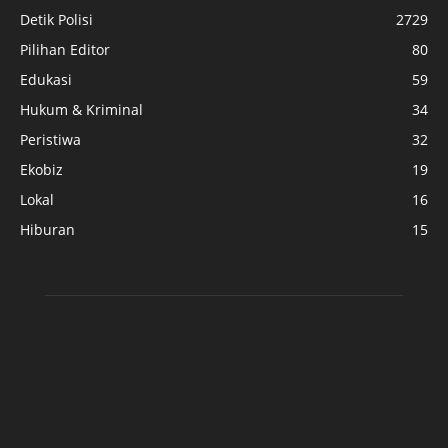
Detik Polisi
2729
Pilihan Editor
80
Edukasi
59
Hukum & Kriminal
34
Peristiwa
32
Ekobiz
19
Lokal
16
Hiburan
15