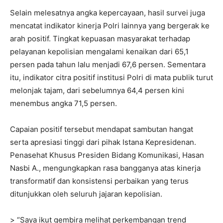
Selain melesatnya angka kepercayaan, hasil survei juga
mencatat indikator kinerja Polri lainnya yang bergerak ke
arah positif. Tingkat kepuasan masyarakat terhadap
pelayanan kepolisian mengalami kenaikan dari 65,1
persen pada tahun lalu menjadi 67,6 persen. Sementara
itu, indikator citra positif institusi Polri di mata publik turut
melonjak tajam, dari sebelumnya 64,4 persen kini
menembus angka 71,5 persen.
Capaian positif tersebut mendapat sambutan hangat
serta apresiasi tinggi dari pihak Istana Kepresidenan.
Penasehat Khusus Presiden Bidang Komunikasi, Hasan
Nasbi A., mengungkapkan rasa bangganya atas kinerja
transformatif dan konsistensi perbaikan yang terus
ditunjukkan oleh seluruh jajaran kepolisian.
> “Saya ikut gembira melihat perkembangan trend