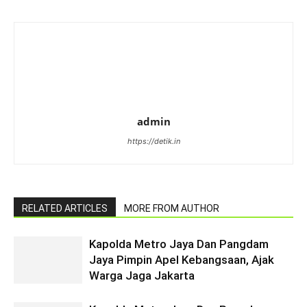
admin
https://detik.in
RELATED ARTICLES
MORE FROM AUTHOR
Kapolda Metro Jaya Dan Pangdam
Jaya Pimpin Apel Kebangsaan, Ajak
Warga Jaga Jakarta