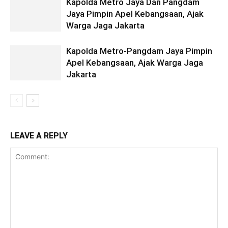
Kapolda Metro Jaya Dan Pangdam
Jaya Pimpin Apel Kebangsaan, Ajak
Warga Jaga Jakarta
Kapolda Metro-Pangdam Jaya Pimpin
Apel Kebangsaan, Ajak Warga Jaga
Jakarta
LEAVE A REPLY