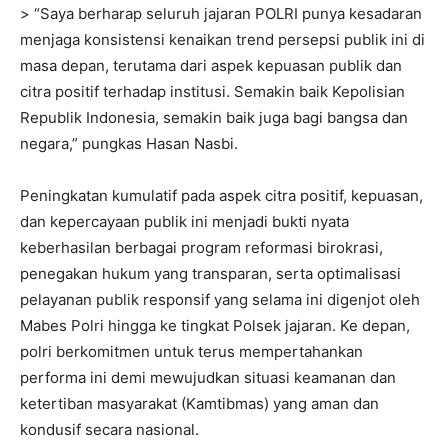
> “Saya berharap seluruh jajaran POLRI punya kesadaran
menjaga konsistensi kenaikan trend persepsi publik ini di
masa depan, terutama dari aspek kepuasan publik dan
citra positif terhadap institusi. Semakin baik Kepolisian
Republik Indonesia, semakin baik juga bagi bangsa dan
negara,” pungkas Hasan Nasbi.
Peningkatan kumulatif pada aspek citra positif, kepuasan,
dan kepercayaan publik ini menjadi bukti nyata
keberhasilan berbagai program reformasi birokrasi,
penegakan hukum yang transparan, serta optimalisasi
pelayanan publik responsif yang selama ini digenjot oleh
Mabes Polri hingga ke tingkat Polsek jajaran. Ke depan,
polri berkomitmen untuk terus mempertahankan
performa ini demi mewujudkan situasi keamanan dan
ketertiban masyarakat (Kamtibmas) yang aman dan
kondusif secara nasional.