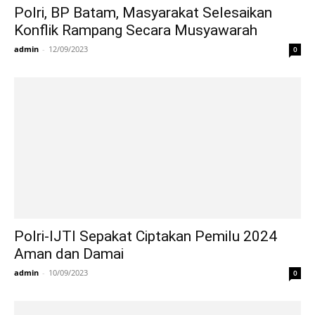
Polri, BP Batam, Masyarakat Selesaikan
Konflik Rampang Secara Musyawarah
admin
-
12/09/2023
0
Polri-IJTI Sepakat Ciptakan Pemilu 2024
Aman dan Damai
admin
-
10/09/2023
0