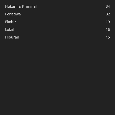
Hukum & Kriminal
34
Peristiwa
32
Ekobiz
19
Lokal
16
Hiburan
15