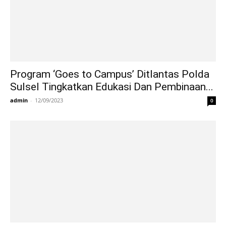
Program ‘Goes to Campus’ Ditlantas Polda
Sulsel Tingkatkan Edukasi Dan Pembinaan...
admin
-
12/09/2023
0