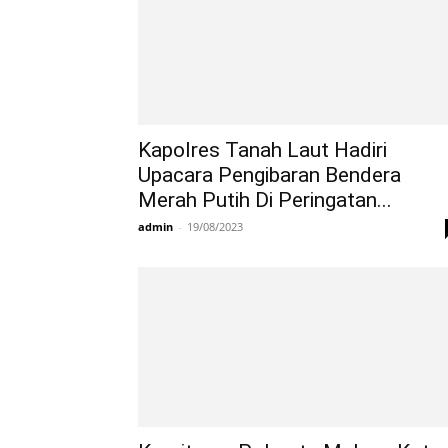
Kapolres Tanah Laut Hadiri
Upacara Pengibaran Bendera
Merah Putih Di Peringatan...
admin
-
19/08/2023