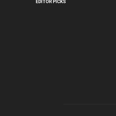
EDITOR PICKS