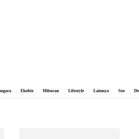
egara
Ekobiz
Hiburan
Lifestyle
Lainnya
Seo
De