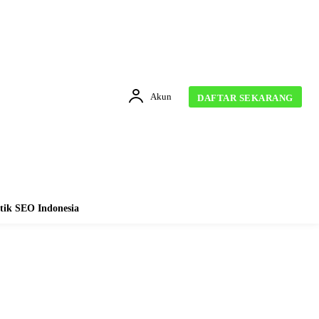
Akun
DAFTAR SEKARANG
tik SEO Indonesia