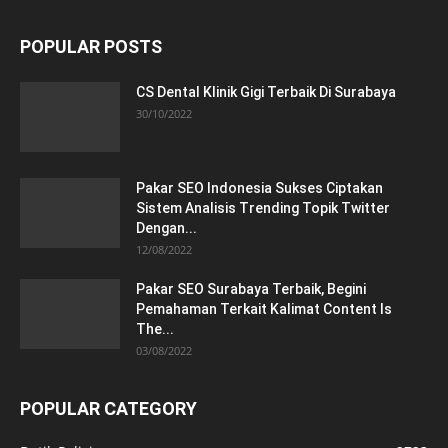
POPULAR POSTS
CS Dental Klinik Gigi Terbaik Di Surabaya
30/10/2022
Pakar SEO Indonesia Sukses Ciptakan
Sistem Analisis Trending Topik Twitter
Dengan...
12/08/2022
Pakar SEO Surabaya Terbaik, Begini
Pemahaman Terkait Kalimat Content Is
The...
03/08/2022
POPULAR CATEGORY