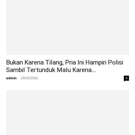
Bukan Karena Tilang, Pria Ini Hampiri Polisi
Sambil Tertunduk Malu Karena...
admin
-
29/03/2026
0