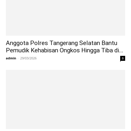
Anggota Polres Tangerang Selatan Bantu
Pemudik Kehabisan Ongkos Hingga Tiba di...
admin
-
29/03/2026
0