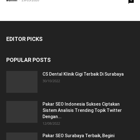
EDITOR PICKS
POPULAR POSTS
CS Dental Klinik Gigi Terbaik Di Surabaya
30/10/2022
Pakar SEO Indonesia Sukses Ciptakan
Sistem Analisis Trending Topik Twitter
Dengan...
12/08/2022
Pakar SEO Surabaya Terbaik, Begini