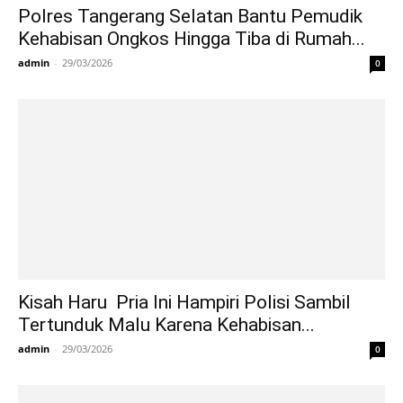
Polres Tangerang Selatan Bantu Pemudik
Kehabisan Ongkos Hingga Tiba di Rumah...
admin
-
29/03/2026
0
Kisah Haru Pria Ini Hampiri Polisi Sambil
Tertunduk Malu Karena Kehabisan...
admin
-
29/03/2026
0