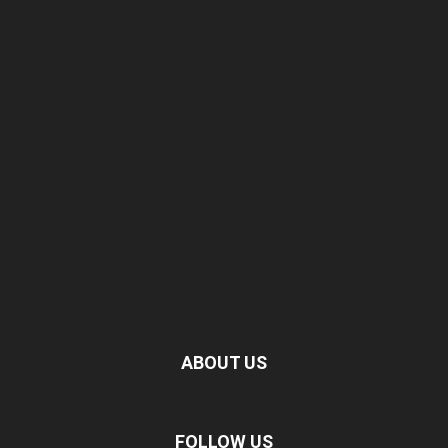
ABOUT US
FOLLOW US