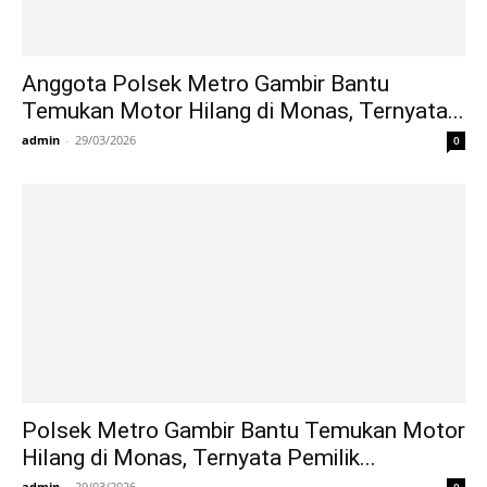
Anggota Polsek Metro Gambir Bantu
Temukan Motor Hilang di Monas, Ternyata...
admin
-
29/03/2026
0
Polsek Metro Gambir Bantu Temukan Motor
Hilang di Monas, Ternyata Pemilik...
admin
-
29/03/2026
0