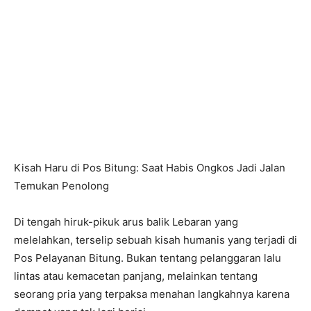
Kisah Haru di Pos Bitung: Saat Habis Ongkos Jadi Jalan
Temukan Penolong
Di tengah hiruk-pikuk arus balik Lebaran yang
melelahkan, terselip sebuah kisah humanis yang terjadi di
Pos Pelayanan Bitung. Bukan tentang pelanggaran lalu
lintas atau kemacetan panjang, melainkan tentang
seorang pria yang terpaksa menahan langkahnya karena