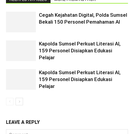
Cegah Kejahatan Digital, Polda Sumsel
Bekali 150 Personel Pemahaman AI
Kapolda Sumsel Perkuat Literasi AI,
159 Personel Disiapkan Edukasi
Pelajar
Kapolda Sumsel Perkuat Literasi AI,
159 Personel Disiapkan Edukasi
Pelajar
LEAVE A REPLY