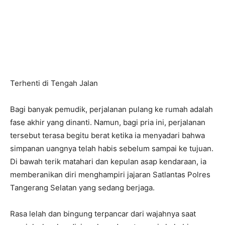
Terhenti di Tengah Jalan
Bagi banyak pemudik, perjalanan pulang ke rumah adalah
fase akhir yang dinanti. Namun, bagi pria ini, perjalanan
tersebut terasa begitu berat ketika ia menyadari bahwa
simpanan uangnya telah habis sebelum sampai ke tujuan.
Di bawah terik matahari dan kepulan asap kendaraan, ia
memberanikan diri menghampiri jajaran Satlantas Polres
Tangerang Selatan yang sedang berjaga.
Rasa lelah dan bingung terpancar dari wajahnya saat