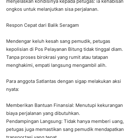
menjelaskan kondisinya kepada petugas: ia kehabisan
ongkos untuk melanjutkan sisa perjalanan.
Respon Cepat dari Balik Seragam
Mendengar keluh kesah sang pemudik, petugas
kepolisian di Pos Pelayanan Bitung tidak tinggal diam.
Tanpa proses birokrasi yang rumit atau tatapan
menghakimi, empati langsung mengambil alih.
Para anggota Satlantas dengan sigap melakukan aksi
nyata:
Memberikan Bantuan Finansial: Menutupi kekurangan
biaya perjalanan yang dibutuhkan.
Pendampingan Langsung: Tidak hanya memberi uang,
petugas juga memastikan sang pemudik mendapatkan
transportasi yang tepat.