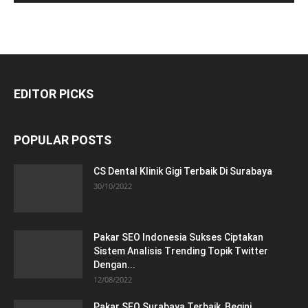
EDITOR PICKS
POPULAR POSTS
CS Dental Klinik Gigi Terbaik Di Surabaya
30/10/2022
Pakar SEO Indonesia Sukses Ciptakan
Sistem Analisis Trending Topik Twitter
Dengan...
12/08/2022
Pakar SEO Surabaya Terbaik, Begini