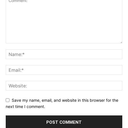
Save my name, email, and website in this browser for the
next time I comment.