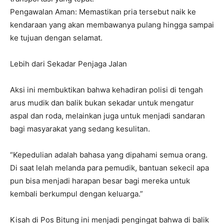
Pengawalan Aman: Memastikan pria tersebut naik ke
kendaraan yang akan membawanya pulang hingga sampai
ke tujuan dengan selamat.
Lebih dari Sekadar Penjaga Jalan
Aksi ini membuktikan bahwa kehadiran polisi di tengah
arus mudik dan balik bukan sekadar untuk mengatur
aspal dan roda, melainkan juga untuk menjadi sandaran
bagi masyarakat yang sedang kesulitan.
“Kepedulian adalah bahasa yang dipahami semua orang.
Di saat lelah melanda para pemudik, bantuan sekecil apa
pun bisa menjadi harapan besar bagi mereka untuk
kembali berkumpul dengan keluarga.”
Kisah di Pos Bitung ini menjadi pengingat bahwa di balik