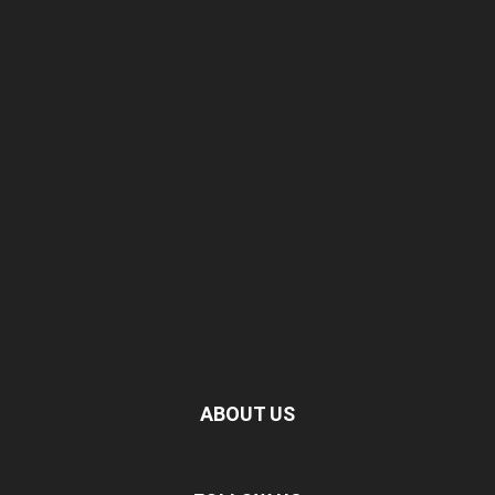
ABOUT US