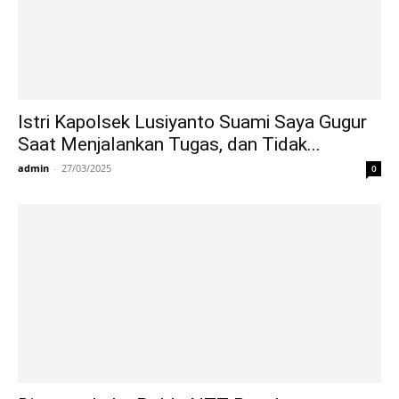
Istri Kapolsek Lusiyanto Suami Saya Gugur
Saat Menjalankan Tugas, dan Tidak...
admin
-
27/03/2025
0