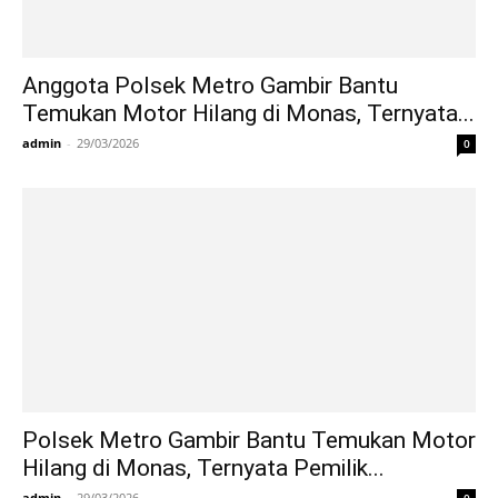
Anggota Polsek Metro Gambir Bantu
Temukan Motor Hilang di Monas, Ternyata...
admin
-
29/03/2026
0
Polsek Metro Gambir Bantu Temukan Motor
Hilang di Monas, Ternyata Pemilik...
admin
-
29/03/2026
0