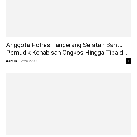
Anggota Polres Tangerang Selatan Bantu
Pemudik Kehabisan Ongkos Hingga Tiba di...
admin
-
29/03/2026
0