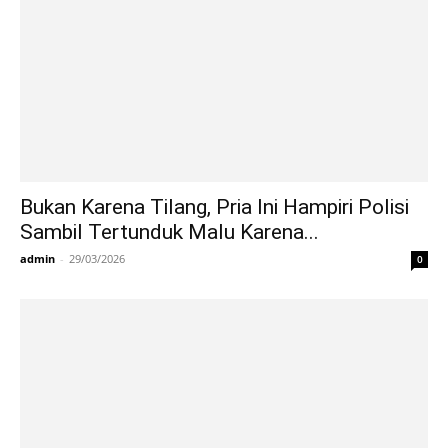
Bukan Karena Tilang, Pria Ini Hampiri Polisi
Sambil Tertunduk Malu Karena...
admin
-
29/03/2026
0