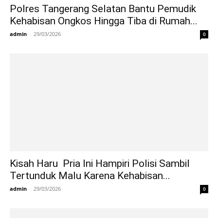
Polres Tangerang Selatan Bantu Pemudik
Kehabisan Ongkos Hingga Tiba di Rumah...
admin
-
29/03/2026
0
Kisah Haru Pria Ini Hampiri Polisi Sambil
Tertunduk Malu Karena Kehabisan...
admin
-
29/03/2026
0