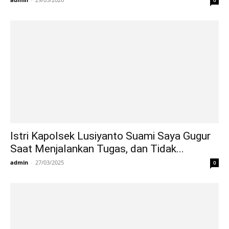
Istri Kapolsek Lusiyanto Suami Saya Gugur
Saat Menjalankan Tugas, dan Tidak...
admin
-
27/03/2025
0