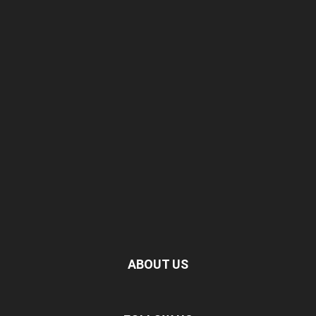
ABOUT US