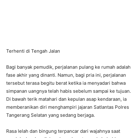
Terhenti di Tengah Jalan
Bagi banyak pemudik, perjalanan pulang ke rumah adalah
fase akhir yang dinanti. Namun, bagi pria ini, perjalanan
tersebut terasa begitu berat ketika ia menyadari bahwa
simpanan uangnya telah habis sebelum sampai ke tujuan.
Di bawah terik matahari dan kepulan asap kendaraan, ia
memberanikan diri menghampiri jajaran Satlantas Polres
Tangerang Selatan yang sedang berjaga.
Rasa lelah dan bingung terpancar dari wajahnya saat