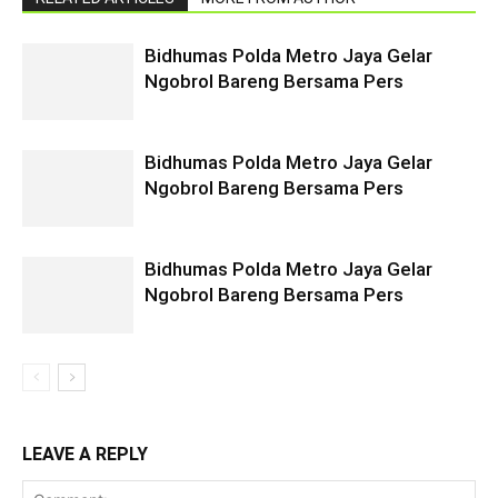
Bidhumas Polda Metro Jaya Gelar
Ngobrol Bareng Bersama Pers
Bidhumas Polda Metro Jaya Gelar
Ngobrol Bareng Bersama Pers
Bidhumas Polda Metro Jaya Gelar
Ngobrol Bareng Bersama Pers
LEAVE A REPLY