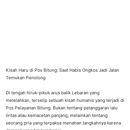
Kisah Haru di Pos Bitung: Saat Habis Ongkos Jadi Jalan
Temukan Penolong
Di tengah hiruk-pikuk arus balik Lebaran yang
melelahkan, terselip sebuah kisah humanis yang terjadi di
Pos Pelayanan Bitung. Bukan tentang pelanggaran lalu
lintas atau kemacetan panjang, melainkan tentang
seorang pria yang terpaksa menahan langkahnya karena