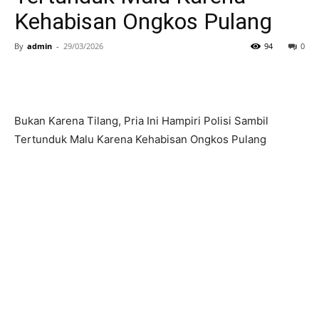
Kehabisan Ongkos Pulang
By
admin
-
29/03/2026
94
0
Bukan Karena Tilang, Pria Ini Hampiri Polisi Sambil
Tertunduk Malu Karena Kehabisan Ongkos Pulang