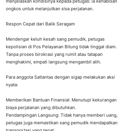
menjelaskan kondisinya kepada petugas: ia kehabisan
ongkos untuk melanjutkan sisa perjalanan.
Respon Cepat dari Balik Seragam
Mendengar keluh kesah sang pemudik, petugas
kepolisian di Pos Pelayanan Bitung tidak tinggal diam.
Tanpa proses birokrasi yang rumit atau tatapan
menghakimi, empati langsung mengambil alih.
Para anggota Satlantas dengan sigap melakukan aksi
nyata:
Memberikan Bantuan Finansial: Menutupi kekurangan
biaya perjalanan yang dibutuhkan.
Pendampingan Langsung: Tidak hanya memberi uang,
petugas juga memastikan sang pemudik mendapatkan
transportasi yang tepat.