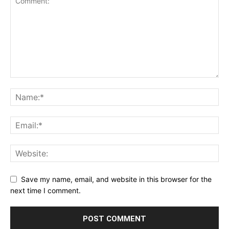
Save my name, email, and website in this browser for the
next time I comment.