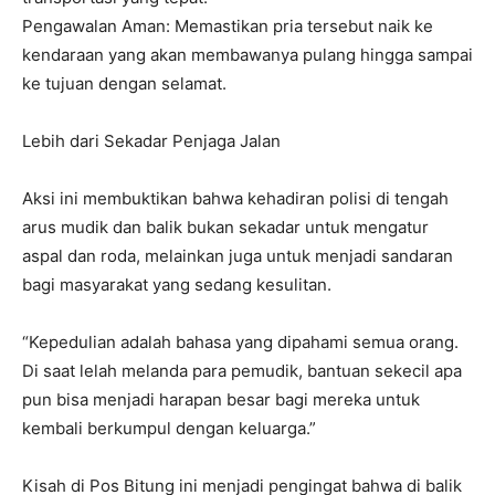
Pengawalan Aman: Memastikan pria tersebut naik ke
kendaraan yang akan membawanya pulang hingga sampai
ke tujuan dengan selamat.
Lebih dari Sekadar Penjaga Jalan
Aksi ini membuktikan bahwa kehadiran polisi di tengah
arus mudik dan balik bukan sekadar untuk mengatur
aspal dan roda, melainkan juga untuk menjadi sandaran
bagi masyarakat yang sedang kesulitan.
“Kepedulian adalah bahasa yang dipahami semua orang.
Di saat lelah melanda para pemudik, bantuan sekecil apa
pun bisa menjadi harapan besar bagi mereka untuk
kembali berkumpul dengan keluarga.”
Kisah di Pos Bitung ini menjadi pengingat bahwa di balik