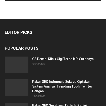
EDITOR PICKS
POPULAR POSTS
CS Dental Klinik Gigi Terbaik Di Surabaya
30/10/2022
Pakar SEO Indonesia Sukses Ciptakan
Sistem Analisis Trending Topik Twitter
Dengan...
12/08/2022
Pakar SEO Surabaya Terbaik, Begini