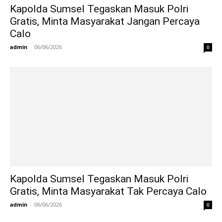
Kapolda Sumsel Tegaskan Masuk Polri
Gratis, Minta Masyarakat Jangan Percaya
Calo
admin
-
06/06/2026
0
Kapolda Sumsel Tegaskan Masuk Polri
Gratis, Minta Masyarakat Tak Percaya Calo
admin
-
06/06/2026
0