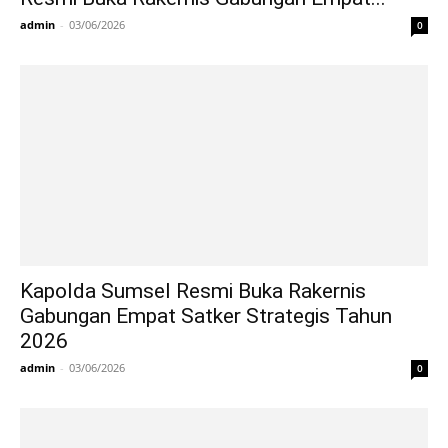
admin
-
03/06/2026
0
Kapolda Sumsel Resmi Buka Rakernis
Gabungan Empat Satker Strategis Tahun
2026
admin
-
03/06/2026
0