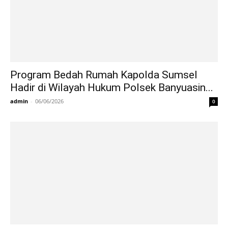
Program Bedah Rumah Kapolda Sumsel
Hadir di Wilayah Hukum Polsek Banyuasin...
admin
-
06/06/2026
0