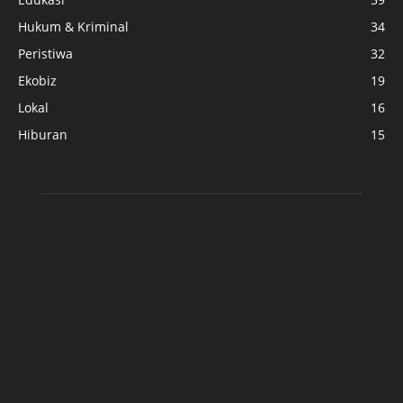
Hukum & Kriminal
34
Peristiwa
32
Ekobiz
19
Lokal
16
Hiburan
15