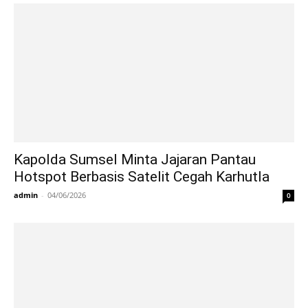
Kapolda Sumsel Minta Jajaran Pantau
Hotspot Berbasis Satelit Cegah Karhutla
admin
-
04/06/2026
0