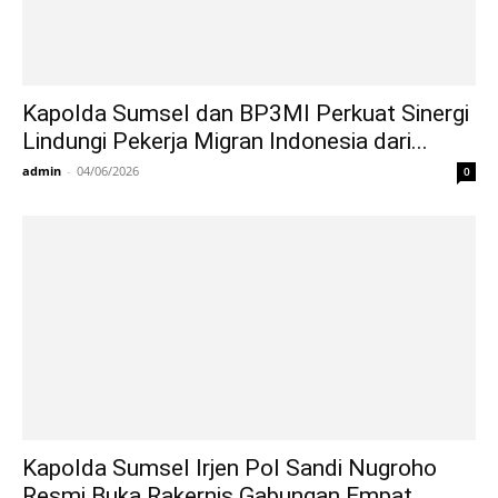
Kapolda Sumsel dan BP3MI Perkuat Sinergi
Lindungi Pekerja Migran Indonesia dari...
admin
-
04/06/2026
0
Kapolda Sumsel Irjen Pol Sandi Nugroho
Resmi Buka Rakernis Gabungan Empat...