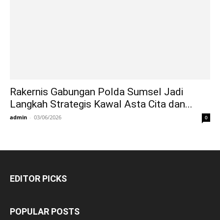
Rakernis Gabungan Polda Sumsel Jadi
Langkah Strategis Kawal Asta Cita dan...
admin
-
03/06/2026
0
EDITOR PICKS
POPULAR POSTS