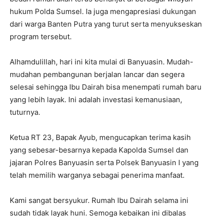
hukum Polda Sumsel. Ia juga mengapresiasi dukungan
dari warga Banten Putra yang turut serta menyukseskan
program tersebut.
Alhamdulillah, hari ini kita mulai di Banyuasin. Mudah-
mudahan pembangunan berjalan lancar dan segera
selesai sehingga Ibu Dairah bisa menempati rumah baru
yang lebih layak. Ini adalah investasi kemanusiaan,
tuturnya.
Ketua RT 23, Bapak Ayub, mengucapkan terima kasih
yang sebesar-besarnya kepada Kapolda Sumsel dan
jajaran Polres Banyuasin serta Polsek Banyuasin I yang
telah memilih warganya sebagai penerima manfaat.
Kami sangat bersyukur. Rumah Ibu Dairah selama ini
sudah tidak layak huni. Semoga kebaikan ini dibalas