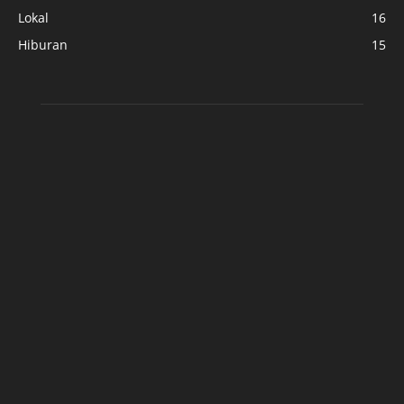
Lokal
16
Hiburan
15