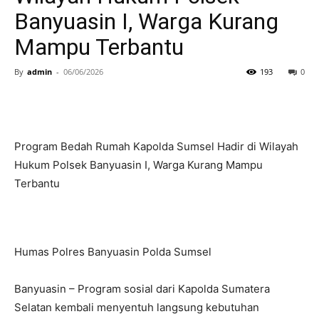
Banyuasin I, Warga Kurang
Mampu Terbantu
By
admin
-
06/06/2026
193
0
Program Bedah Rumah Kapolda Sumsel Hadir di Wilayah
Hukum Polsek Banyuasin I, Warga Kurang Mampu
Terbantu
Humas Polres Banyuasin Polda Sumsel
Banyuasin – Program sosial dari Kapolda Sumatera
Selatan kembali menyentuh langsung kebutuhan