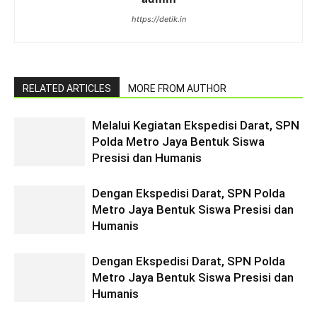
https://detik.in
RELATED ARTICLES
MORE FROM AUTHOR
Melalui Kegiatan Ekspedisi Darat, SPN
Polda Metro Jaya Bentuk Siswa
Presisi dan Humanis
Dengan Ekspedisi Darat, SPN Polda
Metro Jaya Bentuk Siswa Presisi dan
Humanis
Dengan Ekspedisi Darat, SPN Polda
Metro Jaya Bentuk Siswa Presisi dan
Humanis