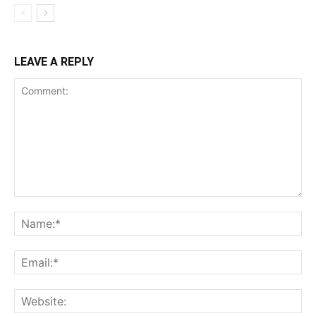
LEAVE A REPLY