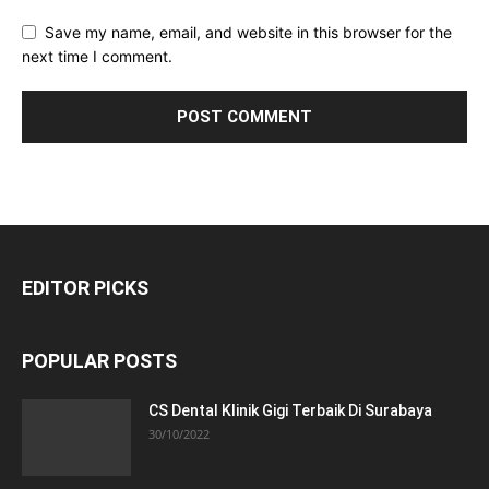
Save my name, email, and website in this browser for the
next time I comment.
EDITOR PICKS
POPULAR POSTS
CS Dental Klinik Gigi Terbaik Di Surabaya
30/10/2022