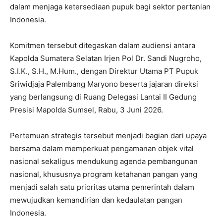
dalam menjaga ketersediaan pupuk bagi sektor pertanian
Indonesia.
Komitmen tersebut ditegaskan dalam audiensi antara
Kapolda Sumatera Selatan Irjen Pol Dr. Sandi Nugroho,
S.I.K., S.H., M.Hum., dengan Direktur Utama PT Pupuk
Sriwidjaja Palembang Maryono beserta jajaran direksi
yang berlangsung di Ruang Delegasi Lantai II Gedung
Presisi Mapolda Sumsel, Rabu, 3 Juni 2026.
Pertemuan strategis tersebut menjadi bagian dari upaya
bersama dalam memperkuat pengamanan objek vital
nasional sekaligus mendukung agenda pembangunan
nasional, khususnya program ketahanan pangan yang
menjadi salah satu prioritas utama pemerintah dalam
mewujudkan kemandirian dan kedaulatan pangan
Indonesia.