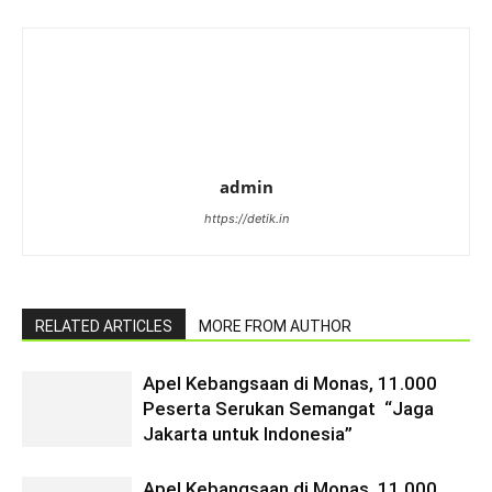
admin
https://detik.in
RELATED ARTICLES
MORE FROM AUTHOR
Apel Kebangsaan di Monas, 11.000
Peserta Serukan Semangat “Jaga
Jakarta untuk Indonesia”
Apel Kebangsaan di Monas, 11.000