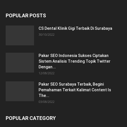
POPULAR POSTS
CS Dental Klinik Gigi Terbaik Di Surabaya
30/10/2022
Pakar SEO Indonesia Sukses Ciptakan
Sistem Analisis Trending Topik Twitter
Dengan...
12/08/2022
Pakar SEO Surabaya Terbaik, Begini
Pemahaman Terkait Kalimat Content Is
The...
03/08/2022
POPULAR CATEGORY