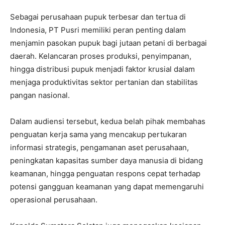
Sebagai perusahaan pupuk terbesar dan tertua di
Indonesia, PT Pusri memiliki peran penting dalam
menjamin pasokan pupuk bagi jutaan petani di berbagai
daerah. Kelancaran proses produksi, penyimpanan,
hingga distribusi pupuk menjadi faktor krusial dalam
menjaga produktivitas sektor pertanian dan stabilitas
pangan nasional.
Dalam audiensi tersebut, kedua belah pihak membahas
penguatan kerja sama yang mencakup pertukaran
informasi strategis, pengamanan aset perusahaan,
peningkatan kapasitas sumber daya manusia di bidang
keamanan, hingga penguatan respons cepat terhadap
potensi gangguan keamanan yang dapat memengaruhi
operasional perusahaan.