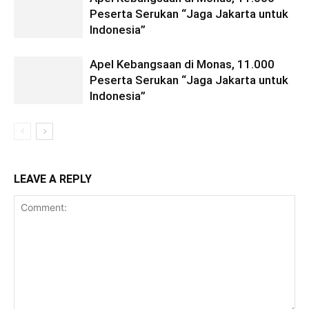
Peserta Serukan “Jaga Jakarta untuk
Indonesia”
Apel Kebangsaan di Monas, 11.000
Peserta Serukan “Jaga Jakarta untuk
Indonesia”
LEAVE A REPLY