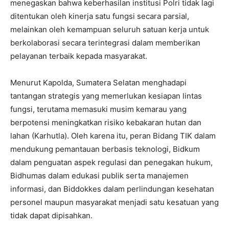
menegaskan bahwa keberhasilan institusi Polri tidak lagi
ditentukan oleh kinerja satu fungsi secara parsial,
melainkan oleh kemampuan seluruh satuan kerja untuk
berkolaborasi secara terintegrasi dalam memberikan
pelayanan terbaik kepada masyarakat.
Menurut Kapolda, Sumatera Selatan menghadapi
tantangan strategis yang memerlukan kesiapan lintas
fungsi, terutama memasuki musim kemarau yang
berpotensi meningkatkan risiko kebakaran hutan dan
lahan (Karhutla). Oleh karena itu, peran Bidang TIK dalam
mendukung pemantauan berbasis teknologi, Bidkum
dalam penguatan aspek regulasi dan penegakan hukum,
Bidhumas dalam edukasi publik serta manajemen
informasi, dan Biddokkes dalam perlindungan kesehatan
personel maupun masyarakat menjadi satu kesatuan yang
tidak dapat dipisahkan.