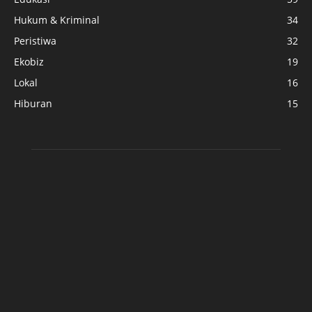
Hukum & Kriminal
34
Peristiwa
32
Ekobiz
19
Lokal
16
Hiburan
15