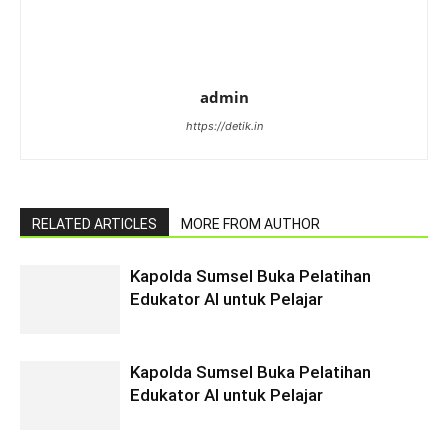
admin
https://detik.in
RELATED ARTICLES
MORE FROM AUTHOR
Kapolda Sumsel Buka Pelatihan
Edukator AI untuk Pelajar
Kapolda Sumsel Buka Pelatihan
Edukator AI untuk Pelajar