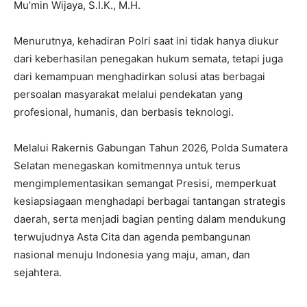
Mu’min Wijaya, S.I.K., M.H.
Menurutnya, kehadiran Polri saat ini tidak hanya diukur
dari keberhasilan penegakan hukum semata, tetapi juga
dari kemampuan menghadirkan solusi atas berbagai
persoalan masyarakat melalui pendekatan yang
profesional, humanis, dan berbasis teknologi.
Melalui Rakernis Gabungan Tahun 2026, Polda Sumatera
Selatan menegaskan komitmennya untuk terus
mengimplementasikan semangat Presisi, memperkuat
kesiapsiagaan menghadapi berbagai tantangan strategis
daerah, serta menjadi bagian penting dalam mendukung
terwujudnya Asta Cita dan agenda pembangunan
nasional menuju Indonesia yang maju, aman, dan
sejahtera.