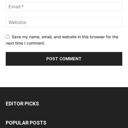
Save my name, email, and website in this browser for the
next time I comment.
EDITOR PICKS
POPULAR POSTS