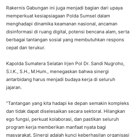
Rakernis Gabungan ini juga menjadi bagian dari upaya
memperkuat kesiapsiagaan Polda Sumsel dalam
menghadapi dinamika keamanan nasional, ancaman
disinformasi di ruang digital, potensi bencana alam, serta
berbagai tantangan sosial yang membutuhkan respons
cepat dan terukur.
Kapolda Sumatera Selatan Irjen Pol Dr. Sandi Nugroho,
S.I.K., S.H., M.Hum., menegaskan bahwa sinergi
antarbidang harus menjadi budaya kerja di seluruh
jajaran.
“Tantangan yang kita hadapi ke depan semakin kompleks
dan tidak dapat diselesaikan secara sektoral. Hilangkan
ego fungsi, perkuat kolaborasi, dan pastikan seluruh
program kerja memberikan manfaat nyata bagi
masyarakat. Sinergi adalah kunci keberhasilan organisasi