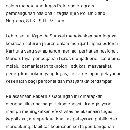
dalam mendukung tugas Polri dan program
pembangunan nasional,” tegas Irjen Pol Dr. Sandi
Nugroho, S.I.K., S.H., M.Hum.
Lebih lanjut, Kapolda Sumsel menekankan pentingnya
kesiapan seluruh jajaran dalam mengantisipasi potensi
Karhutla yang setiap tahun menjadi perhatian nasional.
Menurutnya, pencegahan harus menjadi prioritas utama
melalui pemanfaatan teknologi, edukasi masyarakat,
penegakan hukum yang tegas, serta kesiapan pelayanan
kesehatan bagi personel dan masyarakat terdampak.
Pelaksanaan Rakernis Gabungan ini diharapkan
menghasilkan berbagai rekomendasi strategis yang
mampu meningkatkan efektivitas pelaksanaan tugas
kepolisian, memperkuat kualitas pelayanan publik, dan
mendukung stabilitas keamanan serta pembangunan