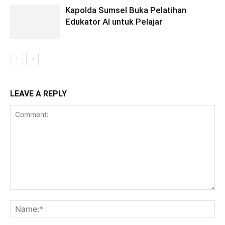
Kapolda Sumsel Buka Pelatihan
Edukator AI untuk Pelajar
LEAVE A REPLY