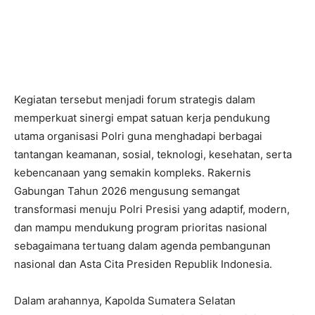
Kegiatan tersebut menjadi forum strategis dalam
memperkuat sinergi empat satuan kerja pendukung
utama organisasi Polri guna menghadapi berbagai
tantangan keamanan, sosial, teknologi, kesehatan, serta
kebencanaan yang semakin kompleks. Rakernis
Gabungan Tahun 2026 mengusung semangat
transformasi menuju Polri Presisi yang adaptif, modern,
dan mampu mendukung program prioritas nasional
sebagaimana tertuang dalam agenda pembangunan
nasional dan Asta Cita Presiden Republik Indonesia.
Dalam arahannya, Kapolda Sumatera Selatan