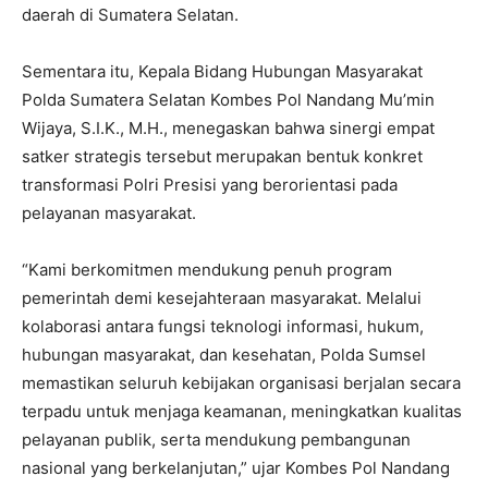
daerah di Sumatera Selatan.
Sementara itu, Kepala Bidang Hubungan Masyarakat
Polda Sumatera Selatan Kombes Pol Nandang Mu’min
Wijaya, S.I.K., M.H., menegaskan bahwa sinergi empat
satker strategis tersebut merupakan bentuk konkret
transformasi Polri Presisi yang berorientasi pada
pelayanan masyarakat.
“Kami berkomitmen mendukung penuh program
pemerintah demi kesejahteraan masyarakat. Melalui
kolaborasi antara fungsi teknologi informasi, hukum,
hubungan masyarakat, dan kesehatan, Polda Sumsel
memastikan seluruh kebijakan organisasi berjalan secara
terpadu untuk menjaga keamanan, meningkatkan kualitas
pelayanan publik, serta mendukung pembangunan
nasional yang berkelanjutan,” ujar Kombes Pol Nandang