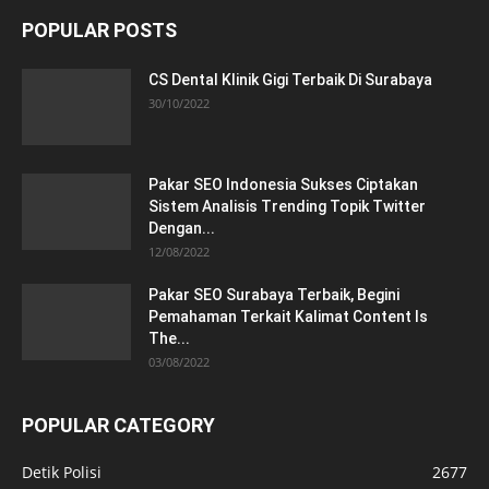
POPULAR POSTS
CS Dental Klinik Gigi Terbaik Di Surabaya
30/10/2022
Pakar SEO Indonesia Sukses Ciptakan
Sistem Analisis Trending Topik Twitter
Dengan...
12/08/2022
Pakar SEO Surabaya Terbaik, Begini
Pemahaman Terkait Kalimat Content Is
The...
03/08/2022
POPULAR CATEGORY
Detik Polisi
2677