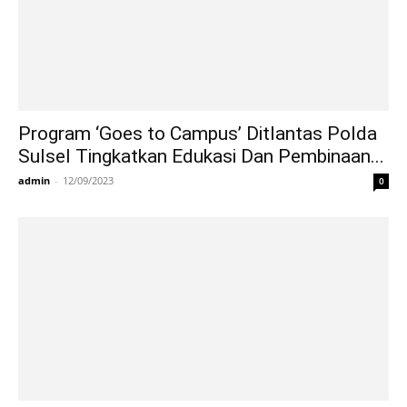
Program ‘Goes to Campus’ Ditlantas Polda
Sulsel Tingkatkan Edukasi Dan Pembinaan...
admin
-
12/09/2023
0