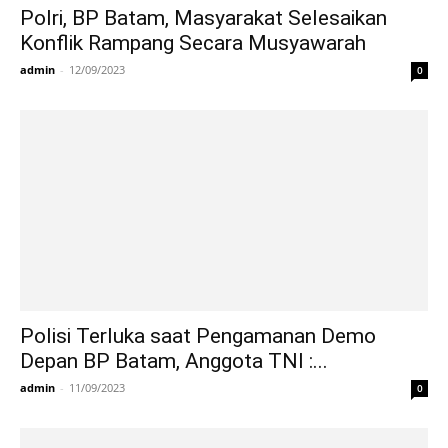
Polri, BP Batam, Masyarakat Selesaikan
Konflik Rampang Secara Musyawarah
admin
-
12/09/2023
0
Polisi Terluka saat Pengamanan Demo
Depan BP Batam, Anggota TNI :...
admin
-
11/09/2023
0