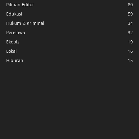
Pilihan Editor
80
Edukasi
59
Hukum & Kriminal
34
Peristiwa
32
Ekobiz
19
Lokal
16
Hiburan
15