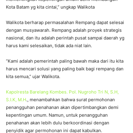
Kota Batam yg kita cintai,” ungkap Walikota
Walikota berharap permasalahan Rempang dapat selesai
dengan musyawarah. Rempang adalah proyek strategis
nasional, dan itu adalah perintah pusat sampai daerah yg
harus kami selesaikan, tidak ada niat lain.
“Kami adalah pemerintah paling bawah maka dari itu kita
harus mencari solusi yang paling baik bagi rempang dan
kita semua,” ujar Walikota.
Kapolresta Barelang Kombes. Pol. Nugroho Tri N, S.H,
S.I.K, M.H
., menambahkan bahwa surat permohonan
penangguhan penahanan akan dipertimbangkan demi
kepentingan umum. Namun, untuk penangguhan
penahanan akan lebih dulu berkoordinasi dengan
penyidik agar permohonan ini dapat kabulkan.