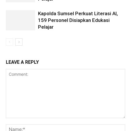
Kapolda Sumsel Perkuat Literasi AI,
159 Personel Disiapkan Edukasi
Pelajar
LEAVE A REPLY