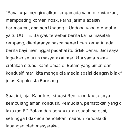
“Saya juga mengingatkan jangan ada yang menyiarkan,
memposting konten hoax, karna jarimu adalah
harimaumu, dan ada Undang – Undang yang mengatur
yaitu UU ITE. Banyak tersebar berita karna masalah
rempang, diantaranya pasca penertiban kemarin ada
berita bayi meninggal padahal itu tidak benar. Jadi saya
ingatkan seluruh masyarakat mari kita sama-sama
ciptakan situasi kamtibmas di Batam yang aman dan
kondusif, mari kita mengelola media sosial dengan bijak,”
jelas Kapolresta Barelang.
Saat ini, ujar Kapolres, situasi Rempang khususnya
sembulang aman kondusif. Kemudian, pematokan yang di
lakukan BP Batam dan pengukuran sudah selesai,
sehingga tidak ada penolakan maupun kendala di
lapangan oleh masyarakat.