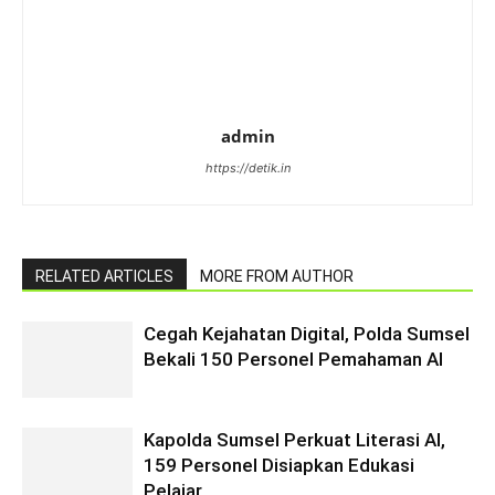
admin
https://detik.in
RELATED ARTICLES
MORE FROM AUTHOR
Cegah Kejahatan Digital, Polda Sumsel
Bekali 150 Personel Pemahaman AI
Kapolda Sumsel Perkuat Literasi AI,
159 Personel Disiapkan Edukasi
Pelajar