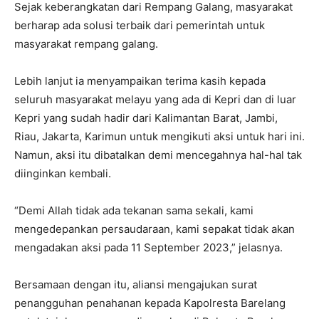
Sejak keberangkatan dari Rempang Galang, masyarakat
berharap ada solusi terbaik dari pemerintah untuk
masyarakat rempang galang.
Lebih lanjut ia menyampaikan terima kasih kepada
seluruh masyarakat melayu yang ada di Kepri dan di luar
Kepri yang sudah hadir dari Kalimantan Barat, Jambi,
Riau, Jakarta, Karimun untuk mengikuti aksi untuk hari ini.
Namun, aksi itu dibatalkan demi mencegahnya hal-hal tak
diinginkan kembali.
“Demi Allah tidak ada tekanan sama sekali, kami
mengedepankan persaudaraan, kami sepakat tidak akan
mengadakan aksi pada 11 September 2023,” jelasnya.
Bersamaan dengan itu, aliansi mengajukan surat
penangguhan penahanan kepada Kapolresta Barelang