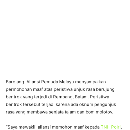
Barelang. Aliansi Pemuda Melayu menyampaikan
permohonan maaf atas peristiwa unjuk rasa berujung
bentrok yang terjadi di Rempang, Batam. Peristiwa
bentrok tersebut terjadi karena ada oknum pengunjuk
rasa yang membawa senjata tajam dan bom molotov.
“Saya mewakili aliansi memohon maaf kepada
TNI- Polri
,