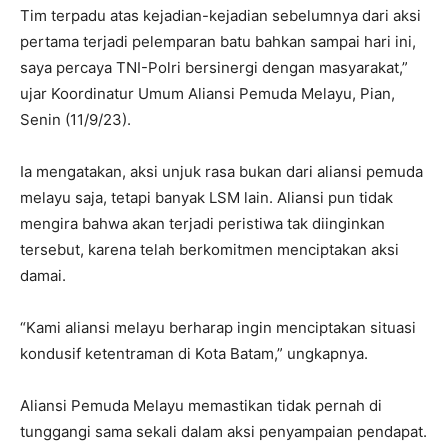
Tim terpadu atas kejadian-kejadian sebelumnya dari aksi
pertama terjadi pelemparan batu bahkan sampai hari ini,
saya percaya TNI-Polri bersinergi dengan masyarakat,”
ujar Koordinatur Umum Aliansi Pemuda Melayu, Pian,
Senin (11/9/23).
Ia mengatakan, aksi unjuk rasa bukan dari aliansi pemuda
melayu saja, tetapi banyak LSM lain. Aliansi pun tidak
mengira bahwa akan terjadi peristiwa tak diinginkan
tersebut, karena telah berkomitmen menciptakan aksi
damai.
“Kami aliansi melayu berharap ingin menciptakan situasi
kondusif ketentraman di Kota Batam,” ungkapnya.
Aliansi Pemuda Melayu memastikan tidak pernah di
tunggangi sama sekali dalam aksi penyampaian pendapat.