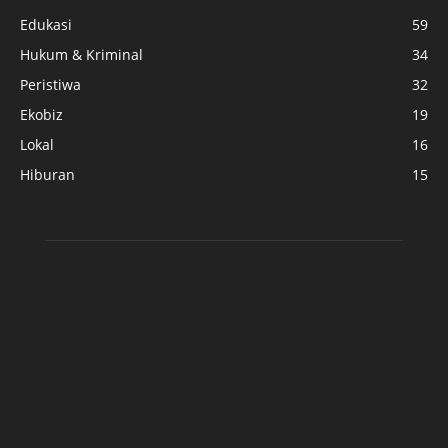
Edukasi
59
Hukum & Kriminal
34
Peristiwa
32
Ekobiz
19
Lokal
16
Hiburan
15