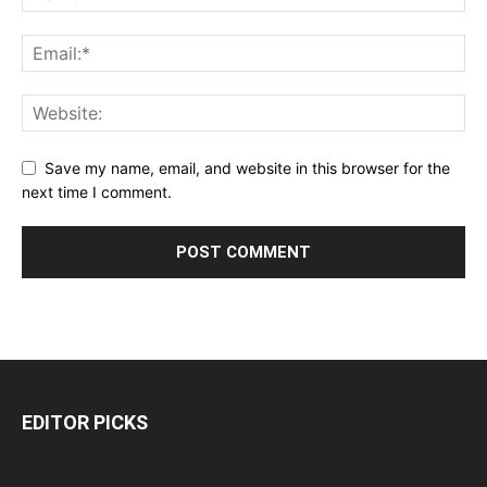
Save my name, email, and website in this browser for the
next time I comment.
EDITOR PICKS