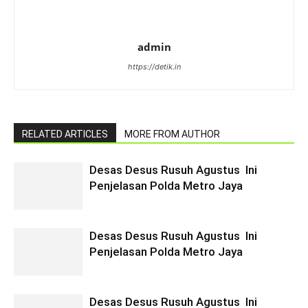
admin
https://detik.in
RELATED ARTICLES
MORE FROM AUTHOR
Desas Desus Rusuh Agustus Ini
Penjelasan Polda Metro Jaya
Desas Desus Rusuh Agustus Ini
Penjelasan Polda Metro Jaya
Desas Desus Rusuh Agustus Ini