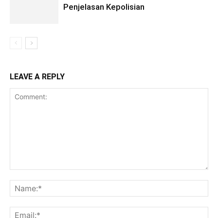
Penjelasan Kepolisian
LEAVE A REPLY