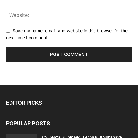
Save my name, email, and website in this browser for the
next time I comment.
EDITOR PICKS
POPULAR POSTS
CS Dental Klinik Gigi Terbaik Di Surabaya