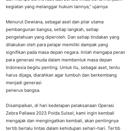
kegiatan yang melanggar hukum lainnya,” ujarnya
Menurut Dewiana, sebagai aset dan pilar utama
pembangunan bangsa, setiap langkah, setiap
pengetahuan yang diperoleh. Dan setiap tindakan yang
dilakukan oleh para pelajar memiliki dampak yang
signifikan pada masa depan negara. Inilah mengapa peran
para generasi muda dalam membentuk masa depan
Indonesia begitu penting. Untuk itu, sebagai aset, tentu
harus dijaga, diarahkan agar tumbuh dan berkembang
menjadi generasi
penerus bangsa.
Disampaikan, di hari kedelapan pelaksanaan Operasi
Zebra Pallawa 2023 Polda Sulsel, kami ingin kembali
mengajak dan mengingatkan kembali, akan pentingnya
tertib berlalu lintas dalam kehidupan sehari-hari. Tertib