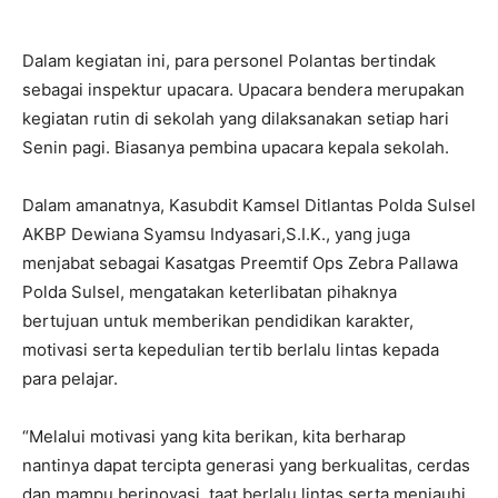
Dalam kegiatan ini, para personel Polantas bertindak
sebagai inspektur upacara. Upacara bendera merupakan
kegiatan rutin di sekolah yang dilaksanakan setiap hari
Senin pagi. Biasanya pembina upacara kepala sekolah.
Dalam amanatnya, Kasubdit Kamsel Ditlantas Polda Sulsel
AKBP Dewiana Syamsu Indyasari,S.I.K., yang juga
menjabat sebagai Kasatgas Preemtif Ops Zebra Pallawa
Polda Sulsel, mengatakan keterlibatan pihaknya
bertujuan untuk memberikan pendidikan karakter,
motivasi serta kepedulian tertib berlalu lintas kepada
para pelajar.
“Melalui motivasi yang kita berikan, kita berharap
nantinya dapat tercipta generasi yang berkualitas, cerdas
dan mampu berinovasi, taat berlalu lintas serta menjauhi