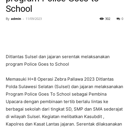
School
By
admin
-
11/09/2023
302
0
Ditlantas Sulsel dan jajaran serentak melaksanakan
program Police Goes to School
Memasuki H+8 Operasi Zebra Pallawa 2023 Ditlantas
Polda Sulawesi Selatan (Sulsel) dan jajaran melaksanakan
Program Police Goes To School sebagai Pembina
Upacara dengan pembinaan tertib berlalu lintas ke
berbagai sekolah dari tingkat SD, SMP dan SMA sederajat
di wilayah Sulsel. Kegiatan melibatkan Kasubdit ,
Kapolres dan Kasat Lantas jajaran. Serentak dilaksanakan