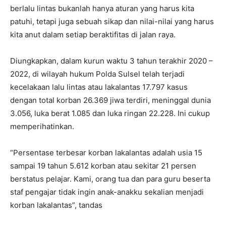
berlalu lintas bukanlah hanya aturan yang harus kita
patuhi, tetapi juga sebuah sikap dan nilai-nilai yang harus
kita anut dalam setiap beraktifitas di jalan raya.
Diungkapkan, dalam kurun waktu 3 tahun terakhir 2020 –
2022, di wilayah hukum Polda Sulsel telah terjadi
kecelakaan lalu lintas atau lakalantas 17.797 kasus
dengan total korban 26.369 jiwa terdiri, meninggal dunia
3.056, luka berat 1.085 dan luka ringan 22.228. Ini cukup
memperihatinkan.
“Persentase terbesar korban lakalantas adalah usia 15
sampai 19 tahun 5.612 korban atau sekitar 21 persen
berstatus pelajar. Kami, orang tua dan para guru beserta
staf pengajar tidak ingin anak-anakku sekalian menjadi
korban lakalantas”, tandas