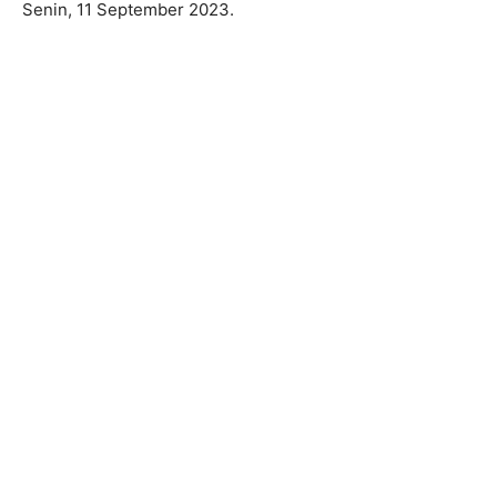
Senin, 11 September 2023.