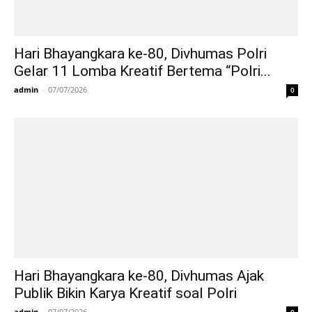
Hari Bhayangkara ke-80, Divhumas Polri
Gelar 11 Lomba Kreatif Bertema “Polri...
admin
-
07/07/2026
0
Hari Bhayangkara ke-80, Divhumas Ajak
Publik Bikin Karya Kreatif soal Polri
admin
-
07/07/2026
0