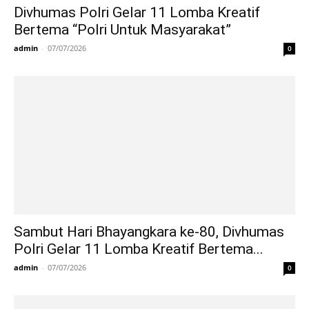
Divhumas Polri Gelar 11 Lomba Kreatif
Bertema “Polri Untuk Masyarakat”
admin
-
07/07/2026
0
Sambut Hari Bhayangkara ke-80, Divhumas
Polri Gelar 11 Lomba Kreatif Bertema...
admin
-
07/07/2026
0