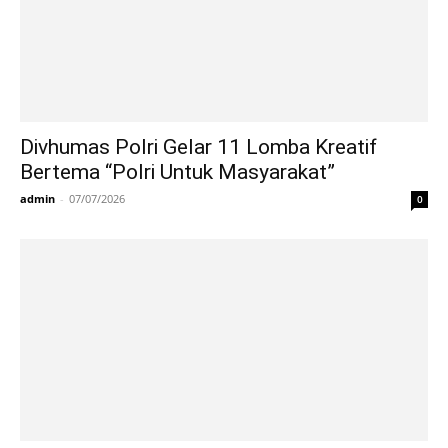
Divhumas Polri Gelar 11 Lomba Kreatif
Bertema “Polri Untuk Masyarakat”
admin
-
07/07/2026
0