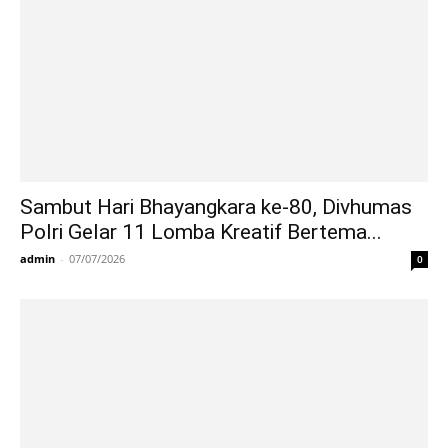
Sambut Hari Bhayangkara ke-80, Divhumas
Polri Gelar 11 Lomba Kreatif Bertema...
admin
-
07/07/2026
0