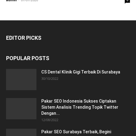
EDITOR PICKS
POPULAR POSTS
CS Dental Klinik Gigi Terbaik Di Surabaya
30/10/2022
Pakar SEO Indonesia Sukses Ciptakan
Sistem Analisis Trending Topik Twitter
Dengan...
12/08/2022
Pakar SEO Surabaya Terbaik, Begini