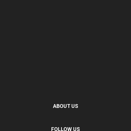
ABOUT US
FOLLOW US