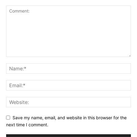
Save my name, email, and website in this browser for the
next time I comment.