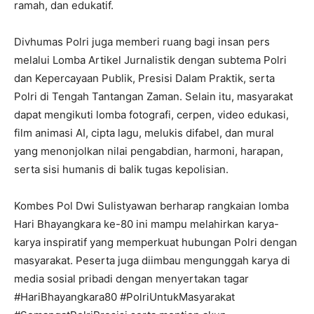
ramah, dan edukatif.
Divhumas Polri juga memberi ruang bagi insan pers
melalui Lomba Artikel Jurnalistik dengan subtema Polri
dan Kepercayaan Publik, Presisi Dalam Praktik, serta
Polri di Tengah Tantangan Zaman. Selain itu, masyarakat
dapat mengikuti lomba fotografi, cerpen, video edukasi,
film animasi AI, cipta lagu, melukis difabel, dan mural
yang menonjolkan nilai pengabdian, harmoni, harapan,
serta sisi humanis di balik tugas kepolisian.
Kombes Pol Dwi Sulistyawan berharap rangkaian lomba
Hari Bhayangkara ke-80 ini mampu melahirkan karya-
karya inspiratif yang memperkuat hubungan Polri dengan
masyarakat. Peserta juga diimbau mengunggah karya di
media sosial pribadi dengan menyertakan tagar
#HariBhayangkara80 #PolriUntukMasyarakat