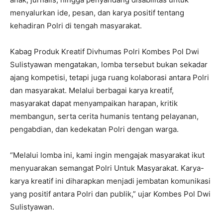
menyalurkan ide, pesan, dan karya positif tentang
kehadiran Polri di tengah masyarakat.
Kabag Produk Kreatif Divhumas Polri Kombes Pol Dwi
Sulistyawan mengatakan, lomba tersebut bukan sekadar
ajang kompetisi, tetapi juga ruang kolaborasi antara Polri
dan masyarakat. Melalui berbagai karya kreatif,
masyarakat dapat menyampaikan harapan, kritik
membangun, serta cerita humanis tentang pelayanan,
pengabdian, dan kedekatan Polri dengan warga.
“Melalui lomba ini, kami ingin mengajak masyarakat ikut
menyuarakan semangat Polri Untuk Masyarakat. Karya-
karya kreatif ini diharapkan menjadi jembatan komunikasi
yang positif antara Polri dan publik,” ujar Kombes Pol Dwi
Sulistyawan.