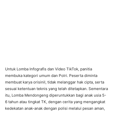
Untuk Lomba Infografis dan Video TikTok, panitia
membuka kategori umum dan Polri. Peserta diminta
membuat karya orisinil, tidak melanggar hak cipta, serta
sesuai ketentuan teknis yang telah ditetapkan. Sementara
itu, Lomba Mendongeng diperuntukkan bagi anak usia 5-
6 tahun atau tingkat TK, dengan cerita yang mengangkat
kedekatan anak-anak dengan polisi melalui pesan aman,