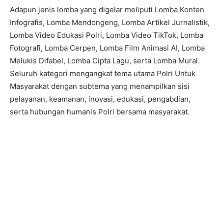
Adapun jenis lomba yang digelar meliputi Lomba Konten
Infografis, Lomba Mendongeng, Lomba Artikel Jurnalistik,
Lomba Video Edukasi Polri, Lomba Video TikTok, Lomba
Fotografi, Lomba Cerpen, Lomba Film Animasi AI, Lomba
Melukis Difabel, Lomba Cipta Lagu, serta Lomba Mural.
Seluruh kategori mengangkat tema utama Polri Untuk
Masyarakat dengan subtema yang menampilkan sisi
pelayanan, keamanan, inovasi, edukasi, pengabdian,
serta hubungan humanis Polri bersama masyarakat.