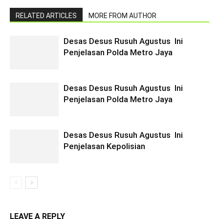
RELATED ARTICLES
MORE FROM AUTHOR
Desas Desus Rusuh Agustus Ini
Penjelasan Polda Metro Jaya
Desas Desus Rusuh Agustus Ini
Penjelasan Polda Metro Jaya
Desas Desus Rusuh Agustus Ini
Penjelasan Kepolisian
LEAVE A REPLY