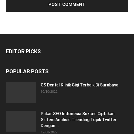
EDITOR PICKS
POPULAR POSTS
CS Dental Klinik Gigi Terbaik Di Surabaya
30/10/2022
Pakar SEO Indonesia Sukses Ciptakan
Sistem Analisis Trending Topik Twitter
Dengan...
12/08/2022