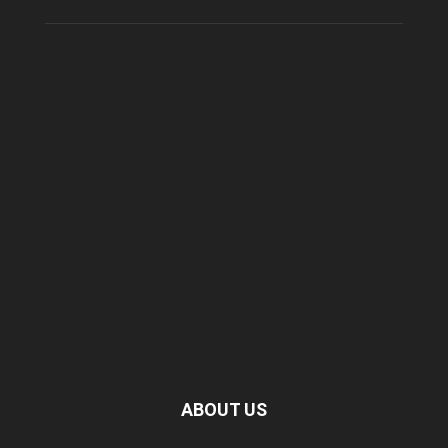
ABOUT US