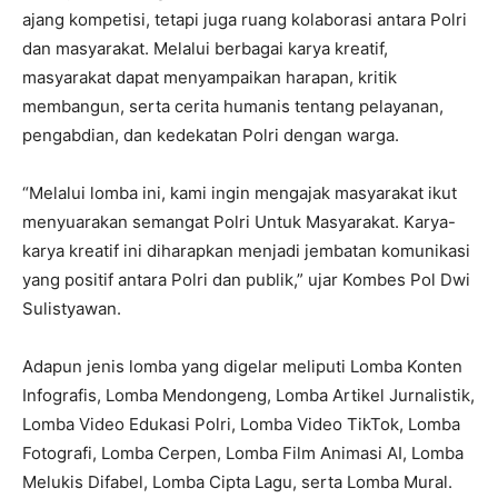
ajang kompetisi, tetapi juga ruang kolaborasi antara Polri
dan masyarakat. Melalui berbagai karya kreatif,
masyarakat dapat menyampaikan harapan, kritik
membangun, serta cerita humanis tentang pelayanan,
pengabdian, dan kedekatan Polri dengan warga.
“Melalui lomba ini, kami ingin mengajak masyarakat ikut
menyuarakan semangat Polri Untuk Masyarakat. Karya-
karya kreatif ini diharapkan menjadi jembatan komunikasi
yang positif antara Polri dan publik,” ujar Kombes Pol Dwi
Sulistyawan.
Adapun jenis lomba yang digelar meliputi Lomba Konten
Infografis, Lomba Mendongeng, Lomba Artikel Jurnalistik,
Lomba Video Edukasi Polri, Lomba Video TikTok, Lomba
Fotografi, Lomba Cerpen, Lomba Film Animasi AI, Lomba
Melukis Difabel, Lomba Cipta Lagu, serta Lomba Mural.