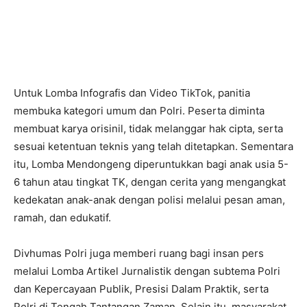
Untuk Lomba Infografis dan Video TikTok, panitia
membuka kategori umum dan Polri. Peserta diminta
membuat karya orisinil, tidak melanggar hak cipta, serta
sesuai ketentuan teknis yang telah ditetapkan. Sementara
itu, Lomba Mendongeng diperuntukkan bagi anak usia 5-
6 tahun atau tingkat TK, dengan cerita yang mengangkat
kedekatan anak-anak dengan polisi melalui pesan aman,
ramah, dan edukatif.
Divhumas Polri juga memberi ruang bagi insan pers
melalui Lomba Artikel Jurnalistik dengan subtema Polri
dan Kepercayaan Publik, Presisi Dalam Praktik, serta
Polri di Tengah Tantangan Zaman. Selain itu, masyarakat