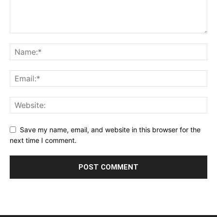
Save my name, email, and website in this browser for the
next time I comment.