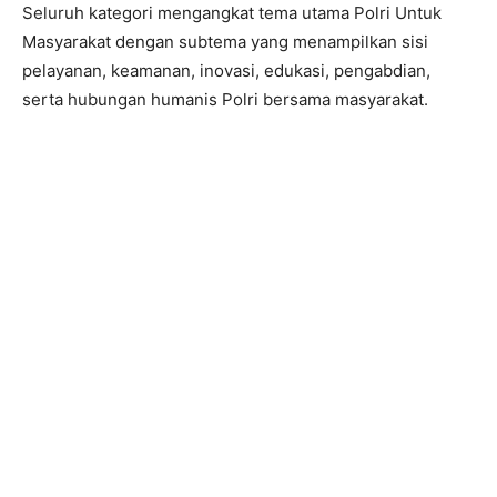
Seluruh kategori mengangkat tema utama Polri Untuk
Masyarakat dengan subtema yang menampilkan sisi
pelayanan, keamanan, inovasi, edukasi, pengabdian,
serta hubungan humanis Polri bersama masyarakat.