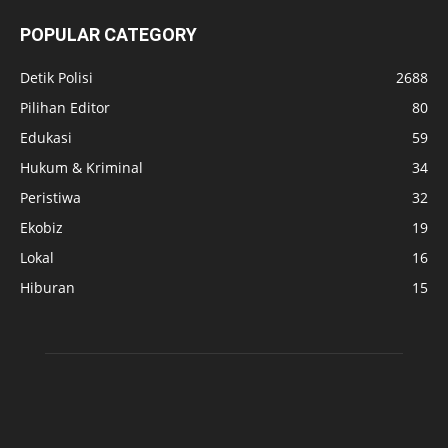
POPULAR CATEGORY
Detik Polisi
2688
Pilihan Editor
80
Edukasi
59
Hukum & Kriminal
34
Peristiwa
32
Ekobiz
19
Lokal
16
Hiburan
15