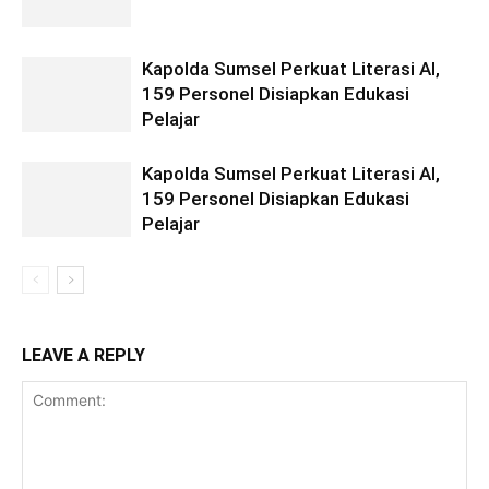
Kapolda Sumsel Perkuat Literasi AI,
159 Personel Disiapkan Edukasi
Pelajar
Kapolda Sumsel Perkuat Literasi AI,
159 Personel Disiapkan Edukasi
Pelajar
LEAVE A REPLY