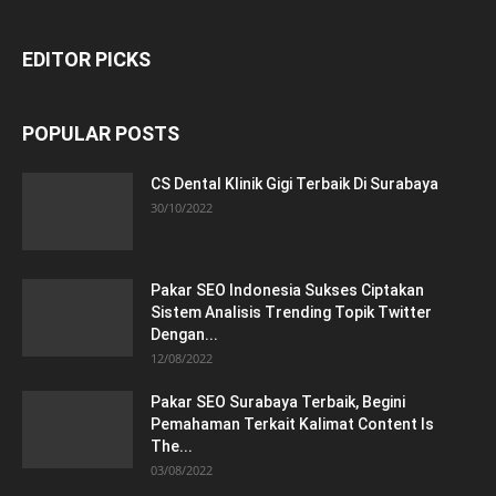
EDITOR PICKS
POPULAR POSTS
CS Dental Klinik Gigi Terbaik Di Surabaya
30/10/2022
Pakar SEO Indonesia Sukses Ciptakan
Sistem Analisis Trending Topik Twitter
Dengan...
12/08/2022
Pakar SEO Surabaya Terbaik, Begini
Pemahaman Terkait Kalimat Content Is
The...
03/08/2022