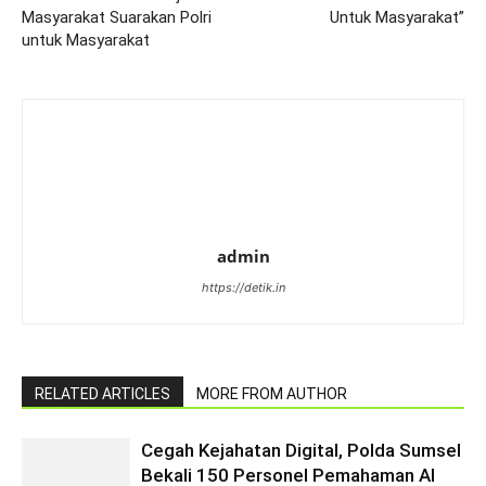
Masyarakat Suarakan Polri
Untuk Masyarakat”
untuk Masyarakat
admin
https://detik.in
RELATED ARTICLES
MORE FROM AUTHOR
Cegah Kejahatan Digital, Polda Sumsel
Bekali 150 Personel Pemahaman AI