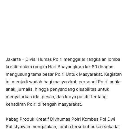
Jakarta – Divisi Humas Polri menggelar rangkaian lomba
kreatif dalam rangka Hari Bhayangkara ke-80 dengan
mengusung tema besar Polri Untuk Masyarakat. Kegiatan
ini menjadi wadah bagi masyarakat, personel Polri, anak-
anak, jurnalis, hingga penyandang disabilitas untuk
menyalurkan ide, pesan, dan karya positif tentang
kehadiran Polri di tengah masyarakat.
Kabag Produk Kreatif Divhumas Polri Kombes Pol Dwi
Sulistyawan mengatakan, lomba tersebut bukan sekadar