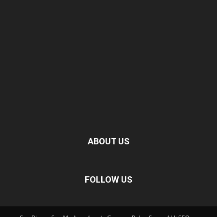
ABOUT US
FOLLOW US