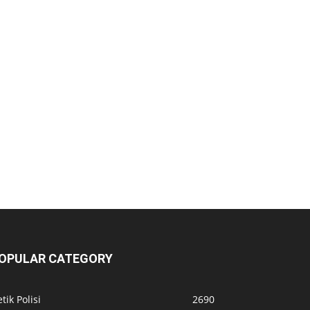
OPULAR CATEGORY
tik Polisi
2690