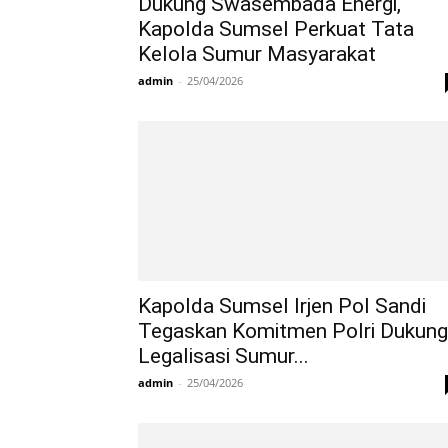
Dukung Swasembada Energi,
Kapolda Sumsel Perkuat Tata
Kelola Sumur Masyarakat
admin
-
25/04/2026
Kapolda Sumsel Irjen Pol Sandi
Tegaskan Komitmen Polri Dukung
Legalisasi Sumur...
admin
-
25/04/2026