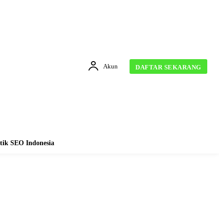
Akun
DAFTAR SEKARANG
tik SEO Indonesia