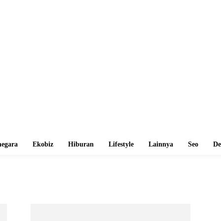
egara
Ekobiz
Hiburan
Lifestyle
Lainnya
Seo
De