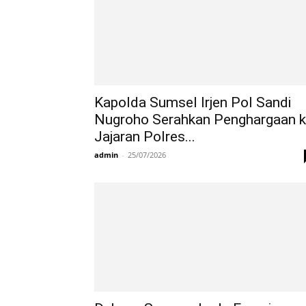
Kapolda Sumsel Irjen Pol Sandi
Nugroho Serahkan Penghargaan 
Jajaran Polres...
admin
-
25/07/2026