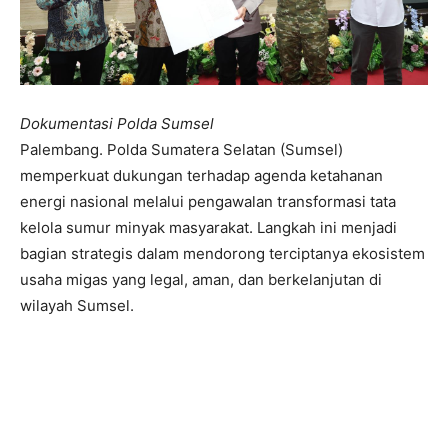
Dokumentasi Polda Sumsel
Palembang. Polda Sumatera Selatan (Sumsel)
memperkuat dukungan terhadap agenda ketahanan
energi nasional melalui pengawalan transformasi tata
kelola sumur minyak masyarakat. Langkah ini menjadi
bagian strategis dalam mendorong terciptanya ekosistem
usaha migas yang legal, aman, dan berkelanjutan di
wilayah Sumsel.