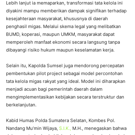
Lebih lanjut ia memaparkan, transformasi tata kelola ini
diyakini mampu memberikan dampak signifikan terhadap
kesejahteraan masyarakat, khususnya di daerah
penghasil migas. Melalui skema legal yang melibatkan
BUMD, koperasi, maupun UMKM, masyarakat dapat
memperoleh manfaat ekonomi secara langsung tanpa
dibayangi risiko hukum maupun keselamatan kerja.
Selain itu, Kapolda Sumsel juga mendorong percepatan
pembentukan pilot project sebagai model percontohan
tata kelola migas rakyat yang ideal. Model ini diharapkan
menjadi acuan bagi pemerintah daerah dalam
mengimplementasikan kebijakan secara terstruktur dan
berkelanjutan.
Kabid Humas Polda Sumatera Selatan, Kombes Pol.
Nandang Mu’min Wijaya,
S.I.K.,
M.H., menegaskan bahwa