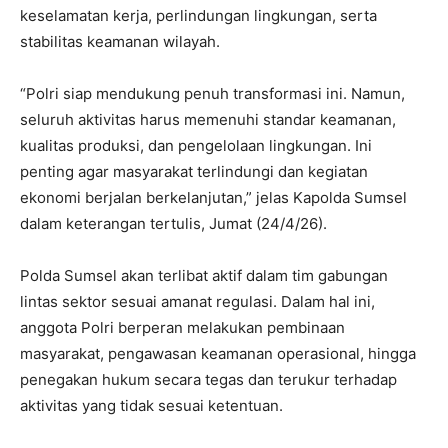
keselamatan kerja, perlindungan lingkungan, serta
stabilitas keamanan wilayah.
“Polri siap mendukung penuh transformasi ini. Namun,
seluruh aktivitas harus memenuhi standar keamanan,
kualitas produksi, dan pengelolaan lingkungan. Ini
penting agar masyarakat terlindungi dan kegiatan
ekonomi berjalan berkelanjutan,” jelas Kapolda Sumsel
dalam keterangan tertulis, Jumat (24/4/26).
Polda Sumsel akan terlibat aktif dalam tim gabungan
lintas sektor sesuai amanat regulasi. Dalam hal ini,
anggota Polri berperan melakukan pembinaan
masyarakat, pengawasan keamanan operasional, hingga
penegakan hukum secara tegas dan terukur terhadap
aktivitas yang tidak sesuai ketentuan.