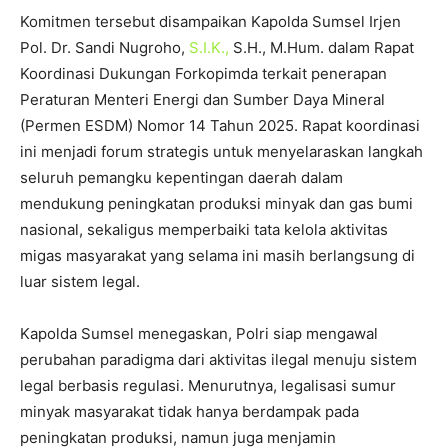
Komitmen tersebut disampaikan Kapolda Sumsel Irjen
Pol. Dr. Sandi Nugroho,
S.I.K.,
S.H., M.Hum. dalam Rapat
Koordinasi Dukungan Forkopimda terkait penerapan
Peraturan Menteri Energi dan Sumber Daya Mineral
(Permen ESDM) Nomor 14 Tahun 2025. Rapat koordinasi
ini menjadi forum strategis untuk menyelaraskan langkah
seluruh pemangku kepentingan daerah dalam
mendukung peningkatan produksi minyak dan gas bumi
nasional, sekaligus memperbaiki tata kelola aktivitas
migas masyarakat yang selama ini masih berlangsung di
luar sistem legal.
Kapolda Sumsel menegaskan, Polri siap mengawal
perubahan paradigma dari aktivitas ilegal menuju sistem
legal berbasis regulasi. Menurutnya, legalisasi sumur
minyak masyarakat tidak hanya berdampak pada
peningkatan produksi, namun juga menjamin