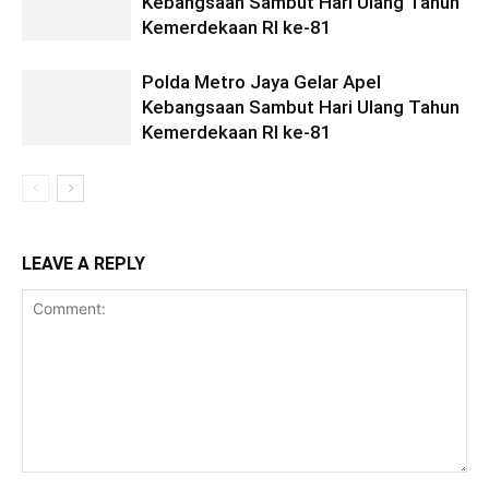
Kebangsaan Sambut Hari Ulang Tahun
Kemerdekaan RI ke-81
Polda Metro Jaya Gelar Apel
Kebangsaan Sambut Hari Ulang Tahun
Kemerdekaan RI ke-81
LEAVE A REPLY