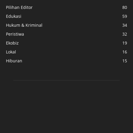
Pilihan Editor
80
Edukasi
59
Hukum & Kriminal
34
Peristiwa
32
Ekobiz
19
Lokal
16
Hiburan
15