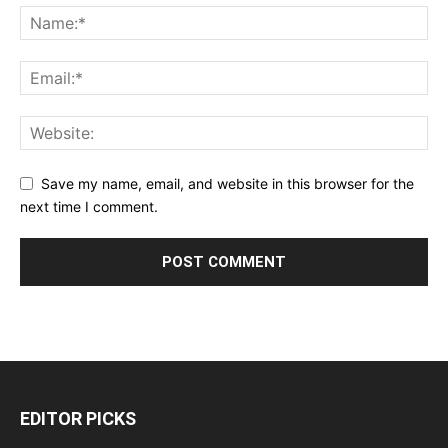
Save my name, email, and website in this browser for the
next time I comment.
EDITOR PICKS