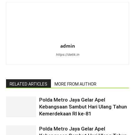
admin
https://detik.in
RELATED ARTICLES
MORE FROM AUTHOR
Polda Metro Jaya Gelar Apel
Kebangsaan Sambut Hari Ulang Tahun
Kemerdekaan RI ke-81
Polda Metro Jaya Gelar Apel