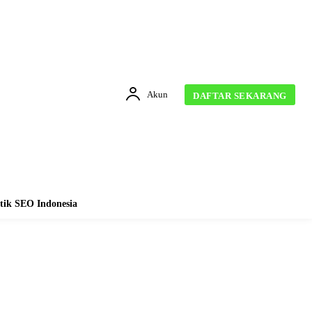
Akun
DAFTAR SEKARANG
tik SEO Indonesia