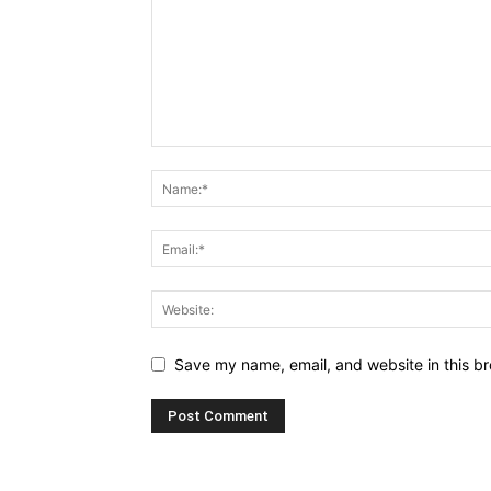
Save my name, email, and website in this br