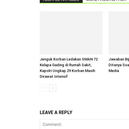
Jenguk Korban Ledakan SMAN 72
Jawaban Bi
Kelapa Gading di Rumah Sakit,
Ditanya Soa
Kapolri Ungkap 29 Korban Masih
Media
Dirawat Intensif
LEAVE A REPLY