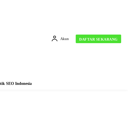
Akun
DAFTAR SEKARANG
tik SEO Indonesia