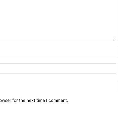
owser for the next time I comment.