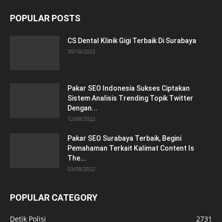
POPULAR POSTS
CS Dental Klinik Gigi Terbaik Di Surabaya
30/10/2022
Pakar SEO Indonesia Sukses Ciptakan
Sistem Analisis Trending Topik Twitter
Dengan...
12/08/2022
Pakar SEO Surabaya Terbaik, Begini
Pemahaman Terkait Kalimat Content Is
The...
03/08/2022
POPULAR CATEGORY
Detik Polisi
2731