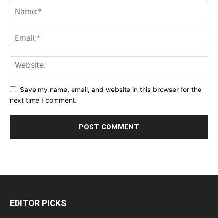
Save my name, email, and website in this browser for the
next time I comment.
EDITOR PICKS