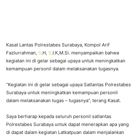
Kasat Lantas Polrestabes Surabaya, Kompol Arif
Fazlurrahman,
S
.H,
S
.I.K,M.Si. menyampaikan bahwa
kegiatan ini di gelar sebagai upaya untuk meningkatkan
kemampuan personil dalam melaksanakan tugasnya.
“Kegiatan ini di gelar sebagai upaya Satlantas Polrestabes
Surabaya untuk meningkatkan kemampuan personil
dalam melaksanakan tugas – tugasnya”, terang Kasat.
Saya berharap kepada seluruh personil satlantas
Polrestabes Surabaya untuk dapat menerapkan apa yang
di dapat dalam kegiatan Latkatpuan dalam menjalankan