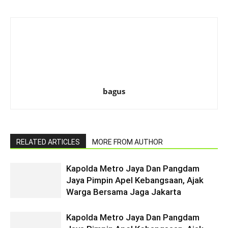
bagus
RELATED ARTICLES
MORE FROM AUTHOR
Kapolda Metro Jaya Dan Pangdam
Jaya Pimpin Apel Kebangsaan, Ajak
Warga Bersama Jaga Jakarta
Kapolda Metro Jaya Dan Pangdam