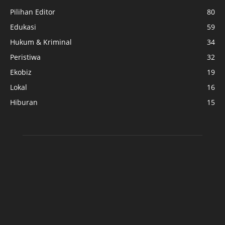
Pilihan Editor
80
Edukasi
59
Hukum & Kriminal
34
Peristiwa
32
Ekobiz
19
Lokal
16
Hiburan
15