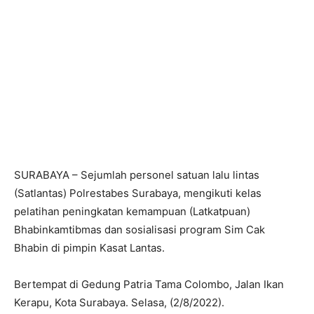
SURABAYA – Sejumlah personel satuan lalu lintas
(Satlantas) Polrestabes Surabaya, mengikuti kelas
pelatihan peningkatan kemampuan (Latkatpuan)
Bhabinkamtibmas dan sosialisasi program Sim Cak
Bhabin di pimpin Kasat Lantas.
Bertempat di Gedung Patria Tama Colombo, Jalan Ikan
Kerapu, Kota Surabaya. Selasa, (2/8/2022).