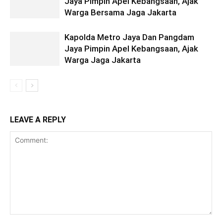
Jaya Pimpin Apel Kebangsaan, Ajak
Warga Bersama Jaga Jakarta
Kapolda Metro Jaya Dan Pangdam
Jaya Pimpin Apel Kebangsaan, Ajak
Warga Jaga Jakarta
LEAVE A REPLY