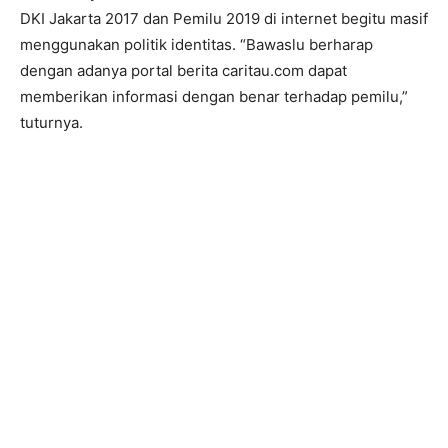
DKI Jakarta 2017 dan Pemilu 2019 di internet begitu masif
menggunakan politik identitas. “Bawaslu berharap
dengan adanya portal berita caritau.com dapat
memberikan informasi dengan benar terhadap pemilu,”
tuturnya.