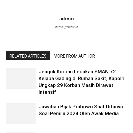
admin
https://detik.in
RELATED ARTICLES
MORE FROM AUTHOR
Jenguk Korban Ledakan SMAN 72
Kelapa Gading di Rumah Sakit, Kapolri
Ungkap 29 Korban Masih Dirawat
Intensif
Jawaban Bijak Prabowo Saat Ditanya
Soal Pemilu 2024 Oleh Awak Media