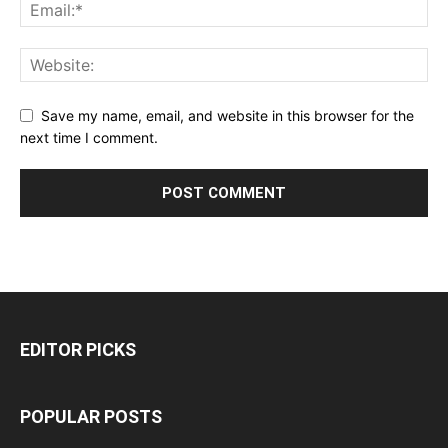
Save my name, email, and website in this browser for the
next time I comment.
EDITOR PICKS
POPULAR POSTS