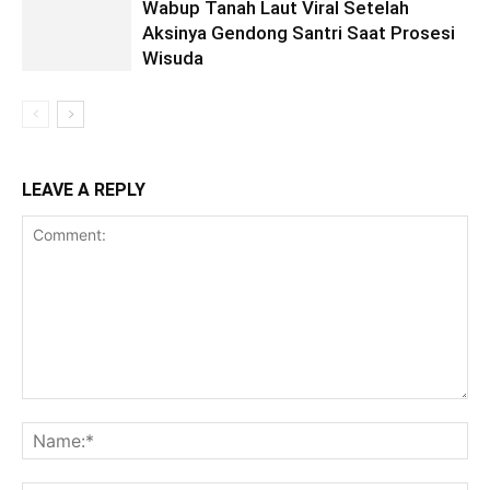
Wabup Tanah Laut Viral Setelah
Aksinya Gendong Santri Saat Prosesi
Wisuda
LEAVE A REPLY