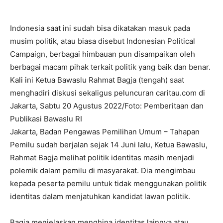
Indonesia saat ini sudah bisa dikatakan masuk pada
musim politik, atau biasa disebut Indonesian Political
Campaign, berbagai himbauan pun disampaikan oleh
berbagai macam pihak terkait politik yang baik dan benar.
Kali ini Ketua Bawaslu Rahmat Bagja (tengah) saat
menghadiri diskusi sekaligus peluncuran caritau.com di
Jakarta, Sabtu 20 Agustus 2022/Foto: Pemberitaan dan
Publikasi Bawaslu RI
Jakarta, Badan Pengawas Pemilihan Umum – Tahapan
Pemilu sudah berjalan sejak 14 Juni lalu, Ketua Bawaslu,
Rahmat Bagja melihat politik identitas masih menjadi
polemik dalam pemilu di masyarakat. Dia mengimbau
kepada peserta pemilu untuk tidak menggunakan politik
identitas dalam menjatuhkan kandidat lawan politik.
Bagja menjelaskan menghina identitas lainnya atau