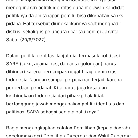
menggunakan politik identitas guna melawan kandidat
politiknya dalam tahapan pemilu bisa dikenakan sanksi
pidana. Hal tersebut diungkapkannya saat menghadiri
diskusi sekaligus peluncuran caritau.com di Jakarta,
Sabtu (20/8/2022).
Dalam politik identitas, lanjut dia, termasuk politisasi
SARA (suku, agama, ras, dan antargolongan) harus
dihindari karena berdampak negatif bagi demokrasi
Indonesia. “Jangan sampai perpecahan terjadi karena
perbedaan pendapat. Kita harus jaga kesatuan
kebhinekaan Indonesia dari pihak-pihak tidak
bertanggung jawab menggunakan politik identitas dan
politisasi SARA sebagai senjata politiknya.”
Bagja mengungkapkan catatan Pemilihan (kepala daerah)
sebelumnya dari Pemilihan Gubernur dan Wakil Gubernur