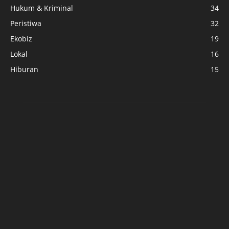
Hukum & Kriminal
34
Peristiwa
32
Ekobiz
19
Lokal
16
Hiburan
15