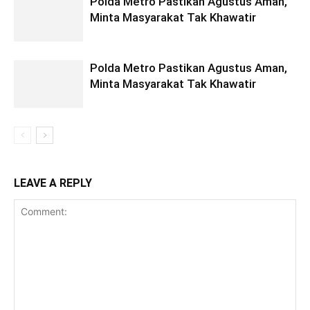
Polda Metro Pastikan Agustus Aman,
Minta Masyarakat Tak Khawatir
Polda Metro Pastikan Agustus Aman,
Minta Masyarakat Tak Khawatir
LEAVE A REPLY