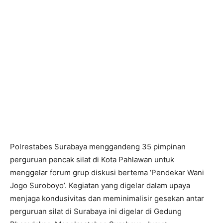
Polrestabes Surabaya menggandeng 35 pimpinan
perguruan pencak silat di Kota Pahlawan untuk
menggelar forum grup diskusi bertema ‘Pendekar Wani
Jogo Suroboyo’. Kegiatan yang digelar dalam upaya
menjaga kondusivitas dan meminimalisir gesekan antar
perguruan silat di Surabaya ini digelar di Gedung