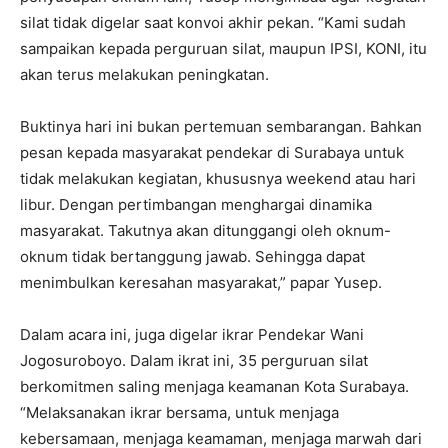
silat tidak digelar saat konvoi akhir pekan. “Kami sudah
sampaikan kepada perguruan silat, maupun IPSI, KONI, itu
akan terus melakukan peningkatan.
Buktinya hari ini bukan pertemuan sembarangan. Bahkan
pesan kepada masyarakat pendekar di Surabaya untuk
tidak melakukan kegiatan, khususnya weekend atau hari
libur. Dengan pertimbangan menghargai dinamika
masyarakat. Takutnya akan ditunggangi oleh oknum-
oknum tidak bertanggung jawab. Sehingga dapat
menimbulkan keresahan masyarakat,” papar Yusep.
Dalam acara ini, juga digelar ikrar Pendekar Wani
Jogosuroboyo. Dalam ikrat ini, 35 perguruan silat
berkomitmen saling menjaga keamanan Kota Surabaya.
“Melaksanakan ikrar bersama, untuk menjaga
kebersamaan, menjaga keamaman, menjaga marwah dari