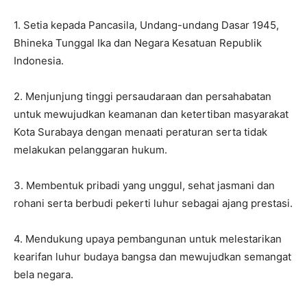
1. Setia kepada Pancasila, Undang-undang Dasar 1945,
Bhineka Tunggal Ika dan Negara Kesatuan Republik
Indonesia.
2. Menjunjung tinggi persaudaraan dan persahabatan
untuk mewujudkan keamanan dan ketertiban masyarakat
Kota Surabaya dengan menaati peraturan serta tidak
melakukan pelanggaran hukum.
3. Membentuk pribadi yang unggul, sehat jasmani dan
rohani serta berbudi pekerti luhur sebagai ajang prestasi.
4. Mendukung upaya pembangunan untuk melestarikan
kearifan luhur budaya bangsa dan mewujudkan semangat
bela negara.