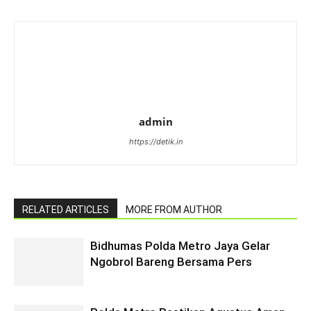
admin
https://detik.in
RELATED ARTICLES
MORE FROM AUTHOR
Bidhumas Polda Metro Jaya Gelar
Ngobrol Bareng Bersama Pers