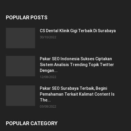
POPULAR POSTS
CS Dental Klinik Gigi Terbaik Di Surabaya
30/10/2022
Pakar SEO Indonesia Sukses Ciptakan
Sistem Analisis Trending Topik Twitter
Dengan...
12/08/2022
Pakar SEO Surabaya Terbaik, Begini
Pemahaman Terkait Kalimat Content Is
The...
03/08/2022
POPULAR CATEGORY