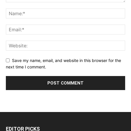
Save my name, email, and website in this browser for the
next time I comment.
EDITOR PICKS