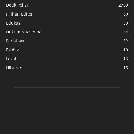
Detik Polisi
2709
Pilihan Editor
80
Edukasi
59
Hukum & Kriminal
34
Peristiwa
32
Ekobiz
19
Lokal
16
Hiburan
15