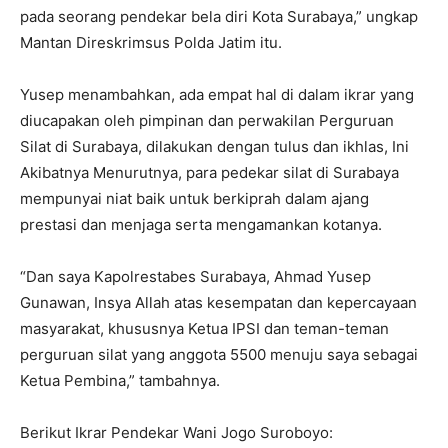
pada seorang pendekar bela diri Kota Surabaya,” ungkap
Mantan Direskrimsus Polda Jatim itu.
Yusep menambahkan, ada empat hal di dalam ikrar yang
diucapakan oleh pimpinan dan perwakilan Perguruan
Silat di Surabaya, dilakukan dengan tulus dan ikhlas, Ini
Akibatnya Menurutnya, para pedekar silat di Surabaya
mempunyai niat baik untuk berkiprah dalam ajang
prestasi dan menjaga serta mengamankan kotanya.
“Dan saya Kapolrestabes Surabaya, Ahmad Yusep
Gunawan, Insya Allah atas kesempatan dan kepercayaan
masyarakat, khususnya Ketua IPSI dan teman-teman
perguruan silat yang anggota 5500 menuju saya sebagai
Ketua Pembina,” tambahnya.
Berikut Ikrar Pendekar Wani Jogo Suroboyo: