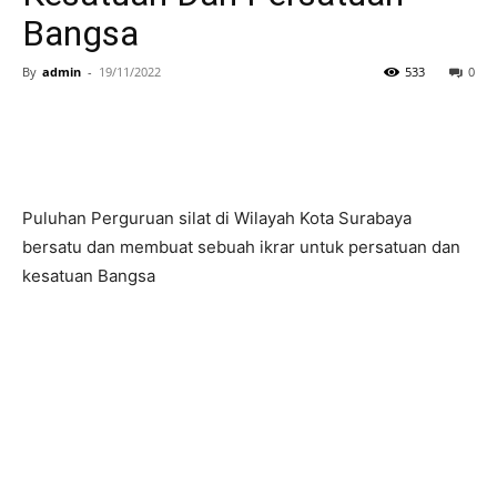
Bangsa
By
admin
-
19/11/2022
533
0
Puluhan Perguruan silat di Wilayah Kota Surabaya
bersatu dan membuat sebuah ikrar untuk persatuan dan
kesatuan Bangsa