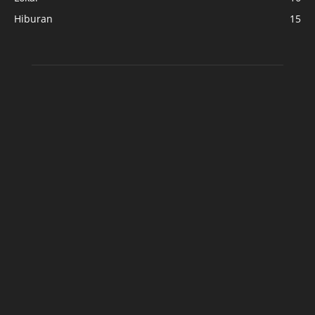
Hiburan
15