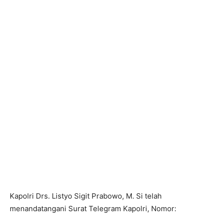
Kapolri Drs. Listyo Sigit Prabowo, M. Si telah
menandatangani Surat Telegram Kapolri, Nomor: