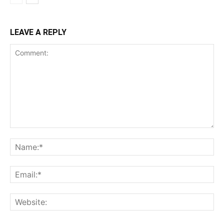
LEAVE A REPLY