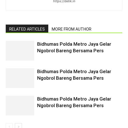
https://detik.in
RELATED ARTICLES
MORE FROM AUTHOR
Bidhumas Polda Metro Jaya Gelar
Ngobrol Bareng Bersama Pers
Bidhumas Polda Metro Jaya Gelar
Ngobrol Bareng Bersama Pers
Bidhumas Polda Metro Jaya Gelar
Ngobrol Bareng Bersama Pers