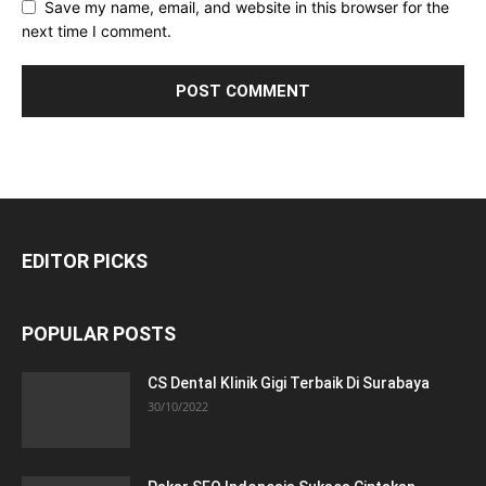
Save my name, email, and website in this browser for the
next time I comment.
EDITOR PICKS
POPULAR POSTS
CS Dental Klinik Gigi Terbaik Di Surabaya
30/10/2022