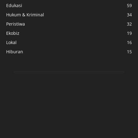
Edukasi
59
Hukum & Kriminal
34
Peristiwa
32
Ekobiz
19
Lokal
16
Hiburan
15