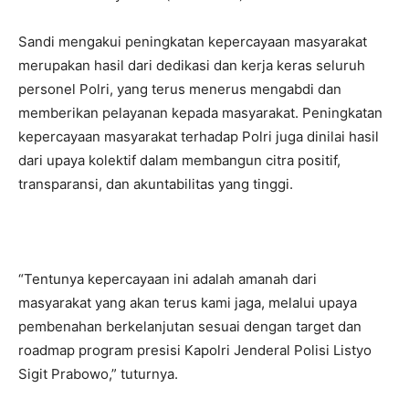
Sandi mengakui peningkatan kepercayaan masyarakat
merupakan hasil dari dedikasi dan kerja keras seluruh
personel Polri, yang terus menerus mengabdi dan
memberikan pelayanan kepada masyarakat. Peningkatan
kepercayaan masyarakat terhadap Polri juga dinilai hasil
dari upaya kolektif dalam membangun citra positif,
transparansi, dan akuntabilitas yang tinggi.
“Tentunya kepercayaan ini adalah amanah dari
masyarakat yang akan terus kami jaga, melalui upaya
pembenahan berkelanjutan sesuai dengan target dan
roadmap program presisi Kapolri Jenderal Polisi Listyo
Sigit Prabowo,” tuturnya.