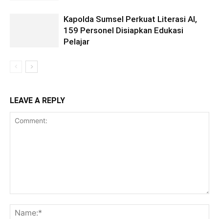
Kapolda Sumsel Perkuat Literasi AI,
159 Personel Disiapkan Edukasi
Pelajar
LEAVE A REPLY