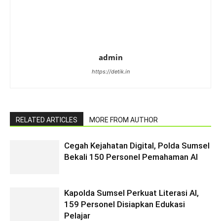
admin
https://detik.in
RELATED ARTICLES
MORE FROM AUTHOR
Cegah Kejahatan Digital, Polda Sumsel
Bekali 150 Personel Pemahaman AI
Kapolda Sumsel Perkuat Literasi AI,
159 Personel Disiapkan Edukasi
Pelajar