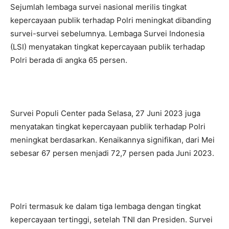
Sejumlah lembaga survei nasional merilis tingkat
kepercayaan publik terhadap Polri meningkat dibanding
survei-survei sebelumnya. Lembaga Survei Indonesia
(LSI) menyatakan tingkat kepercayaan publik terhadap
Polri berada di angka 65 persen.
Survei Populi Center pada Selasa, 27 Juni 2023 juga
menyatakan tingkat kepercayaan publik terhadap Polri
meningkat berdasarkan. Kenaikannya signifikan, dari Mei
sebesar 67 persen menjadi 72,7 persen pada Juni 2023.
Polri termasuk ke dalam tiga lembaga dengan tingkat
kepercayaan tertinggi, setelah TNI dan Presiden. Survei