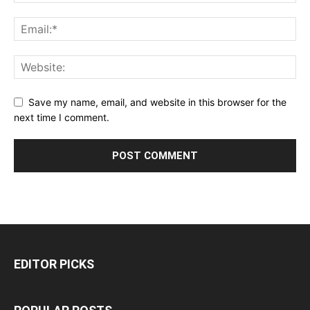
Save my name, email, and website in this browser for the
next time I comment.
EDITOR PICKS