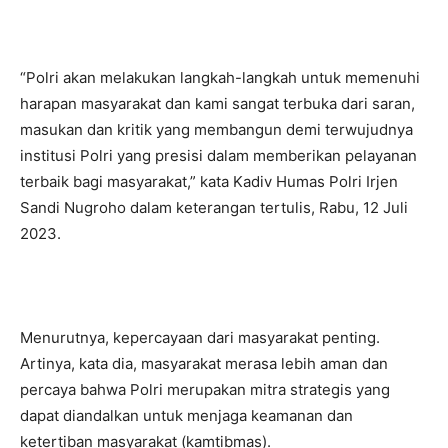
“Polri akan melakukan langkah-langkah untuk memenuhi
harapan masyarakat dan kami sangat terbuka dari saran,
masukan dan kritik yang membangun demi terwujudnya
institusi Polri yang presisi dalam memberikan pelayanan
terbaik bagi masyarakat,” kata Kadiv Humas Polri Irjen
Sandi Nugroho dalam keterangan tertulis, Rabu, 12 Juli
2023.
Menurutnya, kepercayaan dari masyarakat penting.
Artinya, kata dia, masyarakat merasa lebih aman dan
percaya bahwa Polri merupakan mitra strategis yang
dapat diandalkan untuk menjaga keamanan dan
ketertiban masyarakat (kamtibmas).