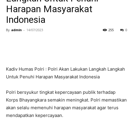
Harapan Masyarakat
Indonesia
By
admin
-
14/07/2023
255
0
Kadiv Humas Polri : Polri Akan Lakukan Langkah Langkah
Untuk Penuhi Harapan Masyarakat Indonesia
Polri bersyukur tingkat kepercayaan publik terhadap
Korps Bhayangkara semakin meningkat. Polri memastikan
akan selalu memenuhi harapan masyarakat agar terus
mendapatkan kepercayaan.