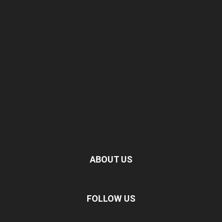
ABOUT US
FOLLOW US