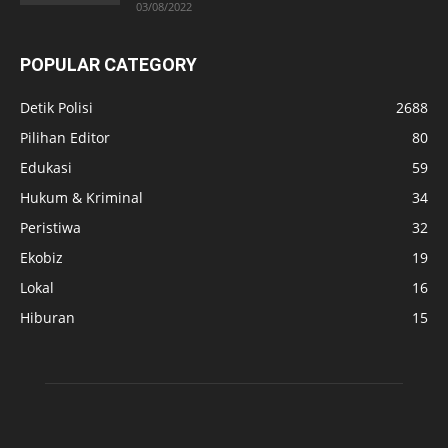
03/08/2022
POPULAR CATEGORY
Detik Polisi
2688
Pilihan Editor
80
Edukasi
59
Hukum & Kriminal
34
Peristiwa
32
Ekobiz
19
Lokal
16
Hiburan
15