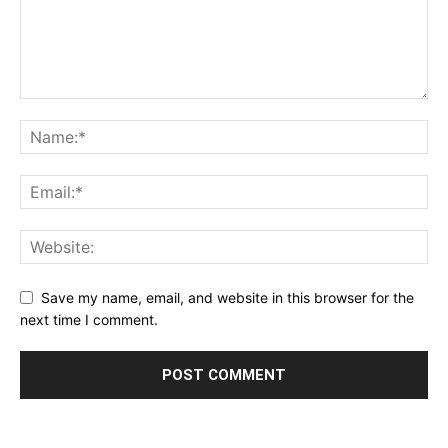
Save my name, email, and website in this browser for the
next time I comment.