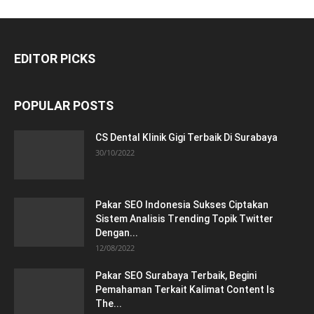
EDITOR PICKS
POPULAR POSTS
CS Dental Klinik Gigi Terbaik Di Surabaya
30/10/2022
Pakar SEO Indonesia Sukses Ciptakan
Sistem Analisis Trending Topik Twitter
Dengan...
12/08/2022
Pakar SEO Surabaya Terbaik, Begini
Pemahaman Terkait Kalimat Content Is
The...