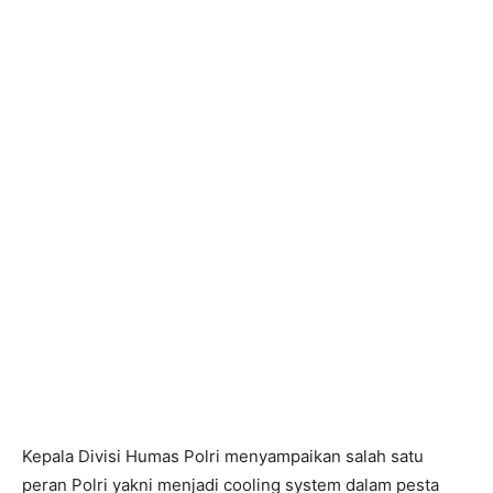
Kepala Divisi Humas Polri menyampaikan salah satu
peran Polri yakni menjadi cooling system dalam pesta