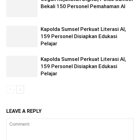
Bekali 150 Personel Pemahaman AI
Kapolda Sumsel Perkuat Literasi AI,
159 Personel Disiapkan Edukasi
Pelajar
Kapolda Sumsel Perkuat Literasi AI,
159 Personel Disiapkan Edukasi
Pelajar
LEAVE A REPLY