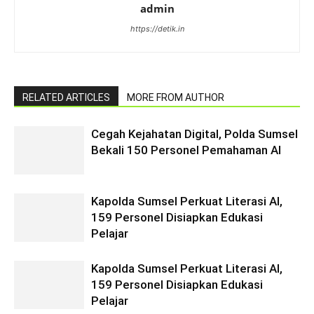
admin
https://detik.in
RELATED ARTICLES
MORE FROM AUTHOR
Cegah Kejahatan Digital, Polda Sumsel
Bekali 150 Personel Pemahaman AI
Kapolda Sumsel Perkuat Literasi AI,
159 Personel Disiapkan Edukasi
Pelajar
Kapolda Sumsel Perkuat Literasi AI,
159 Personel Disiapkan Edukasi
Pelajar