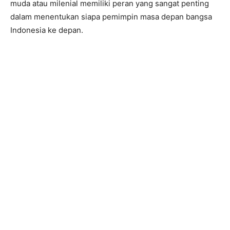
muda atau milenial memiliki peran yang sangat penting
dalam menentukan siapa pemimpin masa depan bangsa
Indonesia ke depan.