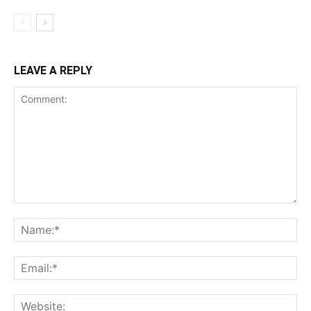
LEAVE A REPLY