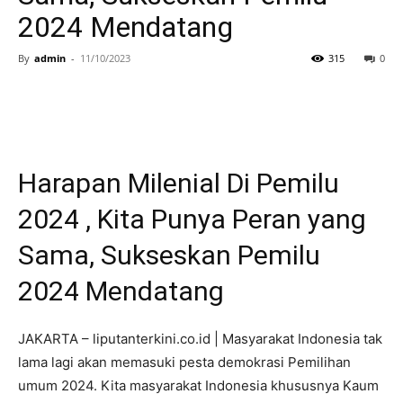
2024 Mendatang
By
admin
-
11/10/2023
315
0
Harapan Milenial Di Pemilu
2024 , Kita Punya Peran yang
Sama, Sukseskan Pemilu
2024 Mendatang
JAKARTA – liputanterkini.co.id | Masyarakat Indonesia tak
lama lagi akan memasuki pesta demokrasi Pemilihan
umum 2024. Kita masyarakat Indonesia khususnya Kaum