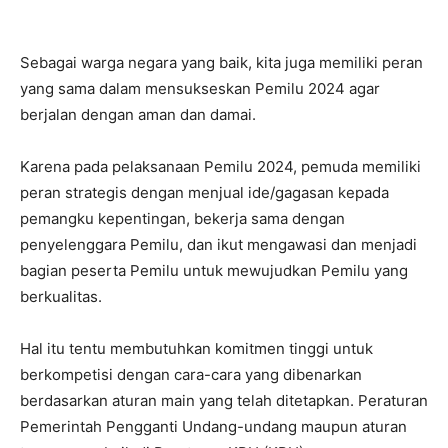
Sebagai warga negara yang baik, kita juga memiliki peran
yang sama dalam mensukseskan Pemilu 2024 agar
berjalan dengan aman dan damai.
Karena pada pelaksanaan Pemilu 2024, pemuda memiliki
peran strategis dengan menjual ide/gagasan kepada
pemangku kepentingan, bekerja sama dengan
penyelenggara Pemilu, dan ikut mengawasi dan menjadi
bagian peserta Pemilu untuk mewujudkan Pemilu yang
berkualitas.
Hal itu tentu membutuhkan komitmen tinggi untuk
berkompetisi dengan cara-cara yang dibenarkan
berdasarkan aturan main yang telah ditetapkan. Peraturan
Pemerintah Pengganti Undang-undang maupun aturan