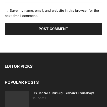
Save my name, email, and website in this browser for the
next time I comment.
EDITOR PICKS
POPULAR POSTS
CS Dental Klinik Gigi Terbaik Di Surabaya
30/10/2022