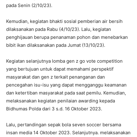
pada Senin (2/10/23).
Kemudian, kegiatan bhakti sosial pemberian air bersih
dilaksanakan pada Rabu (4/10/23). Lalu, kegiatan
penghijauan berupa penanaman pohon dan menebarkan
bibit ikan dilaksanakan pada Jumat (13/10/23).
Kegiatan selanjutnya lomba gen z go vote competition
yang bertujuan untuk dapat memahami perspektif
masyarakat dan gen z terkait penanganan dan
pencegahan isu-isu yang dapat mengganggu keamanan
dan ketertiban masyarakat pada saat pemilu. Kemudian,
melaksanakan kegiatan penilaian awarding kepada
Bidhumas Polda dari 3 s.d. 16 Oktober 2023.
Lalu, pertandingan sepak bola seven soccer bersama
insan media 14 Oktober 2023. Selanjutnya. melaksanakan