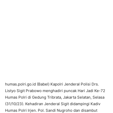
humas.polri.go.id (Babel) Kapolri Jenderal Polisi Drs.
Listyo Sigit Prabowo menghadiri puncak Hari Jadi Ke-72
Humas Polri di Gedung Tribrata, Jakarta Selatan, Selasa
(31/10/23). Kehadiran Jenderal Sigit didampingi Kadiv
Humas Polri Irjen. Pol. Sandi Nugroho dan disambut