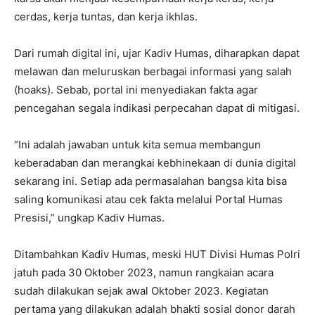
cerdas, kerja tuntas, dan kerja ikhlas.
Dari rumah digital ini, ujar Kadiv Humas, diharapkan dapat
melawan dan meluruskan berbagai informasi yang salah
(hoaks). Sebab, portal ini menyediakan fakta agar
pencegahan segala indikasi perpecahan dapat di mitigasi.
“Ini adalah jawaban untuk kita semua membangun
keberadaban dan merangkai kebhinekaan di dunia digital
sekarang ini. Setiap ada permasalahan bangsa kita bisa
saling komunikasi atau cek fakta melalui Portal Humas
Presisi,” ungkap Kadiv Humas.
Ditambahkan Kadiv Humas, meski HUT Divisi Humas Polri
jatuh pada 30 Oktober 2023, namun rangkaian acara
sudah dilakukan sejak awal Oktober 2023. Kegiatan
pertama yang dilakukan adalah bhakti sosial donor darah