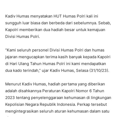
Kadiv Humas menyatakan HUT Humas Polri kali ini
sungguh luar biasa dan berbeda dari sebelumnya. Sebab,
Kapolri memberikan dua hadiah besar untuk kemajuan
Divisi Humas Polri.
“Kami seluruh personel Divisi Humas Polri dan humas
jajaran mengucapkan terima kasih banyak kepada Kapolri
di Hari Ulang Tahun Humas Polri ini kami mendapatkan
dua kado terindah,” ujar Kadiv Humas, Selasa (31/10/23).
Menurut Kadiv Humas, hadiah pertama yang diberikan
adalah disahkannya Peraturan Kapolri Nomor 6 Tahun
2023 tentang penyelenggaraan kehumasan di lingkungan
Kepolisian Negara Republik Indonesia. Perkap tersebut
mengintegrasikan seluruh aturan kehumasan dalam satu