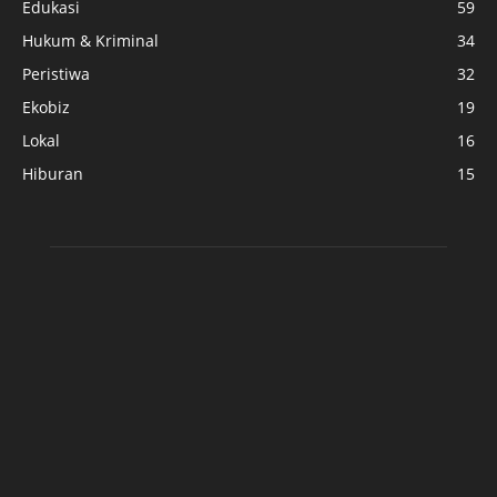
Edukasi
59
Hukum & Kriminal
34
Peristiwa
32
Ekobiz
19
Lokal
16
Hiburan
15