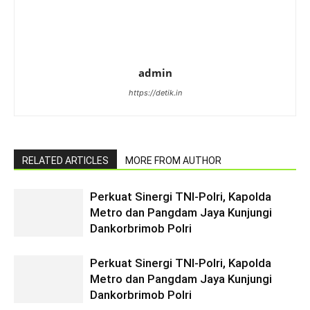
admin
https://detik.in
RELATED ARTICLES
MORE FROM AUTHOR
Perkuat Sinergi TNI-Polri, Kapolda
Metro dan Pangdam Jaya Kunjungi
Dankorbrimob Polri
Perkuat Sinergi TNI-Polri, Kapolda
Metro dan Pangdam Jaya Kunjungi
Dankorbrimob Polri