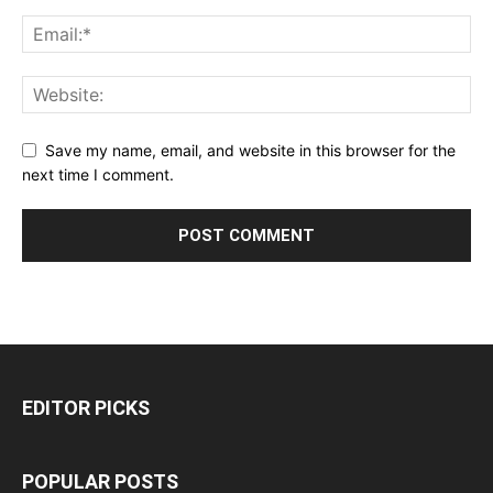
Save my name, email, and website in this browser for the
next time I comment.
EDITOR PICKS
POPULAR POSTS