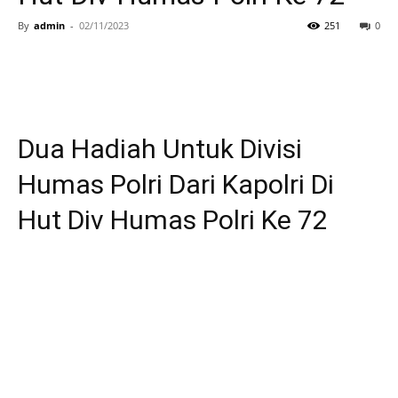
By
admin
-
02/11/2023
251
0
Dua Hadiah Untuk Divisi
Humas Polri Dari Kapolri Di
Hut Div Humas Polri Ke 72