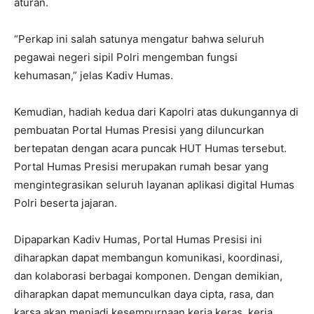
aturan.
“Perkap ini salah satunya mengatur bahwa seluruh
pegawai negeri sipil Polri mengemban fungsi
kehumasan,” jelas Kadiv Humas.
Kemudian, hadiah kedua dari Kapolri atas dukungannya di
pembuatan Portal Humas Presisi yang diluncurkan
bertepatan dengan acara puncak HUT Humas tersebut.
Portal Humas Presisi merupakan rumah besar yang
mengintegrasikan seluruh layanan aplikasi digital Humas
Polri beserta jajaran.
Dipaparkan Kadiv Humas, Portal Humas Presisi ini
diharapkan dapat membangun komunikasi, koordinasi,
dan kolaborasi berbagai komponen. Dengan demikian,
diharapkan dapat memunculkan daya cipta, rasa, dan
karsa akan menjadi kesempurnaan kerja keras, kerja