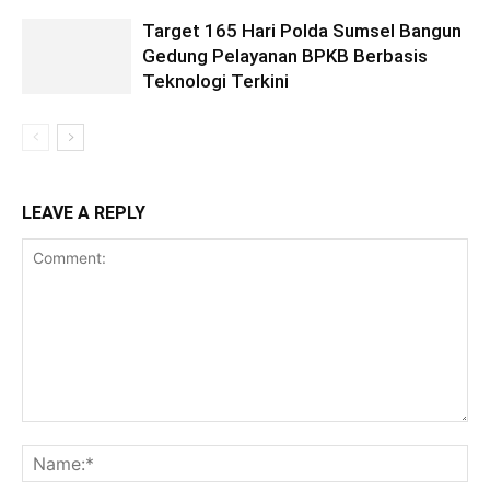
Target 165 Hari Polda Sumsel Bangun
Gedung Pelayanan BPKB Berbasis
Teknologi Terkini
LEAVE A REPLY