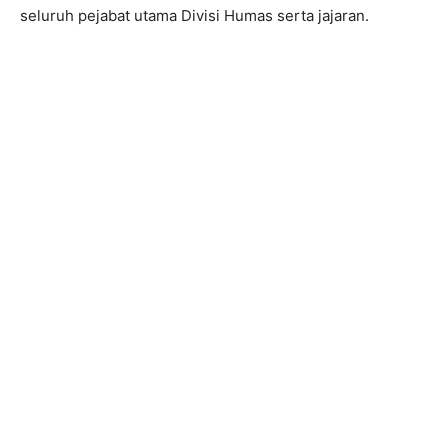
seluruh pejabat utama Divisi Humas serta jajaran.