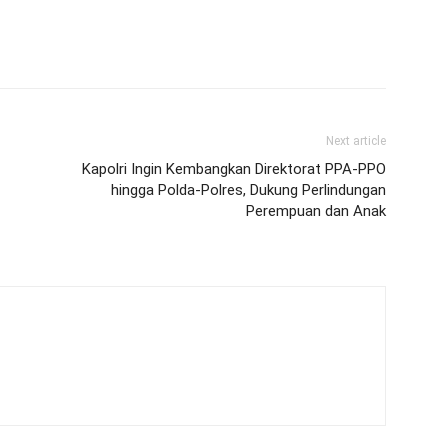
Next article
Kapolri Ingin Kembangkan Direktorat PPA-PPO
hingga Polda-Polres, Dukung Perlindungan
Perempuan dan Anak