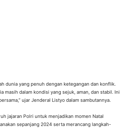
ngah dunia yang penuh dengan ketegangan dan konflik.
 masih dalam kondisi yang sejuk, aman, dan stabil. Ini
 bersama,” ujar Jenderal Listyo dalam sambutannya.
uh jajaran Polri untuk menjadikan momen Natal
aksanakan sepanjang 2024 serta merancang langkah-