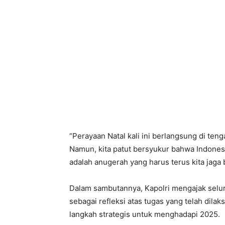
“Perayaan Natal kali ini berlangsung di te
Namun, kita patut bersyukur bahwa Indonesia
adalah anugerah yang harus terus kita jaga
Dalam sambutannya, Kapolri mengajak selur
sebagai refleksi atas tugas yang telah dil
langkah strategis untuk menghadapi 2025.