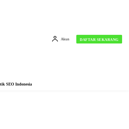
Akun
DAFTAR SEKARANG
tik SEO Indonesia