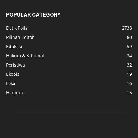
POPULAR CATEGORY
Detik Polisi
2738
Pilihan Editor
80
Edukasi
59
Hukum & Kriminal
34
Peristiwa
32
Ekobiz
19
Lokal
16
Hiburan
15