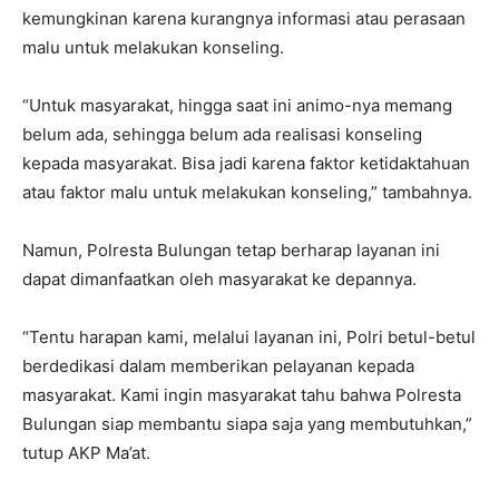
kemungkinan karena kurangnya informasi atau perasaan
malu untuk melakukan konseling.
“Untuk masyarakat, hingga saat ini animo-nya memang
belum ada, sehingga belum ada realisasi konseling
kepada masyarakat. Bisa jadi karena faktor ketidaktahuan
atau faktor malu untuk melakukan konseling,” tambahnya.
Namun, Polresta Bulungan tetap berharap layanan ini
dapat dimanfaatkan oleh masyarakat ke depannya.
“Tentu harapan kami, melalui layanan ini, Polri betul-betul
berdedikasi dalam memberikan pelayanan kepada
masyarakat. Kami ingin masyarakat tahu bahwa Polresta
Bulungan siap membantu siapa saja yang membutuhkan,”
tutup AKP Ma’at.