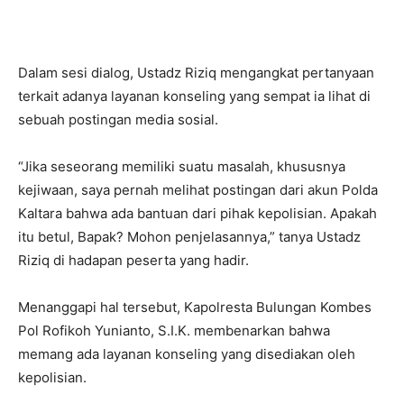
Dalam sesi dialog, Ustadz Riziq mengangkat pertanyaan
terkait adanya layanan konseling yang sempat ia lihat di
sebuah postingan media sosial.
“Jika seseorang memiliki suatu masalah, khususnya
kejiwaan, saya pernah melihat postingan dari akun Polda
Kaltara bahwa ada bantuan dari pihak kepolisian. Apakah
itu betul, Bapak? Mohon penjelasannya,” tanya Ustadz
Riziq di hadapan peserta yang hadir.
Menanggapi hal tersebut, Kapolresta Bulungan Kombes
Pol Rofikoh Yunianto, S.I.K. membenarkan bahwa
memang ada layanan konseling yang disediakan oleh
kepolisian.