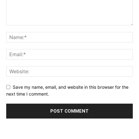
Save my name, email, and website in this browser for the
next time I comment.