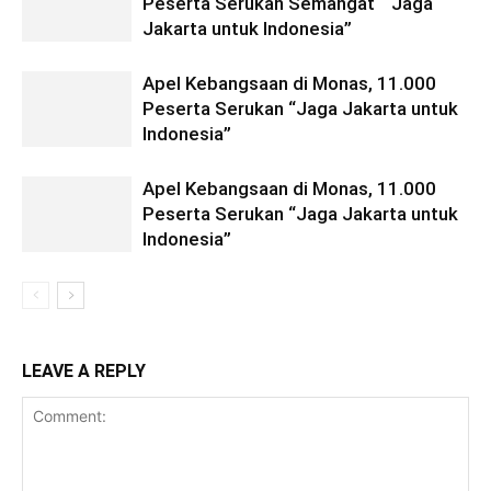
Peserta Serukan Semangat “Jaga
Jakarta untuk Indonesia”
Apel Kebangsaan di Monas, 11.000
Peserta Serukan “Jaga Jakarta untuk
Indonesia”
Apel Kebangsaan di Monas, 11.000
Peserta Serukan “Jaga Jakarta untuk
Indonesia”
LEAVE A REPLY