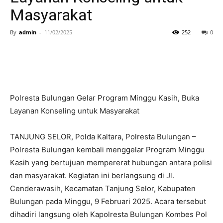
Masyarakat
By
admin
-
11/02/2025
252
0
Polresta Bulungan Gelar Program Minggu Kasih, Buka
Layanan Konseling untuk Masyarakat
TANJUNG SELOR, Polda Kaltara, Polresta Bulungan –
Polresta Bulungan kembali menggelar Program Minggu
Kasih yang bertujuan mempererat hubungan antara polisi
dan masyarakat. Kegiatan ini berlangsung di Jl.
Cenderawasih, Kecamatan Tanjung Selor, Kabupaten
Bulungan pada Minggu, 9 Februari 2025. Acara tersebut
dihadiri langsung oleh Kapolresta Bulungan Kombes Pol