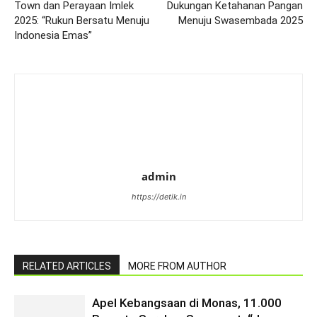
Town dan Perayaan Imlek
Dukungan Ketahanan Pangan
2025: “Rukun Bersatu Menuju
Menuju Swasembada 2025
Indonesia Emas”
admin
https://detik.in
RELATED ARTICLES
MORE FROM AUTHOR
Apel Kebangsaan di Monas, 11.000