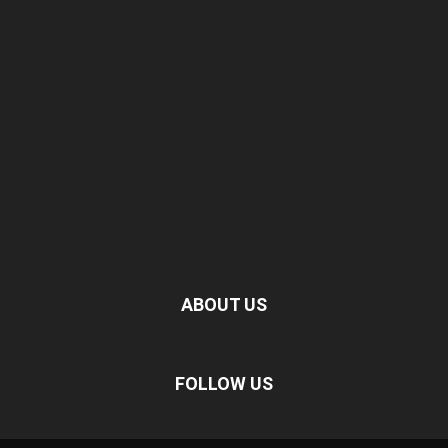
ABOUT US
FOLLOW US