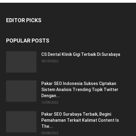
EDITOR PICKS
POPULAR POSTS
CS Dental Klinik Gigi Terbaik Di Surabaya
30/10/2022
Pakar SEO Indonesia Sukses Ciptakan
Sistem Analisis Trending Topik Twitter
Dengan...
12/08/2022
Pakar SEO Surabaya Terbaik, Begini
Pemahaman Terkait Kalimat Content Is
The...
03/08/2022