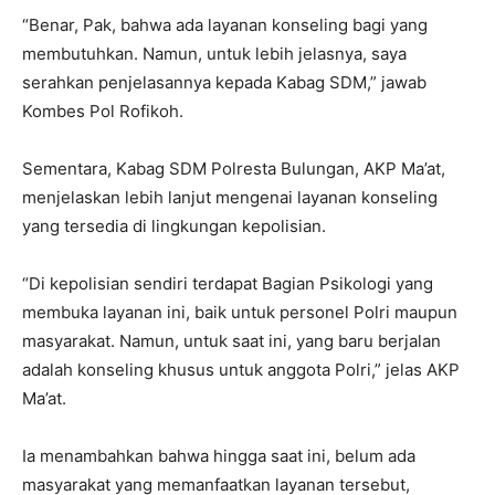
“Benar, Pak, bahwa ada layanan konseling bagi yang
membutuhkan. Namun, untuk lebih jelasnya, saya
serahkan penjelasannya kepada Kabag SDM,” jawab
Kombes Pol Rofikoh.
Sementara, Kabag SDM Polresta Bulungan, AKP Ma’at,
menjelaskan lebih lanjut mengenai layanan konseling
yang tersedia di lingkungan kepolisian.
“Di kepolisian sendiri terdapat Bagian Psikologi yang
membuka layanan ini, baik untuk personel Polri maupun
masyarakat. Namun, untuk saat ini, yang baru berjalan
adalah konseling khusus untuk anggota Polri,” jelas AKP
Ma’at.
Ia menambahkan bahwa hingga saat ini, belum ada
masyarakat yang memanfaatkan layanan tersebut,