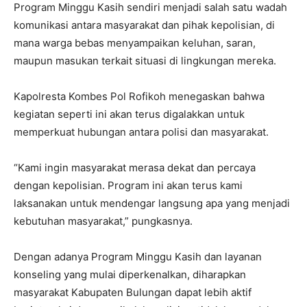
Program Minggu Kasih sendiri menjadi salah satu wadah
komunikasi antara masyarakat dan pihak kepolisian, di
mana warga bebas menyampaikan keluhan, saran,
maupun masukan terkait situasi di lingkungan mereka.
Kapolresta Kombes Pol Rofikoh menegaskan bahwa
kegiatan seperti ini akan terus digalakkan untuk
memperkuat hubungan antara polisi dan masyarakat.
“Kami ingin masyarakat merasa dekat dan percaya
dengan kepolisian. Program ini akan terus kami
laksanakan untuk mendengar langsung apa yang menjadi
kebutuhan masyarakat,” pungkasnya.
Dengan adanya Program Minggu Kasih dan layanan
konseling yang mulai diperkenalkan, diharapkan
masyarakat Kabupaten Bulungan dapat lebih aktif