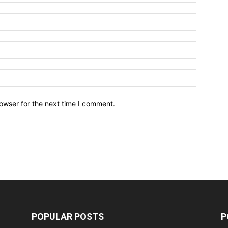
owser for the next time I comment.
POPULAR POSTS
P