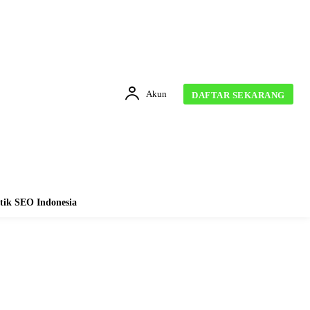
Akun
DAFTAR SEKARANG
tik SEO Indonesia