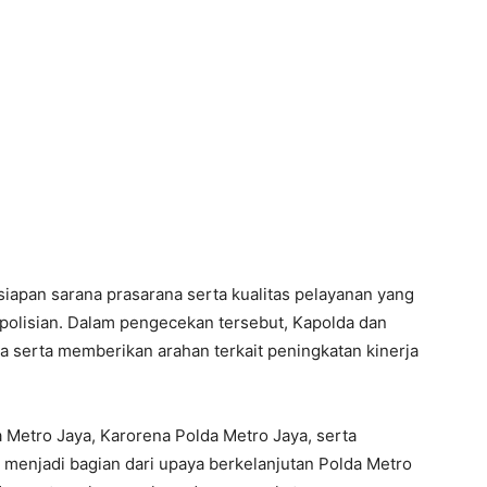
siapan sarana prasarana serta kualitas pelayanan yang
olisian. Dalam pengecekan tersebut, Kapolda dan
a serta memberikan arahan terkait peningkatan kinerja
a Metro Jaya, Karorena Polda Metro Jaya, serta
i menjadi bagian dari upaya berkelanjutan Polda Metro