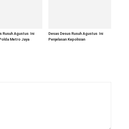
s Rusuh Agustus Ini
Desas Desus Rusuh Agustus Ini
Polda Metro Jaya
Penjelasan Kepolisian