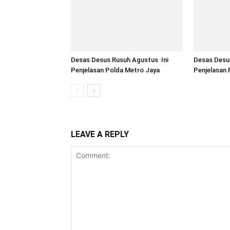
Desas Desus Rusuh Agustus Ini
Desas Desu
Penjelasan Polda Metro Jaya
Penjelasan 
LEAVE A REPLY