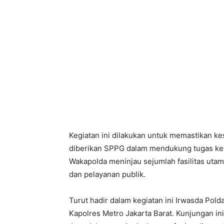
Kegiatan ini dilakukan untuk memastikan ke
diberikan SPPG dalam mendukung tugas kep
Wakapolda meninjau sejumlah fasilitas utam
dan pelayanan publik.
Turut hadir dalam kegiatan ini Irwasda Pold
Kapolres Metro Jakarta Barat. Kunjungan in