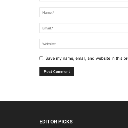
Save my name, email, and website in this br
EDITOR PICKS