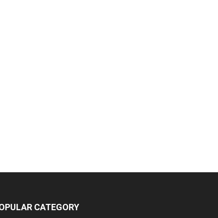
OPULAR CATEGORY