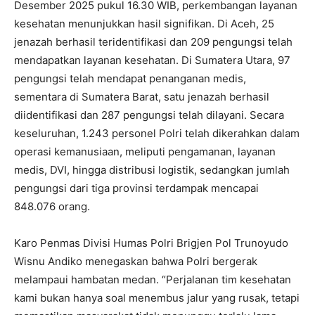
Desember 2025 pukul 16.30 WIB, perkembangan layanan
kesehatan menunjukkan hasil signifikan. Di Aceh, 25
jenazah berhasil teridentifikasi dan 209 pengungsi telah
mendapatkan layanan kesehatan. Di Sumatera Utara, 97
pengungsi telah mendapat penanganan medis,
sementara di Sumatera Barat, satu jenazah berhasil
diidentifikasi dan 287 pengungsi telah dilayani. Secara
keseluruhan, 1.243 personel Polri telah dikerahkan dalam
operasi kemanusiaan, meliputi pengamanan, layanan
medis, DVI, hingga distribusi logistik, sedangkan jumlah
pengungsi dari tiga provinsi terdampak mencapai
848.076 orang.
Karo Penmas Divisi Humas Polri Brigjen Pol Trunoyudo
Wisnu Andiko menegaskan bahwa Polri bergerak
melampaui hambatan medan. “Perjalanan tim kesehatan
kami bukan hanya soal menembus jalur yang rusak, tetapi