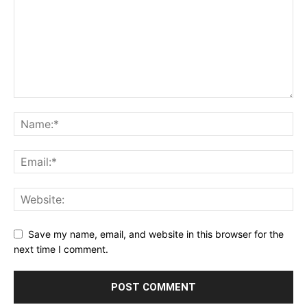
Save my name, email, and website in this browser for the
next time I comment.