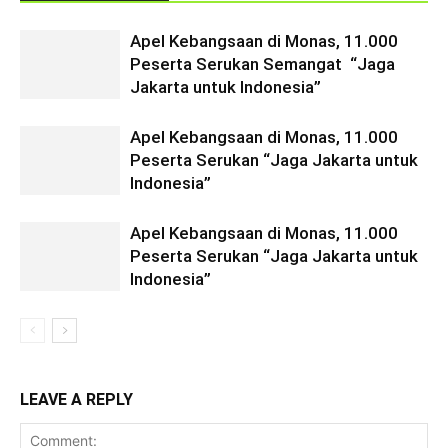
Apel Kebangsaan di Monas, 11.000
Peserta Serukan Semangat “Jaga
Jakarta untuk Indonesia”
Apel Kebangsaan di Monas, 11.000
Peserta Serukan “Jaga Jakarta untuk
Indonesia”
Apel Kebangsaan di Monas, 11.000
Peserta Serukan “Jaga Jakarta untuk
Indonesia”
LEAVE A REPLY