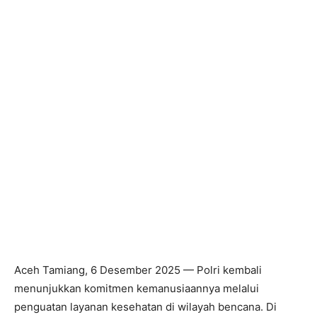
Aceh Tamiang, 6 Desember 2025 — Polri kembali
menunjukkan komitmen kemanusiaannya melalui
penguatan layanan kesehatan di wilayah bencana. Di