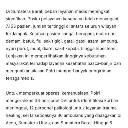
Di Sumatera Barat, beban layanan medis meningkat
signifikan. Posko pelayanan kesehatan telah menangani
7.153 pasien, jumlah tertinggi di antara seluruh wilayah
terdampak. Keluhan pasien sangat beragam, mulai dari
demam, batuk, flu, sakit gigi, gatal-gatal, asam lambung,
nyeri perut, mual, diare, sakit kepala, hingga hipertensi.
Lonjakan ini memperlihatkan tingginya kebutuhan
masyarakat terhadap layanan kesehatan pasca-banjir dan
menguatkan alasan Polri memperbanyak pengiriman
tenaga medis.
Untuk memperkuat operasi kemanusiaan, Polri
mengerahkan 34 personel DVI untuk identifikasi korban
meninggal, 12 personel psikologi untuk layanan trauma
healing, serta setidaknya 86 ambulans yang disiagakan di
Aceh, Sumatera Utara, dan Sumatera Barat. Hingga 6