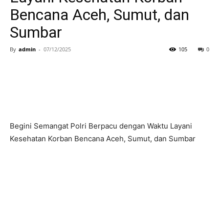
Bencana Aceh, Sumut, dan
Sumbar
By
admin
-
07/12/2025
105
0
Begini Semangat Polri Berpacu dengan Waktu Layani
Kesehatan Korban Bencana Aceh, Sumut, dan Sumbar