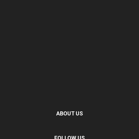
ABOUT US
FOLLOW US