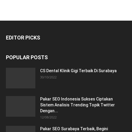
EDITOR PICKS
POPULAR POSTS
CS Dental Klinik Gigi Terbaik Di Surabaya
30/10/2022
Pakar SEO Indonesia Sukses Ciptakan
Sistem Analisis Trending Topik Twitter
Dengan...
12/08/2022
Pakar SEO Surabaya Terbaik, Begini