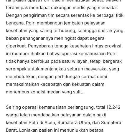
terdampak mendapat dukungan medis yang memadai.
Dengan pengiriman tim secara serentak ke berbagai titik
bencana, Polri membangun jembatan pelayanan
kesehatan yang saling terhubung, sehingga daerah yang
beban penanganannya meningkat dapat segera
diperkuat. Penyebaran tenaga kesehatan lintas provinsi
ini memperlihatkan bahwa operasi kemanusiaan Polri
tidak hanya berfokus pada satu wilayah, tetapi bergerak
serempak untuk menjangkau seluruh masyarakat yang
membutuhkan, dengan perhitungan cermat demi
memaksimalkan kecepatan dan kekuatan dalam
menembus kondisi medan yang sulit.
Seiring operasi kemanusiaan berlangsung, total 12.242
warga telah mendapatkan pelayanan dalam bakti
kesehatan Polri di Aceh, Sumatera Utara, dan Sumatera
Barat. Lonjakan pasien ini menunjukkan betapa