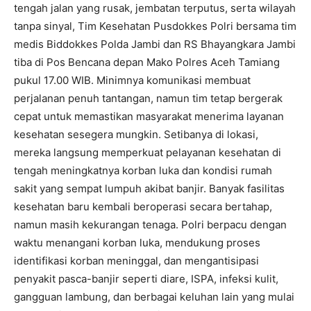
tengah jalan yang rusak, jembatan terputus, serta wilayah
tanpa sinyal, Tim Kesehatan Pusdokkes Polri bersama tim
medis Biddokkes Polda Jambi dan RS Bhayangkara Jambi
tiba di Pos Bencana depan Mako Polres Aceh Tamiang
pukul 17.00 WIB. Minimnya komunikasi membuat
perjalanan penuh tantangan, namun tim tetap bergerak
cepat untuk memastikan masyarakat menerima layanan
kesehatan sesegera mungkin. Setibanya di lokasi,
mereka langsung memperkuat pelayanan kesehatan di
tengah meningkatnya korban luka dan kondisi rumah
sakit yang sempat lumpuh akibat banjir. Banyak fasilitas
kesehatan baru kembali beroperasi secara bertahap,
namun masih kekurangan tenaga. Polri berpacu dengan
waktu menangani korban luka, mendukung proses
identifikasi korban meninggal, dan mengantisipasi
penyakit pasca-banjir seperti diare, ISPA, infeksi kulit,
gangguan lambung, dan berbagai keluhan lain yang mulai