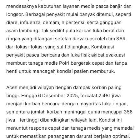
mendesaknya kebutuhan layanan medis pasca banjir dan
longsor. Berbagai penyakit mulai banyak ditemui, seperti
diare, influenza, demam, hipertensi, serta gangguan
asam lambung. Tak sedikit pula korban luka berat dan
ringan yang ditangani setelah dievakuasi oleh tim SAR
dari lokasi-lokasi yang sulit dijangkau. Kombinasi
penyakit pasca-bencana dan luka fisik akibat evakuasi
membuat tenaga medis Polri bergerak cepat dan tanpa
henti untuk mencegah kondisi pasien memburuk.
Aceh menjadi wilayah dengan dampak korban paling
tinggi. Hingga 6 Desember 2025, tercatat 2.481 jiwa
menjadi korban bencana dengan mayoritas luka ringan,
sementara jumlah korban meninggal dunia mencapai 356
jiwa—tertinggi dibandingkan wilayah lain. Kondisi ini
menuntut respons cepat dan tenaga medis yang memadai
untuk memastikan penanganan darurat berjalan optimal.