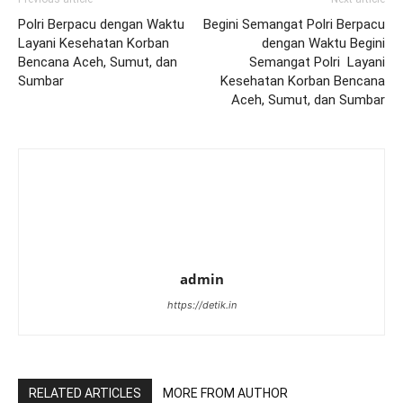
Polri Berpacu dengan Waktu
Begini Semangat Polri Berpacu
Layani Kesehatan Korban
dengan Waktu Begini
Bencana Aceh, Sumut, dan
Semangat Polri Layani
Sumbar
Kesehatan Korban Bencana
Aceh, Sumut, dan Sumbar
admin
https://detik.in
RELATED ARTICLES
MORE FROM AUTHOR