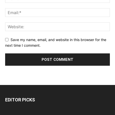
Save my name, email, and website in this browser for the
next time I comment.
EDITOR PICKS