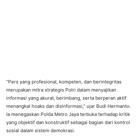
“Pers yang profesional, kompeten, dan berintegritas
merupakan mitra strategis Polri dalam menyajikan
informasi yang akurat, berimbang, serta berperan aktif
menangkal hoaks dan disinformasi,” ujar Budi Hermanto.
Ia menegaskan Polda Metro Jaya terbuka terhadap kritik
yang objektif dan konstruktif sebagai bagian dari kontrol
sosial dalam sistem demokrasi.