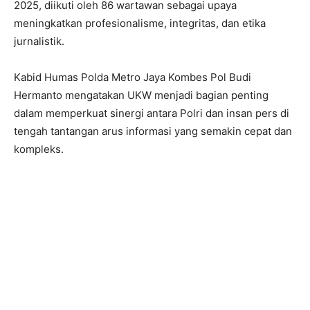
2025, diikuti oleh 86 wartawan sebagai upaya
meningkatkan profesionalisme, integritas, dan etika
jurnalistik.
Kabid Humas Polda Metro Jaya Kombes Pol Budi
Hermanto mengatakan UKW menjadi bagian penting
dalam memperkuat sinergi antara Polri dan insan pers di
tengah tantangan arus informasi yang semakin cepat dan
kompleks.