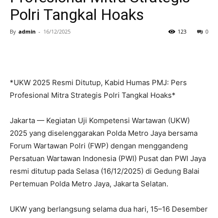
Polri Tangkal Hoaks
By
admin
-
16/12/2025
123
0
*UKW 2025 Resmi Ditutup, Kabid Humas PMJ: Pers
Profesional Mitra Strategis Polri Tangkal Hoaks*
Jakarta — Kegiatan Uji Kompetensi Wartawan (UKW)
2025 yang diselenggarakan Polda Metro Jaya bersama
Forum Wartawan Polri (FWP) dengan menggandeng
Persatuan Wartawan Indonesia (PWI) Pusat dan PWI Jaya
resmi ditutup pada Selasa (16/12/2025) di Gedung Balai
Pertemuan Polda Metro Jaya, Jakarta Selatan.
UKW yang berlangsung selama dua hari, 15–16 Desember