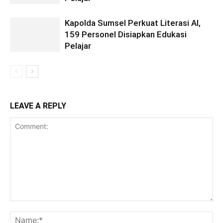
Kapolda Sumsel Perkuat Literasi AI,
159 Personel Disiapkan Edukasi
Pelajar
LEAVE A REPLY