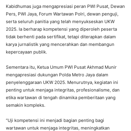
Kabidhumas juga mengapresiasi peran PWI Pusat, Dewan
Pers, PWI Jaya, Forum Wartawan Polri, dewan penguji,
serta seluruh panitia yang telah menyukseskan UKW
2025. Ia berharap kompetensi yang diperoleh peserta
tidak berhenti pada sertifikat, tetapi diterapkan dalam
karya jurnalistik yang mencerahkan dan membangun
kepercayaan publik.
Sementara itu, Ketua Umum PWI Pusat Akhmad Munir
mengapresiasi dukungan Polda Metro Jaya dalam
penyelenggaraan UKW 2025. Menurutnya, kegiatan ini
penting untuk menjaga integritas, profesionalisme, dan
etika wartawan di tengah dinamika pemberitaan yang
semakin kompleks.
“Uji kompetensi ini menjadi bagian penting bagi
wartawan untuk menjaga integritas, meningkatkan