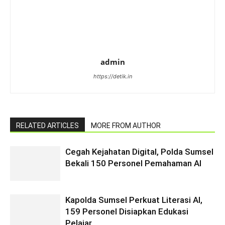
admin
https://detik.in
RELATED ARTICLES
MORE FROM AUTHOR
Cegah Kejahatan Digital, Polda Sumsel
Bekali 150 Personel Pemahaman AI
Kapolda Sumsel Perkuat Literasi AI,
159 Personel Disiapkan Edukasi
Pelajar