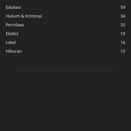
Edukasi
59
Hukum & Kriminal
34
Peristiwa
32
Ekobiz
19
Lokal
16
Hiburan
15