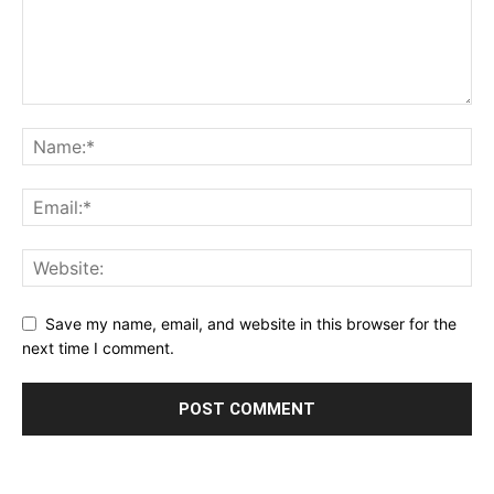
Save my name, email, and website in this browser for the
next time I comment.