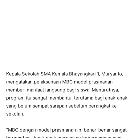
Kepala Sekolah SMA Kemala Bhayangkari 1, Muryanto,
mengatakan pelaksanaan MBG model prasmanan
memberi manfaat langsung bagi siswa. Menurutnya,
program itu sangat membantu, terutama bagi anak-anak
yang belum sempat sarapan sebelum berangkat ke
sekolah.
“MBG dengan model prasmanan ini benar-benar sangat
bermanfaat. Anak-anak merasakan kebersamaan saat