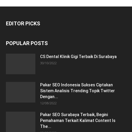
EDITOR PICKS
POPULAR POSTS
CS Dental Klinik Gigi Terbaik Di Surabaya
30/10/2022
Pakar SEO Indonesia Sukses Ciptakan
Sistem Analisis Trending Topik Twitter
Dengan...
12/08/2022
Pakar SEO Surabaya Terbaik, Begini
Pemahaman Terkait Kalimat Content Is
The...