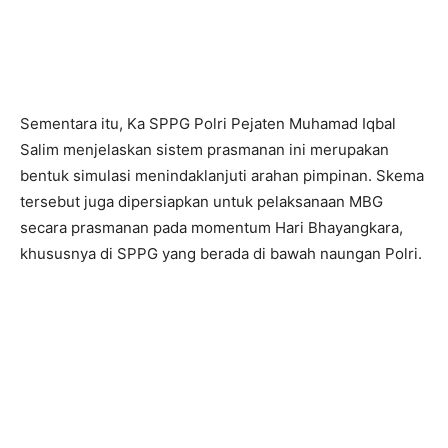
Sementara itu, Ka SPPG Polri Pejaten Muhamad Iqbal
Salim menjelaskan sistem prasmanan ini merupakan
bentuk simulasi menindaklanjuti arahan pimpinan. Skema
tersebut juga dipersiapkan untuk pelaksanaan MBG
secara prasmanan pada momentum Hari Bhayangkara,
khususnya di SPPG yang berada di bawah naungan Polri.