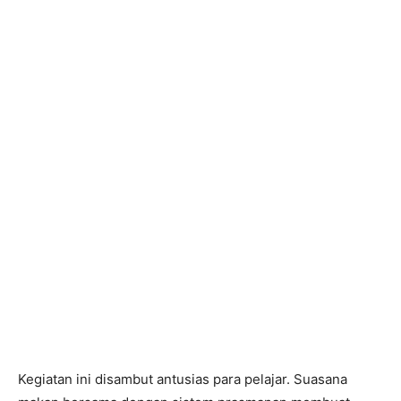
Kegiatan ini disambut antusias para pelajar. Suasana