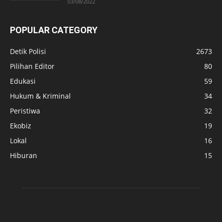
03/08/2022
POPULAR CATEGORY
Detik Polisi
2673
Pilihan Editor
80
Edukasi
59
Hukum & Kriminal
34
Peristiwa
32
Ekobiz
19
Lokal
16
Hiburan
15