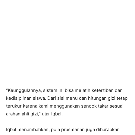
“Keunggulannya, sistem ini bisa melatih ketertiban dan
kedisiplinan siswa. Dari sisi menu dan hitungan gizi tetap
terukur karena kami menggunakan sendok takar sesuai
arahan ahli gizi,” ujar Iqbal.
Iqbal menambahkan, pola prasmanan juga diharapkan