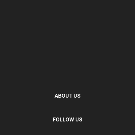
ABOUT US
FOLLOW US