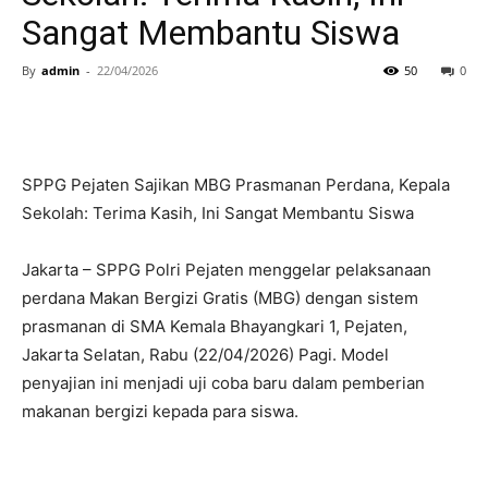
Sangat Membantu Siswa
By
admin
-
22/04/2026
50
0
SPPG Pejaten Sajikan MBG Prasmanan Perdana, Kepala
Sekolah: Terima Kasih, Ini Sangat Membantu Siswa
Jakarta – SPPG Polri Pejaten menggelar pelaksanaan
perdana Makan Bergizi Gratis (MBG) dengan sistem
prasmanan di SMA Kemala Bhayangkari 1, Pejaten,
Jakarta Selatan, Rabu (22/04/2026) Pagi. Model
penyajian ini menjadi uji coba baru dalam pemberian
makanan bergizi kepada para siswa.