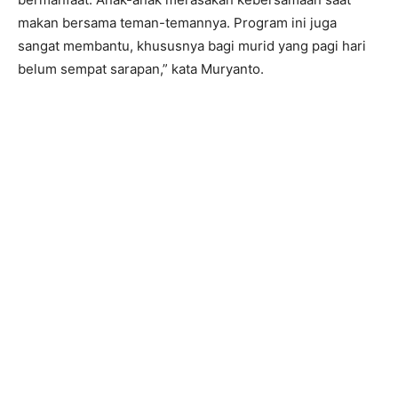
makan bersama teman-temannya. Program ini juga
sangat membantu, khususnya bagi murid yang pagi hari
belum sempat sarapan,” kata Muryanto.