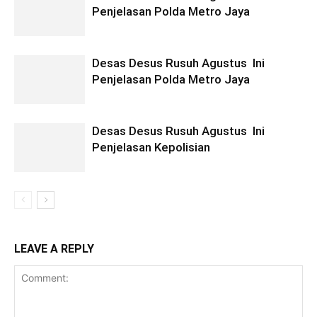
Penjelasan Polda Metro Jaya
Desas Desus Rusuh Agustus Ini
Penjelasan Polda Metro Jaya
Desas Desus Rusuh Agustus Ini
Penjelasan Kepolisian
LEAVE A REPLY