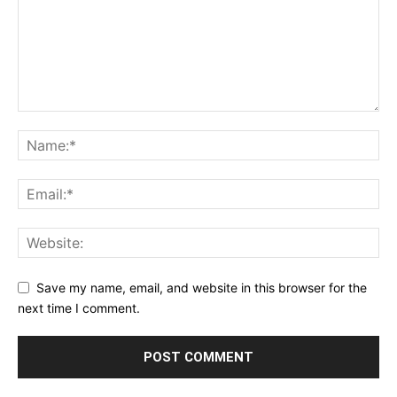
Save my name, email, and website in this browser for the
next time I comment.