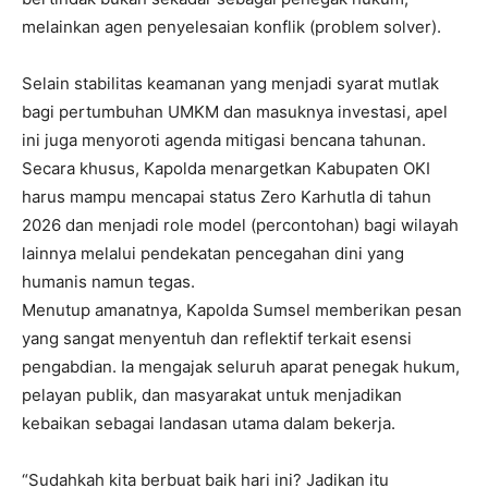
melainkan agen penyelesaian konflik (problem solver).
Selain stabilitas keamanan yang menjadi syarat mutlak
bagi pertumbuhan UMKM dan masuknya investasi, apel
ini juga menyoroti agenda mitigasi bencana tahunan.
Secara khusus, Kapolda menargetkan Kabupaten OKI
harus mampu mencapai status Zero Karhutla di tahun
2026 dan menjadi role model (percontohan) bagi wilayah
lainnya melalui pendekatan pencegahan dini yang
humanis namun tegas.
Menutup amanatnya, Kapolda Sumsel memberikan pesan
yang sangat menyentuh dan reflektif terkait esensi
pengabdian. Ia mengajak seluruh aparat penegak hukum,
pelayan publik, dan masyarakat untuk menjadikan
kebaikan sebagai landasan utama dalam bekerja.
“Sudahkah kita berbuat baik hari ini? Jadikan itu