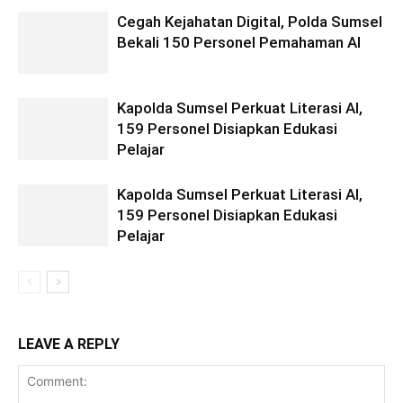
Cegah Kejahatan Digital, Polda Sumsel
Bekali 150 Personel Pemahaman AI
Kapolda Sumsel Perkuat Literasi AI,
159 Personel Disiapkan Edukasi
Pelajar
Kapolda Sumsel Perkuat Literasi AI,
159 Personel Disiapkan Edukasi
Pelajar
LEAVE A REPLY