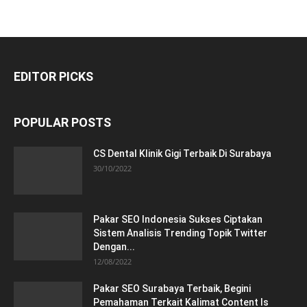
EDITOR PICKS
POPULAR POSTS
CS Dental Klinik Gigi Terbaik Di Surabaya
30/10/2022
Pakar SEO Indonesia Sukses Ciptakan
Sistem Analisis Trending Topik Twitter
Dengan...
12/08/2022
Pakar SEO Surabaya Terbaik, Begini
Pemahaman Terkait Kalimat Content Is