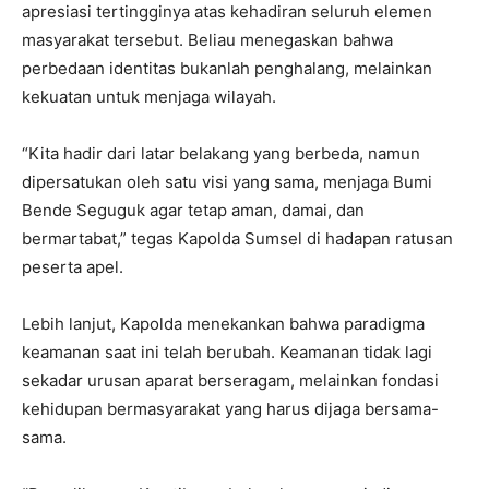
apresiasi tertingginya atas kehadiran seluruh elemen
masyarakat tersebut. Beliau menegaskan bahwa
perbedaan identitas bukanlah penghalang, melainkan
kekuatan untuk menjaga wilayah.
“Kita hadir dari latar belakang yang berbeda, namun
dipersatukan oleh satu visi yang sama, menjaga Bumi
Bende Seguguk agar tetap aman, damai, dan
bermartabat,” tegas Kapolda Sumsel di hadapan ratusan
peserta apel.
Lebih lanjut, Kapolda menekankan bahwa paradigma
keamanan saat ini telah berubah. Keamanan tidak lagi
sekadar urusan aparat berseragam, melainkan fondasi
kehidupan bermasyarakat yang harus dijaga bersama-
sama.