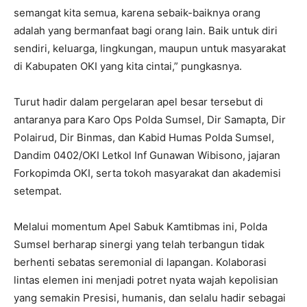
semangat kita semua, karena sebaik-baiknya orang
adalah yang bermanfaat bagi orang lain. Baik untuk diri
sendiri, keluarga, lingkungan, maupun untuk masyarakat
di Kabupaten OKI yang kita cintai,” pungkasnya.
Turut hadir dalam pergelaran apel besar tersebut di
antaranya para Karo Ops Polda Sumsel, Dir Samapta, Dir
Polairud, Dir Binmas, dan Kabid Humas Polda Sumsel,
Dandim 0402/OKI Letkol Inf Gunawan Wibisono, jajaran
Forkopimda OKI, serta tokoh masyarakat dan akademisi
setempat.
Melalui momentum Apel Sabuk Kamtibmas ini, Polda
Sumsel berharap sinergi yang telah terbangun tidak
berhenti sebatas seremonial di lapangan. Kolaborasi
lintas elemen ini menjadi potret nyata wajah kepolisian
yang semakin Presisi, humanis, dan selalu hadir sebagai