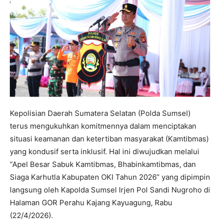
Kepolisian Daerah Sumatera Selatan (Polda Sumsel)
terus mengukuhkan komitmennya dalam menciptakan
situasi keamanan dan ketertiban masyarakat (Kamtibmas)
yang kondusif serta inklusif. Hal ini diwujudkan melalui
“Apel Besar Sabuk Kamtibmas, Bhabinkamtibmas, dan
Siaga Karhutla Kabupaten OKI Tahun 2026” yang dipimpin
langsung oleh Kapolda Sumsel Irjen Pol Sandi Nugroho di
Halaman GOR Perahu Kajang Kayuagung, Rabu
(22/4/2026).