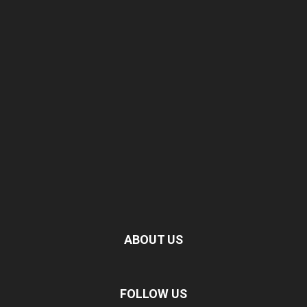
ABOUT US
FOLLOW US