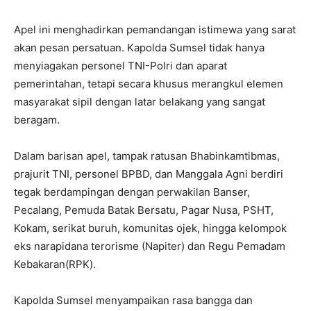
Apel ini menghadirkan pemandangan istimewa yang sarat
akan pesan persatuan. Kapolda Sumsel tidak hanya
menyiagakan personel TNI-Polri dan aparat
pemerintahan, tetapi secara khusus merangkul elemen
masyarakat sipil dengan latar belakang yang sangat
beragam.
Dalam barisan apel, tampak ratusan Bhabinkamtibmas,
prajurit TNI, personel BPBD, dan Manggala Agni berdiri
tegak berdampingan dengan perwakilan Banser,
Pecalang, Pemuda Batak Bersatu, Pagar Nusa, PSHT,
Kokam, serikat buruh, komunitas ojek, hingga kelompok
eks narapidana terorisme (Napiter) dan Regu Pemadam
Kebakaran(RPK).
Kapolda Sumsel menyampaikan rasa bangga dan