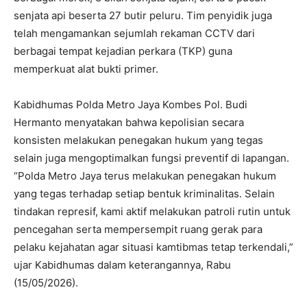
senjata api beserta 27 butir peluru. Tim penyidik juga
telah mengamankan sejumlah rekaman CCTV dari
berbagai tempat kejadian perkara (TKP) guna
memperkuat alat bukti primer.
Kabidhumas Polda Metro Jaya Kombes Pol. Budi
Hermanto menyatakan bahwa kepolisian secara
konsisten melakukan penegakan hukum yang tegas
selain juga mengoptimalkan fungsi preventif di lapangan.
“Polda Metro Jaya terus melakukan penegakan hukum
yang tegas terhadap setiap bentuk kriminalitas. Selain
tindakan represif, kami aktif melakukan patroli rutin untuk
pencegahan serta mempersempit ruang gerak para
pelaku kejahatan agar situasi kamtibmas tetap terkendali,”
ujar Kabidhumas dalam keterangannya, Rabu
(15/05/2026).