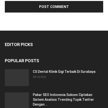
EDITOR PICKS
POPULAR POSTS
CS Dental Klinik Gigi Terbaik Di Surabaya
30/10/2022
Pakar SEO Indonesia Sukses Ciptakan
Sistem Analisis Trending Topik Twitter
Dengan...