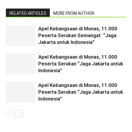
RELATED ARTICLES
MORE FROM AUTHOR
Apel Kebangsaan di Monas, 11.000
Peserta Serukan Semangat “Jaga
Jakarta untuk Indonesia”
Apel Kebangsaan di Monas, 11.000
Peserta Serukan “Jaga Jakarta untuk
Indonesia”
Apel Kebangsaan di Monas, 11.000
Peserta Serukan “Jaga Jakarta untuk
Indonesia”