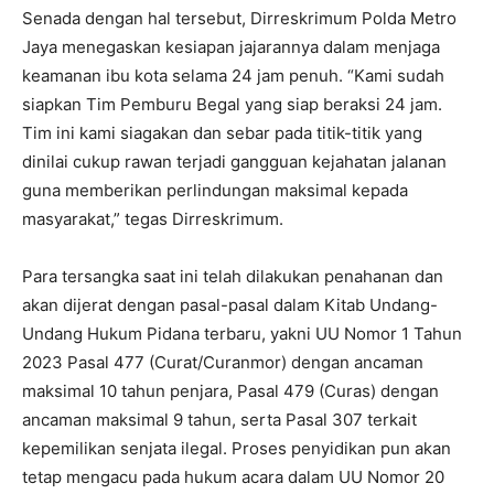
Senada dengan hal tersebut, Dirreskrimum Polda Metro
Jaya menegaskan kesiapan jajarannya dalam menjaga
keamanan ibu kota selama 24 jam penuh. “Kami sudah
siapkan Tim Pemburu Begal yang siap beraksi 24 jam.
Tim ini kami siagakan dan sebar pada titik-titik yang
dinilai cukup rawan terjadi gangguan kejahatan jalanan
guna memberikan perlindungan maksimal kepada
masyarakat,” tegas Dirreskrimum.
Para tersangka saat ini telah dilakukan penahanan dan
akan dijerat dengan pasal-pasal dalam Kitab Undang-
Undang Hukum Pidana terbaru, yakni UU Nomor 1 Tahun
2023 Pasal 477 (Curat/Curanmor) dengan ancaman
maksimal 10 tahun penjara, Pasal 479 (Curas) dengan
ancaman maksimal 9 tahun, serta Pasal 307 terkait
kepemilikan senjata ilegal. Proses penyidikan pun akan
tetap mengacu pada hukum acara dalam UU Nomor 20