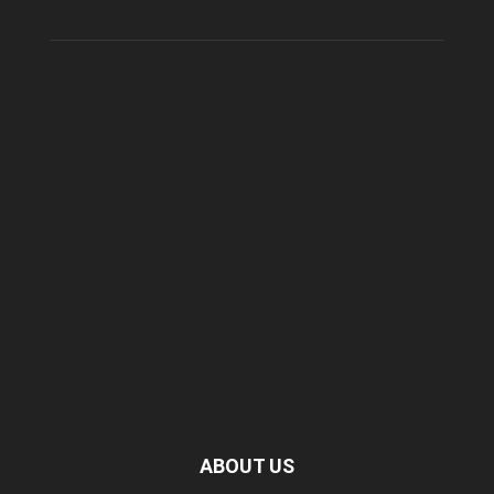
ABOUT US