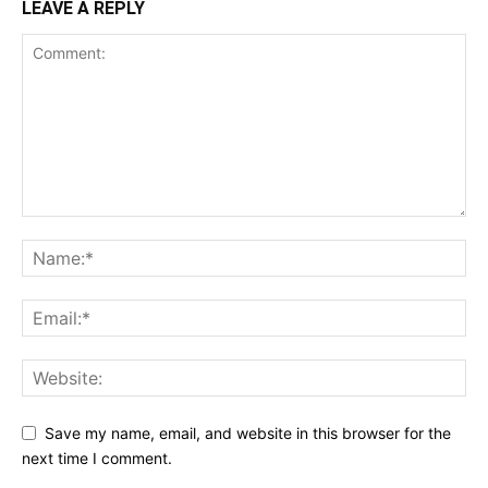
LEAVE A REPLY
Save my name, email, and website in this browser for the
next time I comment.