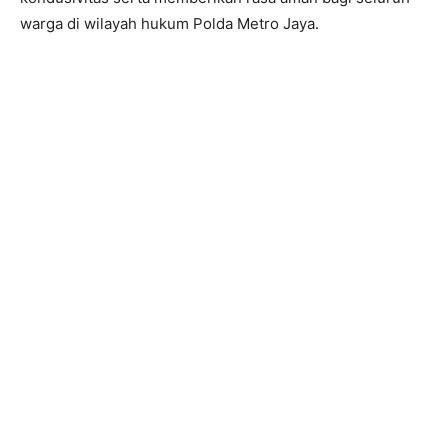
warga di wilayah hukum Polda Metro Jaya.