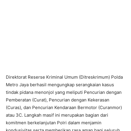
Direktorat Reserse Kriminal Umum (Ditreskrimum) Polda
Metro Jaya berhasil mengungkap serangkaian kasus
tindak pidana menonjol yang meliputi Pencurian dengan
Pemberatan (Curat), Pencurian dengan Kekerasan
(Curas), dan Pencurian Kendaraan Bermotor (Curanmor)
atau 3C. Langkah masif ini merupakan bagian dari
komitmen berkelanjutan Polri dalam menjamin
kondusivitas serta memberikan rasa aman bagi seluruh